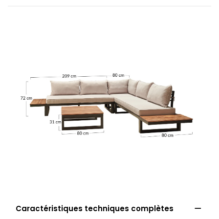

Caractéristiques techniques complètes