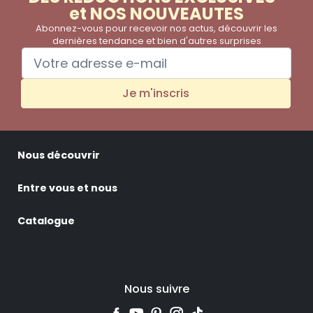
et NOS NOUVEAUTES
Abonnez-vous pour recevoir nos actus, découvrir les
dernières tendance et bien d'autres surprises
Je m'inscris
Nous découvrir
Entre vous et nous
Catalogue
Nous suivre