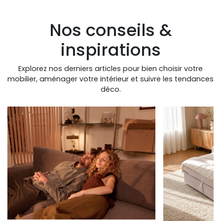
Nos conseils &
inspirations
Explorez nos derniers articles pour bien choisir votre
mobilier, aménager votre intérieur et suivre les tendances
déco.