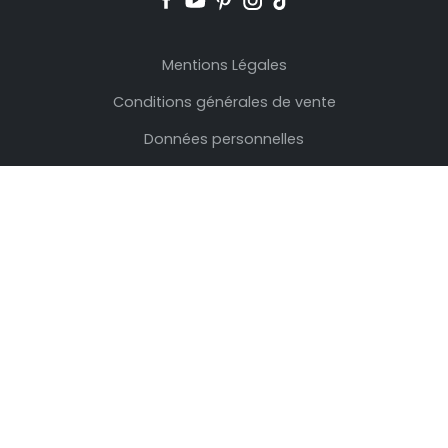
Mentions Légales
Conditions générales de vente
Données personnelles