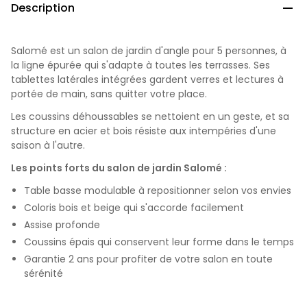
Description

Salomé est un salon de jardin d'angle pour 5 personnes, à
la ligne épurée qui s'adapte à toutes les terrasses. Ses
tablettes latérales intégrées gardent verres et lectures à
portée de main, sans quitter votre place.
Les coussins déhoussables se nettoient en un geste, et sa
structure en acier et bois résiste aux intempéries d'une
saison à l'autre.
Les points forts du salon de jardin Salomé :
Table basse modulable à repositionner selon vos envies
Coloris bois et beige qui s'accorde facilement
Assise profonde
Coussins épais qui conservent leur forme dans le temps
Garantie 2 ans pour profiter de votre salon en toute
sérénité