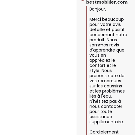
bestmobilier.com
Bonjour,

Merci beaucoup 
pour votre avis 
détaillé et positif 
concernant notre 
produit. Nous 
sommes ravis 
d'apprendre que 
vous en 
appréciez le 
confort et le 
style. Nous 
prenons note de 
vos remarques 
sur les coussins 
et les problèmes 
liés à l'eau. 
N'hésitez pas à 
nous contacter 
pour toute 
assistance 
supplémentaire. 

Cordialement.
