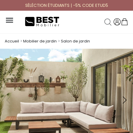
SÉLÉCTION ÉTUDIANTS | -5% CODE ETUD5

Accueil
Mobilier de jardin
Salon de jardin