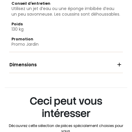
Conseil d'entretien
Utilisez un jet d’eau ou une éponge imbibée d’eau
un peu savonneuse. Les coussins sont déhoussables.
Poids
130 kg
Promotion
Promo Jardin

Dimensions
Ceci peut vous
intéresser
Découvrez cette sélection de pièces spécialement choisies pour
vous.