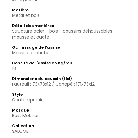
Matière
Métal et bois
Détail des matières
Structure acier - bois - coussins déhoussables
mousse et ouate
Garnissage de l'assise
Mousse et ouate
Densité de l'assise en kg/m3
18
Dimensions du coussin (Hxl)
Fauteuil : 73x73x12 / Canapé : 171x73x12
Style
Contemporain
Marque
Best Mobilier
Collection
SALOME