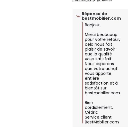
Réponse de
bestmobilier.com
Bonjour,  

Merci beaucoup 
pour votre retour, 
cela nous fait 
plaisir de savoir 
que la qualité 
vous satisfait.  

Nous espérons 
que votre achat 
vous apporte 
entière 
satisfaction et à 
bientôt sur 
bestmobilier.com.

Bien 
cordialement.

Cédric

Service client 
BestMobilier.com