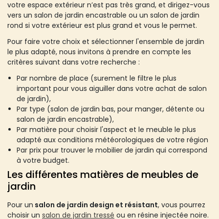
votre espace extérieur n’est pas très grand, et dirigez-vous
vers un salon de jardin encastrable ou un salon de jardin
rond si votre extérieur est plus grand et vous le permet.
Pour faire votre choix et sélectionner l'ensemble de jardin
le plus adapté, nous invitons à prendre en compte les
critères suivant dans votre recherche :
Par nombre de place (surement le filtre le plus
important pour vous aiguiller dans votre achat de salon
de jardin),
Par type (salon de jardin bas, pour manger, détente ou
salon de jardin encastrable),
Par matière pour choisir l'aspect et le meuble le plus
adapté aux conditions météorologiques de votre région
Par prix pour trouver le mobilier de jardin qui correspond
à votre budget.
Les différentes matières de meubles de
jardin
Pour un
salon de jardin design et résistant
, vous pourrez
choisir un
salon de jardin tressé
ou en résine injectée noire.