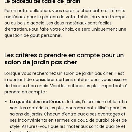
Le plateau de table de jardin
Parmi notre collection, vous aurez le choix entre différents
matériaux pour le plateau de votre table : du verre trempé
ou du bois d’acacia. Les deux matériaux sont faciles
d’entretien. Pour faire votre choix, ce sera uniquement une
question de gout personnel.
Les critères à prendre en compte pour un
salon de jardin pas cher
Lorsque vous recherchez un salon de jardin pas cher, il est
important de considérer certains critères pour vous assurer
de faire un bon choix. Voici les critères les plus importants à
prendre en compte :
La qualité des matériaux :
le bois, l'aluminium et le rotin
sont les matériaux les plus couramment utilisés pour les
salons de jardin. Chacun d'entre eux a ses avantages et
ses inconvénients en termes de coût, de durabilité et de
style. Assurez-vous que les matériaux sont de qualité et