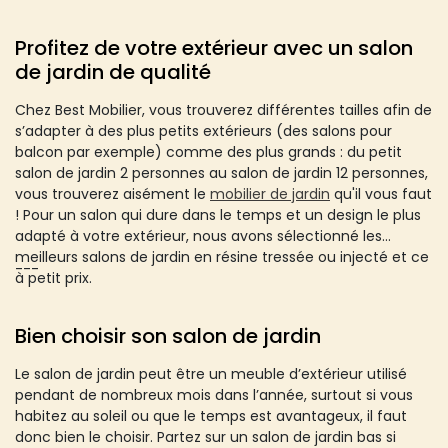
Profitez de votre extérieur avec un salon
de jardin de qualité
Chez Best Mobilier, vous trouverez différentes tailles afin de
s’adapter à des plus petits extérieurs (des salons pour
balcon par exemple) comme des plus grands : du petit
salon de jardin 2 personnes au salon de jardin 12 personnes,
vous trouverez aisément le
mobilier de jardin
qu'il vous faut
! Pour un salon qui dure dans le temps et un design le plus
adapté à votre extérieur, nous avons sélectionné les
meilleurs salons de jardin en résine tressée ou injecté et ce
---
à petit prix.
Bien choisir son salon de jardin
Le salon de jardin peut être un meuble d’extérieur utilisé
pendant de nombreux mois dans l’année, surtout si vous
habitez au soleil ou que le temps est avantageux, il faut
donc bien le choisir. Partez sur un salon de jardin bas si