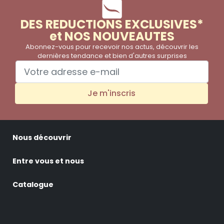
DES REDUCTIONS EXCLUSIVES*
et NOS NOUVEAUTES
Abonnez-vous pour recevoir nos actus, découvrir les
dernières tendance et bien d'autres surprises
Je m'inscris
Nous découvrir
Entre vous et nous
Catalogue