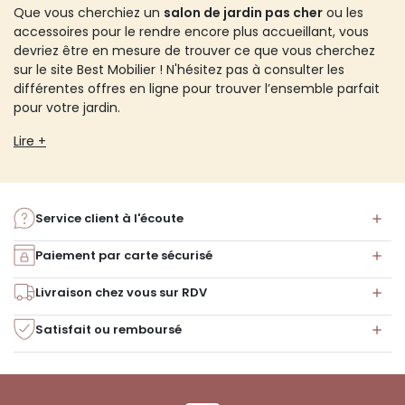
Que vous cherchiez un
salon de jardin pas cher
ou les
accessoires pour le rendre encore plus accueillant, vous
devriez être en mesure de trouver ce que vous cherchez
sur le site Best Mobilier ! N'hésitez pas à consulter les
différentes offres en ligne pour trouver l’ensemble parfait
pour votre jardin.
Lire +
Service client à l'écoute
Paiement par carte sécurisé
Livraison chez vous sur RDV
Satisfait ou remboursé