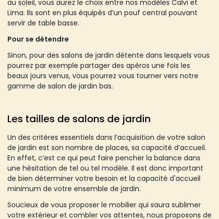
au soleil, vous aurez le choix entre nos modèles Calvi et
Lima. Ils sont en plus équipés d’un pouf central pouvant
servir de table basse.
Pour se détendre
Sinon, pour des salons de jardin détente dans lesquels vous
pourrez par exemple partager des apéros une fois les
beaux jours venus, vous pourrez vous tourner vers notre
gamme de salon de jardin bas.
Les tailles de salons de jardin
Un des critères essentiels dans l’acquisition de votre salon
de jardin est son nombre de places, sa capacité d’accueil.
En effet, c’est ce qui peut faire pencher la balance dans
une hésitation de tel ou tel modèle. Il est donc important
de bien déterminer votre besoin et la capacité d'accueil
minimum de votre ensemble de jardin.
Soucieux de vous proposer le mobilier qui saura sublimer
votre extérieur et combler vos attentes, nous proposons de