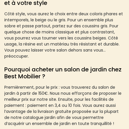
et à votre style
Côté style, vous aurez le choix entre deux coloris phares et
intemporels, le beige ou le gris. Pour un ensemble plus
sobre et passe partout, partez sur des coussins gris. Pour
quelque chose de moins classique et plus contrastant,
vous pourrez vous tourner vers les coussins beiges. Côté
usage, la résine est un matériau très résistant et durable.
Vous pouvez laisser votre salon dehors sans vous
préoccuper.
Pourquoi acheter un salon de jardin chez
Best Mobilier ?
Premièrement, pour le prix : vous trouverez du salon de
jardin à partir de 150€. Nous nous efforçons de proposer le
meilleur prix sur notre site. Ensuite, pour les facilités de
paiement : paiement en 3,4 ou 10 fois. Vous aurez aussi
l’avantage de la livraison gratuite proposée sur la plupart
de notre catalogue jardin afin de vous permettre
d’acquérir un ensemble de jardin en toute tranquillité !