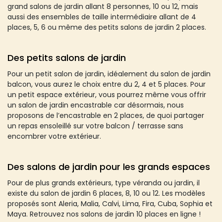
grand salons de jardin allant 8 personnes, 10 ou 12, mais
aussi des ensembles de taille intermédiaire allant de 4
places, 5, 6 ou même des petits salons de jardin 2 places.
Des petits salons de jardin
Pour un petit salon de jardin, idéalement du salon de jardin
balcon, vous aurez le choix entre du 2, 4 et 5 places. Pour
un petit espace extérieur, vous pourrez même vous offrir
un salon de jardin encastrable car désormais, nous
proposons de l’encastrable en 2 places, de quoi partager
un repas ensoleillé sur votre balcon / terrasse sans
encombrer votre extérieur.
Des salons de jardin pour les grands espaces
Pour de plus grands extérieurs, type véranda ou jardin, il
existe du salon de jardin 6 places, 8, 10 ou 12. Les modèles
proposés sont Aleria, Malia, Calvi, Lima, Fira, Cuba, Sophia et
Maya. Retrouvez nos salons de jardin 10 places en ligne !