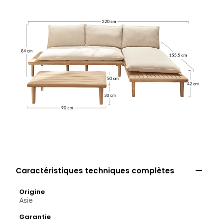

Caractéristiques techniques complètes
Origine
Asie
Garantie