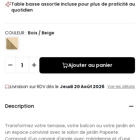
Table basse assortie incluse pour plus de praticité au
quotidien
COULEUR :
Bois / Beige
Ajouter au panier
Livraison sur RDV
dès le
Jeudi 20 Août 2026
Voir les détails
Description

Transformez votre terrasse, votre balcon ou votre jardin en
un espace convivial avec le salon de jardin Papeete.
Composé d'un canapé d'angle avec méridienne et d'une