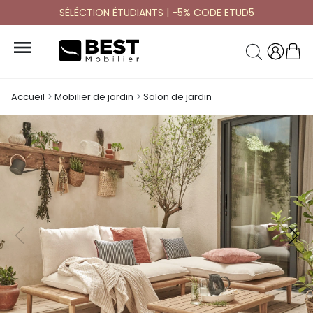
SÉLÉCTION ÉTUDIANTS | -5% CODE ETUD5

Accueil
Mobilier de jardin
Salon de jardin