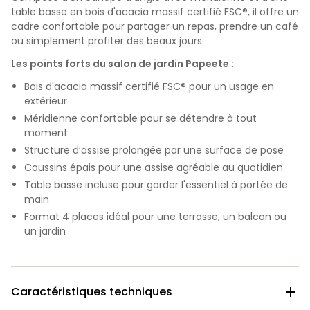
table basse en bois d'acacia massif certifié FSC®, il offre un
cadre confortable pour partager un repas, prendre un café
ou simplement profiter des beaux jours.
Les points forts du salon de jardin Papeete :
Bois d'acacia massif certifié FSC® pour un usage en
extérieur
Méridienne confortable pour se détendre à tout
moment
Structure d’assise prolongée par une surface de pose
Coussins épais pour une assise agréable au quotidien
Table basse incluse pour garder l'essentiel à portée de
main
Format 4 places idéal pour une terrasse, un balcon ou
un jardin
Caractéristiques techniques
