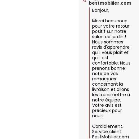
bestmobilier.com
Bonjour,

Merci beaucoup 
pour votre retour 
positif sur notre 
salon de jardin ! 
Nous sommes 
ravis d'apprendre 
qu'il vous plaît et 
qu'il est 
confortable. Nous 
prenons bonne 
note de vos 
remarques 
concernant la 
livraison et allons 
les transmettre à 
notre équipe. 
Votre avis est 
précieux pour 
nous.

Cordialement.

Service client 
BestMobilier.com