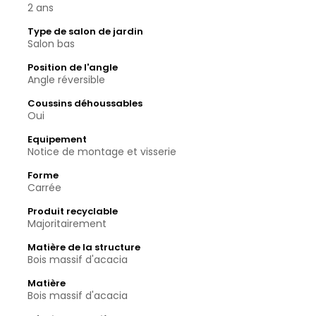
2 ans
Type de salon de jardin
Salon bas
Position de l'angle
Angle réversible
Coussins déhoussables
Oui
Equipement
Notice de montage et visserie
Forme
Carrée
Produit recyclable
Majoritairement
Matière de la structure
Bois massif d'acacia
Matière
Bois massif d'acacia