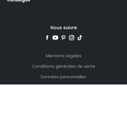
Nous suivre
Mentions Légales
Conditions générales de vente
Données personnelles