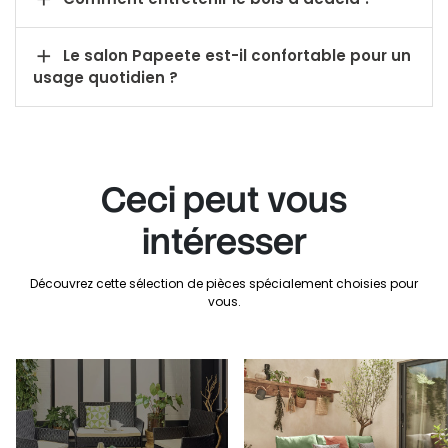

Le salon Papeete est-il confortable pour un
usage quotidien ?
Ceci peut vous
intéresser
Découvrez cette sélection de pièces spécialement choisies pour
vous.