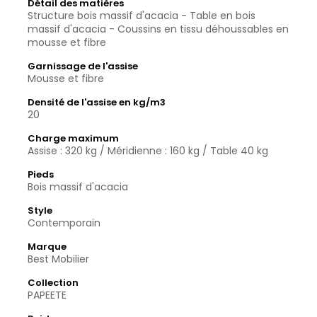
Détail des matières
Structure bois massif d'acacia - Table en bois
massif d'acacia - Coussins en tissu déhoussables en
mousse et fibre
Garnissage de l'assise
Mousse et fibre
Densité de l'assise en kg/m3
20
Charge maximum
Assise : 320 kg / Méridienne : 160 kg / Table 40 kg
Pieds
Bois massif d'acacia
Style
Contemporain
Marque
Best Mobilier
Collection
PAPEETE