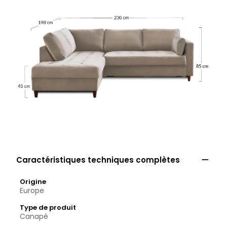

Caractéristiques techniques complètes
Origine
Europe
Type de produit
Canapé