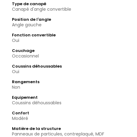
Type de canapé
Canapé d'angle convertible
Position de l'angle
Angle gauche
Fonction convertible
Oui
Couchage
Occasionnel
Coussins déhoussables
Oui
Rangements
Non
Equipement
Coussins déhoussables
Confort
Modéré
Matière de la structure
Panneaux de particules, contreplaqué, MDF