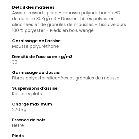
Détail des matières
Assise : ressorts plats + mousse polyuréthanne HD
de densité 30Kg/m3 - Dossier : fibres polyester
siliconées et de granulés de mousses - Tissu velours
100 % polyester - Pieds en bois wengé
Garnissage de l'assise
Mousse polyuréthane
Densité de l'assise en kg/m3
30
Garnissage du dossier
Fibres polyester siliconées et granules de mousse
Suspensions d'assise
Ressorts plats
Charge maximum
270 kg
Essence de bois
Hêtre
Pieds