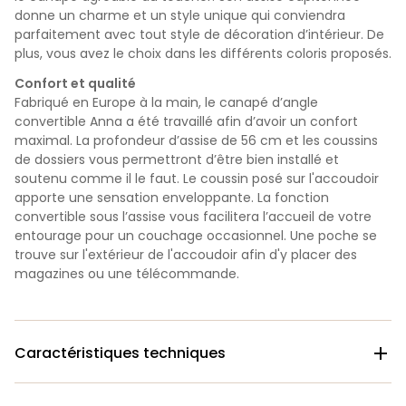
donne un charme et un style unique qui conviendra
parfaitement avec tout style de décoration d’intérieur. De
plus, vous avez le choix dans les différents coloris proposés.
Confort et qualité
Fabriqué en Europe à la main, le canapé d’angle
convertible Anna a été travaillé afin d’avoir un confort
maximal. La profondeur d’assise de 56 cm et les coussins
de dossiers vous permettront d’être bien installé et
soutenu comme il le faut. Le coussin posé sur l'accoudoir
apporte une sensation enveloppante. La fonction
convertible sous l’assise vous facilitera l’accueil de votre
entourage pour un couchage occasionnel. Une poche se
trouve sur l'extérieur de l'accoudoir afin d'y placer des
magazines ou une télécommande.
Caractéristiques techniques
