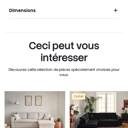

Dimensions
Ceci peut vous
intéresser
Découvrez cette sélection de pièces spécialement choisies pour
vous.
Outlet