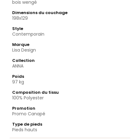
bois wengé
Dimensions du couchage
198x129
Style
Contemporain
Marque
Lisa Design
Collection
ANNA
Poids
97 kg
Composition du tissu
100% Polyester
Promotion
Promo Canapé
Type de pieds
Pieds hauts