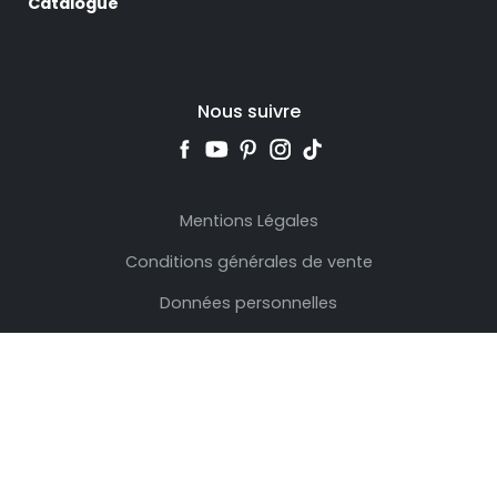
Catalogue
Nous suivre
Mentions Légales
Conditions générales de vente
Données personnelles