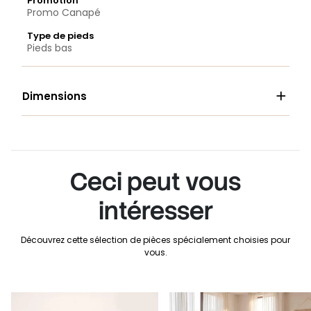
Promotion
Promo Canapé
Type de pieds
Pieds bas

Dimensions
Ceci peut vous
intéresser
Découvrez cette sélection de pièces spécialement choisies pour
vous.