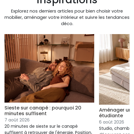
Explorez nos derniers articles pour bien choisir votre
mobilier, aménager votre intérieur et suivre les tendances
déco.
Sieste sur canapé : pourquoi 20
Aménager un s
minutes suffisent
étudiante
7 août 2026
6 août 2026
20 minutes de sieste sur le canapé
Studio, chambre 
suffisent à retrouver de l'énergie. Position,