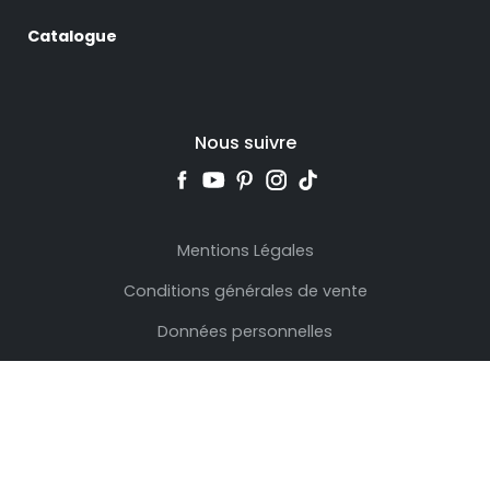
Catalogue
Nous suivre
Mentions Légales
Conditions générales de vente
Données personnelles