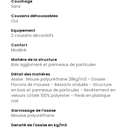
Couchage
Sans
Coussins déhoussables
Oui
Equipement
2 coussins décoratifs
Confort
Modéré
Matière de la structure
Bois aggloméré et panneaux de particules
Détail des matières
Assise : Mouse polyuréthane 28kg/m3 – Dossier :
Flocons de mousse – Ressorts ondulés – Structure
en bois et panneaux de particules – Revêtement en
velours côtelé 100% polyester – Pieds en plastique
noir
Garnissage de l'assise
Mousse polyuréthane
Densité de l'assise en kg/m3