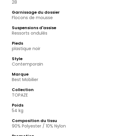
28
Garnissage du dossier
Flocons de mousse
Suspensions d'assise
Ressorts ondulés
Pieds
plastique noir
Style
Contemporain
Marque
Best Mobilier
Collection
TOPAZE
Poids
54 kg
Composition du tissu
90% Polyester / 10% Nylon