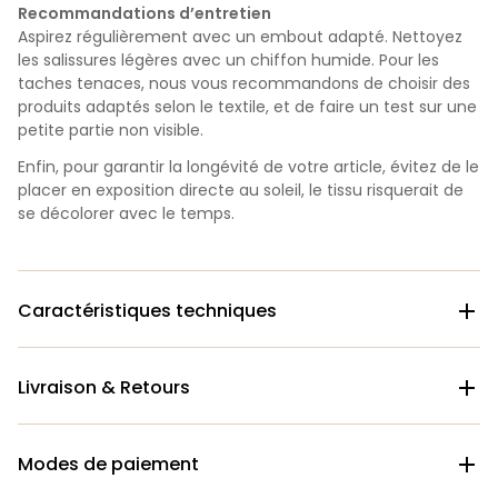
Recommandations d’entretien
Aspirez régulièrement avec un embout adapté. Nettoyez
les salissures légères avec un chiffon humide.
Pour les
taches tenaces, nous vous recommandons de choisir des
produits adaptés selon le textile, et de faire un test sur une
petite partie non visible.
Enfin, pour garantir la longévité de votre article, évitez de le
placer en exposition directe au soleil, le tissu risquerait de
se décolorer avec le temps.
Caractéristiques techniques

Livraison & Retours

Modes de paiement
