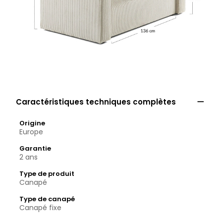

Caractéristiques techniques complètes
Origine
Europe
Garantie
2 ans
Type de produit
Canapé
Type de canapé
Canapé fixe