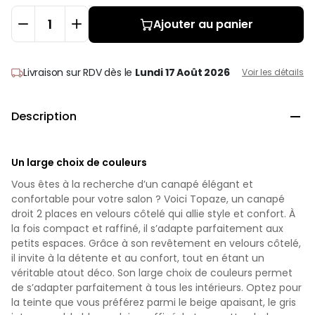
Ajouter au panier
Livraison sur RDV
dès le
Lundi 17 Août 2026
Voir les détails
Description

Un large choix de couleurs
Vous êtes à la recherche d’un canapé élégant et
confortable pour votre salon ? Voici Topaze, un canapé
droit 2 places en velours côtelé qui allie style et confort. À
la fois compact et raffiné, il s’adapte parfaitement aux
petits espaces. Grâce à son revêtement en velours côtelé,
il invite à la détente et au confort, tout en étant un
véritable atout déco. Son large choix de couleurs permet
de s’adapter parfaitement à tous les intérieurs. Optez pour
la teinte que vous préférez parmi le beige apaisant, le gris