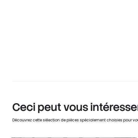
Ceci peut vous intéresse
Découvrez cette sélection de pièces spécialement choisies pour vo