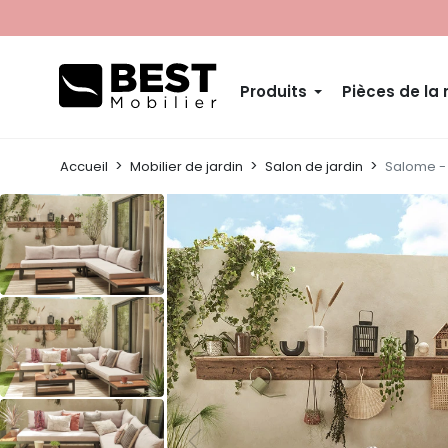
Produits
Pièces de la
Accueil
Mobilier de jardin
Salon de jardin
Salome - 