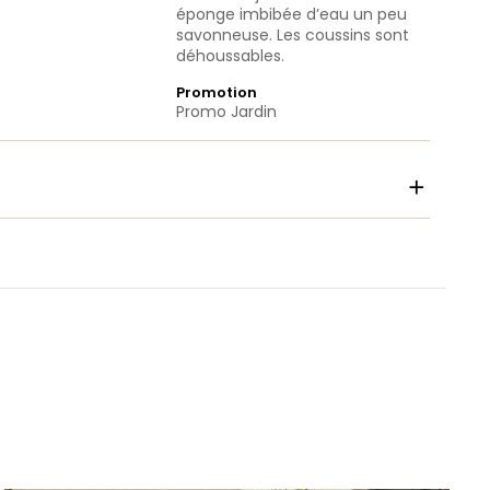
éponge imbibée d’eau un peu
savonneuse. Les coussins sont
déhoussables.
Promotion
Promo Jardin
