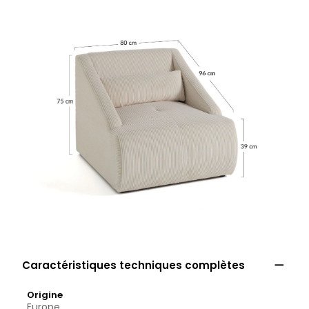

Caractéristiques techniques complètes
Origine
Europe