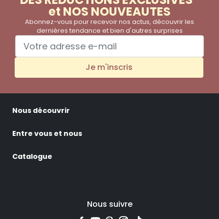
et NOS NOUVEAUTES
Abonnez-vous pour recevoir nos actus, découvrir les
dernières tendance et bien d'autres surprises
Je m'inscris
Nous découvrir
Entre vous et nous
Catalogue
Nous suivre