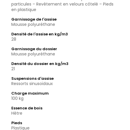
particules – Revêtement en velours côtelé – Pieds
en plastique
Garnissage de l'assise
Mousse polyuréthane
Densité de l'assise en kg/m3
28
Garnissage du dossier
Mousse polyuréthane
Densité du dossier en kg/m3
21
Suspensions d'assise
Ressorts sinusoïdaux
Charge maximum
100 kg
Essence de bois
Hêtre
Pieds
Plastique