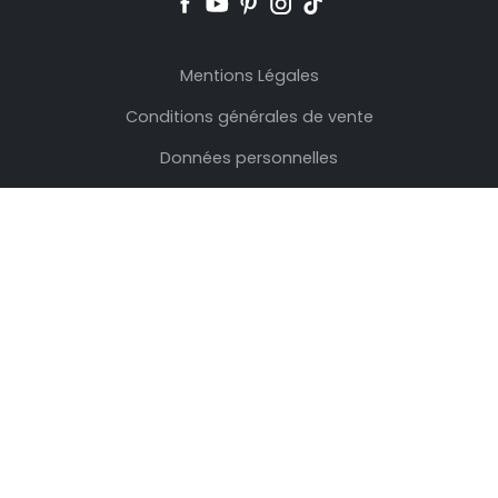
Mentions Légales
Conditions générales de vente
Données personnelles