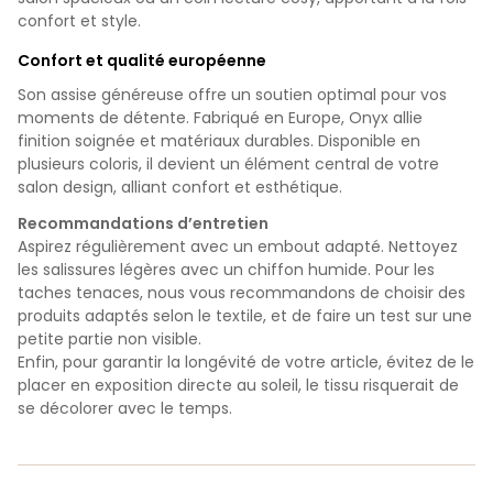
confort et style.
Confort et qualité européenne
Son assise généreuse offre un soutien optimal pour vos
moments de détente. Fabriqué en Europe, Onyx allie
finition soignée et matériaux durables. Disponible en
plusieurs coloris, il devient un élément central de votre
salon design, alliant confort et esthétique.
Recommandations d’entretien
Aspirez régulièrement avec un embout adapté. Nettoyez
les salissures légères avec un chiffon humide. Pour les
taches tenaces, nous vous recommandons de choisir des
produits adaptés selon le textile, et de faire un test sur une
petite partie non visible.
Enfin, pour garantir la longévité de votre article, évitez de le
placer en exposition directe au soleil, le tissu risquerait de
se décolorer avec le temps.