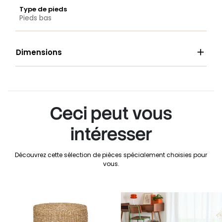
Type de pieds
Pieds bas

Dimensions
Ceci peut vous
intéresser
Découvrez cette sélection de pièces spécialement choisies pour
vous.