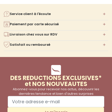
Service client à l'écoute
Paiement par carte sécurisé
Livraison chez vous sur RDV
Satisfait ou remboursé
DES REDUCTIONS EXCLUSIVES*
et NOS NOUVEAUTES
Abonnez-vous pour recevoir nos actus, découvrir les
dernières tendance et bien d'autres surprises