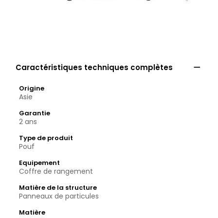

Caractéristiques techniques complètes
Origine
Asie
Garantie
2 ans
Type de produit
Pouf
Equipement
Coffre de rangement
Matière de la structure
Panneaux de particules
Matière