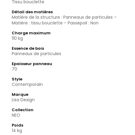
Tissu bouclette
Détail des matières
Matière de la structure : Panneaux de particules –
Matière : tissu bouclette – Passepoil : Non
Charge maximum
110 kg
Essence de bois
Panneaux de particules
Epaisseur panneau
70
Style
Contemporain
Marque
Lisa Design
Collection
NEO
Poids
14 kg