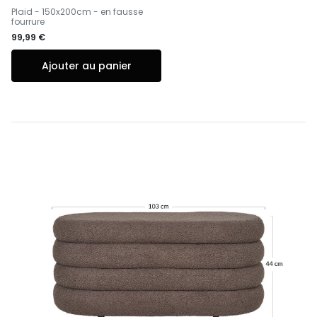
-
Plaid - 150x200cm - en fausse
fourrure
99,99 €
Ajouter au panier