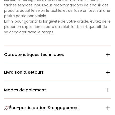
taches tenaces, nous vous recommandons de choisir des
produits adaptés selon le textile, et de faire un test sur une
petite partie non visible.
Enfin, pour garantir la longévité de votre article, évitez de le
placer en exposition directe au soleil, le tissu risquerait de
se décolorer avec le temps.
Caractéristiques techniques

Livraison & Retours

Modes de paiement

Éco-participation & engagement
