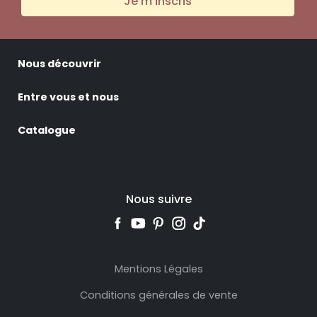
Je m'inscris
Nous découvrir
Entre vous et nous
Catalogue
Nous suivre
Mentions Légales
Conditions générales de vente