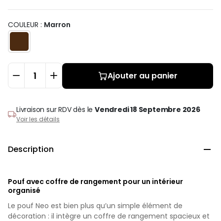
COULEUR :
Marron
Ajouter au panier
Livraison sur RDV
dès le
Vendredi 18 Septembre 2026
Voir les détails
Description

Pouf avec coffre de rangement pour un intérieur
organisé
Le pouf Neo est bien plus qu’un simple élément de
décoration : il intègre un coffre de rangement spacieux et