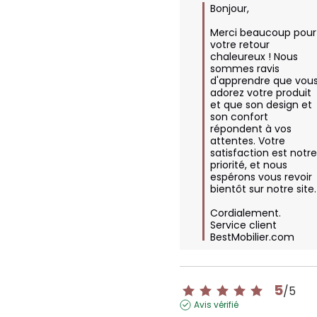
Bonjour,

Merci beaucoup pour 
votre retour 
chaleureux ! Nous 
sommes ravis 
d'apprendre que vous
adorez votre produit 
et que son design et 
son confort 
répondent à vos 
attentes. Votre 
satisfaction est notre
priorité, et nous 
espérons vous revoir 
bientôt sur notre site.

Cordialement.

Service client 
BestMobilier.com
5
/
5
Avis vérifié