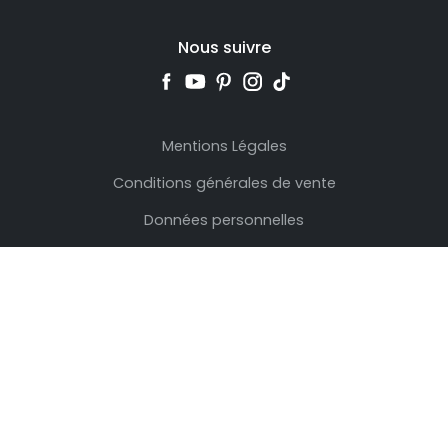
Nous suivre
Mentions Légales
Conditions générales de vente
Données personnelles