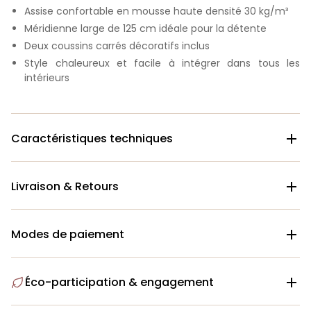
Assise confortable en mousse haute densité 30 kg/m³
Méridienne large de 125 cm idéale pour la détente
Deux coussins carrés décoratifs inclus
Style chaleureux et facile à intégrer dans tous les
intérieurs
Caractéristiques techniques

Livraison & Retours

Modes de paiement

Éco-participation & engagement
