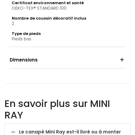
Certificat environnement et santé
OEKO-TEX® STANDARD 100
Nombre de coussin décoratif inclus
2
Type de pieds
Pieds bas

Dimensions
En savoir plus sur MINI
RAY

Le canapé Mini Ray est-il livré ou à monter