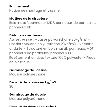
Equipement
Notice de montage et visserie
Matière de la structure
Bois massif, panneaux MDF, panneaux de particules,
panneaux HDF
Détail des matières
Assise : Assise : Mousse polyuréthane 30kg/m3 –
Dossier : Mousse polyuréthane 23kg/m3 - Ressorts
ondulés – Structure en bois massif, panneaux MDF,
panneaux de particules, panneaux HDF –
Revêtement en tissu texturé 100% polyester - Pieds
en plastique
Garnissage de l'assise
Mousse polyuréthane
Densité de l'assise en kg/m3
30
Garnissage du dossier
Mousse polyuréthane
Densité du dossier en kg/m3