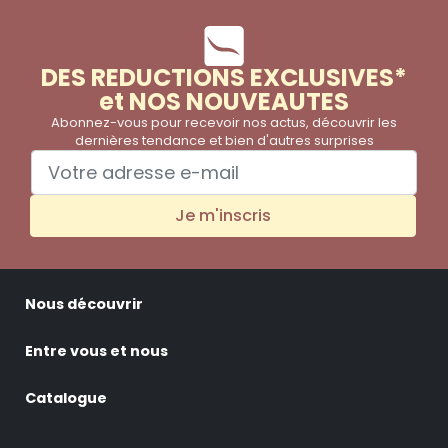
DES REDUCTIONS EXCLUSIVES*
et NOS NOUVEAUTES
Abonnez-vous pour recevoir nos actus, découvrir les
dernières tendance et bien d'autres surprises
Je m'inscris
Nous découvrir
Entre vous et nous
Catalogue