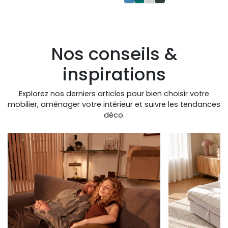
Nos conseils &
inspirations
Explorez nos derniers articles pour bien choisir votre
mobilier, aménager votre intérieur et suivre les tendances
déco.