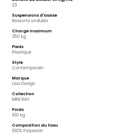
23
Suspensions d'assise
Ressorts ondulés
Charge maximum
250 kg
Pieds
Plastique
Style
Contemporain
Marque
Lisa Design
Collection
MINI RAY
Poids
100 kg
Composition du tissu
100% Polyester