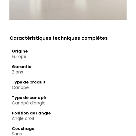

Caractéristiques techniques complètes
Origine
Europe
Garantie
2 ans
Type de produit
Canapé
Type de canapé
Canapé d'angle
Position de l'angle
Angle droit
Couchage
Sans