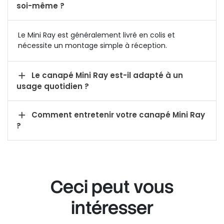
soi-même ?
Le Mini Ray est généralement livré en colis et
nécessite un montage simple à réception.

Le canapé Mini Ray est-il adapté à un
usage quotidien ?

Comment entretenir votre canapé Mini Ray
?
Ceci peut vous
intéresser