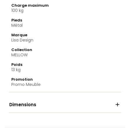
Charge maximum
100 kg
Pieds
Métal
Marque
Lisa Design
Collection
MELLOW
Poids
13 kg
Promotion
Promo Meuble

Dimensions