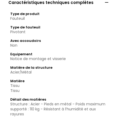

Caractéristiques techniques complètes
Type de produit
Fauteuil
Type de fauteuil
Pivotant
Avec accoudoirs
Non
Equipement
Notice de montage et visserie
Matière de la structure
Acier/Métal
Matière
Tissu
Tissu
Détail des matières
Structure : Acier - Pieds en métal - Poids maximum
supporté : 110 kg - Résistant à l’humidité et aux
rayures