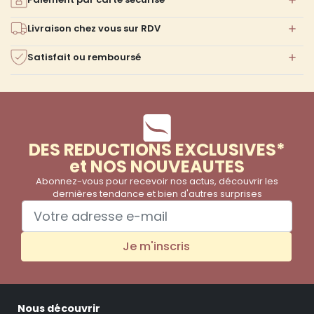
Livraison chez vous sur RDV
Satisfait ou remboursé
DES REDUCTIONS EXCLUSIVES*
et NOS NOUVEAUTES
Abonnez-vous pour recevoir nos actus, découvrir les
dernières tendance et bien d'autres surprises
Je m'inscris
Nous découvrir