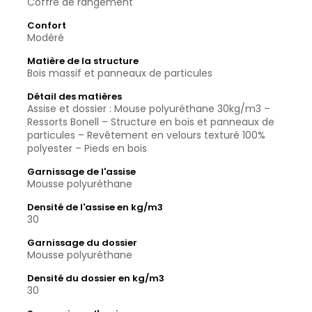
Coffre de rangement
Confort
Modéré
Matière de la structure
Bois massif et panneaux de particules
Détail des matières
Assise et dossier : Mouse polyuréthane 30kg/m3 –
Ressorts Bonell – Structure en bois et panneaux de
particules – Revêtement en velours texturé 100%
polyester – Pieds en bois
Garnissage de l'assise
Mousse polyuréthane
Densité de l'assise en kg/m3
30
Garnissage du dossier
Mousse polyuréthane
Densité du dossier en kg/m3
30