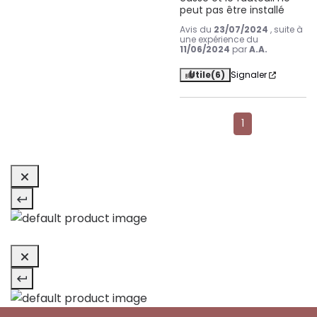
peut pas être installé
Avis du
23/07/2024
, suite à
une expérience du
11/06/2024
par
A.A.
Utile
(6)
Signaler
1