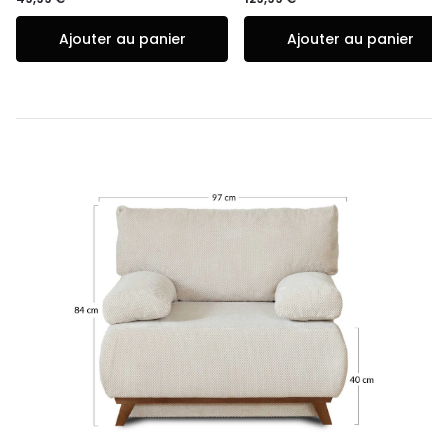
Ajouter au panier
Ajouter au panier