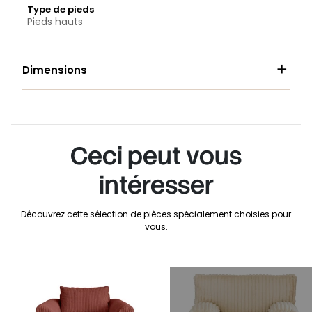
Type de pieds
Pieds hauts

Dimensions
Ceci peut vous
intéresser
Découvrez cette sélection de pièces spécialement choisies pour
vous.