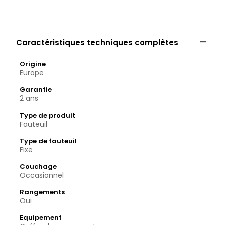

Caractéristiques techniques complètes
Origine
Europe
Garantie
2 ans
Type de produit
Fauteuil
Type de fauteuil
Fixe
Couchage
Occasionnel
Rangements
Oui
Equipement