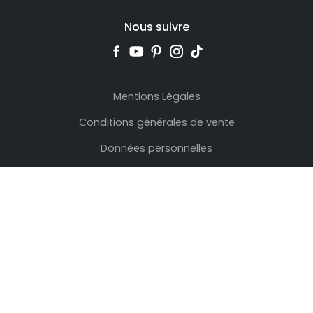
Nous suivre
Mentions Légales
Conditions générales de vente
Données personnelles