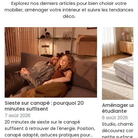
Explorez nos derniers articles pour bien choisir votre
mobilier, aménager votre intérieur et suivre les tendances
déco.
Sieste sur canapé : pourquoi 20
Aménager un s
minutes suffisent
étudiante
7 août 2026
6 août 2026
20 minutes de sieste sur le canapé
Studio, chambre 
suffisent à retrouver de l'énergie. Position,
découvrez comm
canapé adapté, astuces pratiques pour
petite surface à 