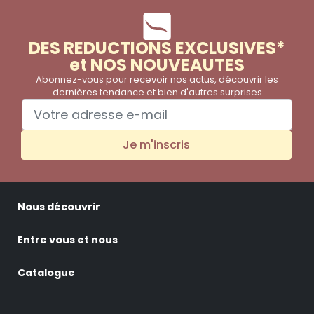
DES REDUCTIONS EXCLUSIVES*
et NOS NOUVEAUTES
Abonnez-vous pour recevoir nos actus, découvrir les
dernières tendance et bien d'autres surprises
Je m'inscris
Nous découvrir
Entre vous et nous
Catalogue