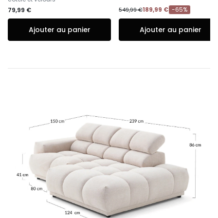
189,99 €
-65%
79,99 €
549,99 €
Ajouter au panier
Ajouter au panier