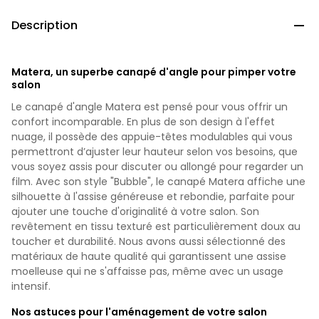
Description

Matera, un superbe canapé d'angle pour pimper votre
salon
Le canapé d'angle Matera est pensé pour vous offrir un
confort incomparable. En plus de son design à l'effet
nuage, il possède des appuie-têtes modulables qui vous
permettront d’ajuster leur hauteur selon vos besoins, que
vous soyez assis pour discuter ou allongé pour regarder un
film. Avec son style "Bubble", le canapé Matera affiche une
silhouette à l'assise généreuse et rebondie, parfaite pour
ajouter une touche d'originalité à votre salon. Son
revêtement en tissu texturé est particulièrement doux au
toucher et durabilité. Nous avons aussi sélectionné des
matériaux de haute qualité qui garantissent une assise
moelleuse qui ne s'affaisse pas, même avec un usage
intensif.
Nos astuces pour l'aménagement de votre salon