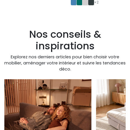
+2
Nos conseils &
inspirations
Explorez nos derniers articles pour bien choisir votre
mobilier, aménager votre intérieur et suivre les tendances
déco.