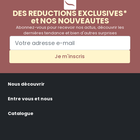
DES REDUCTIONS EXCLUSIVES*
et NOS NOUVEAUTES
Abonnez-vous pour recevoir nos actus, découvrir les
dernières tendance et bien d'autres surprises
Je m'inscris
Nous découvrir
Entre vous et nous
Catalogue