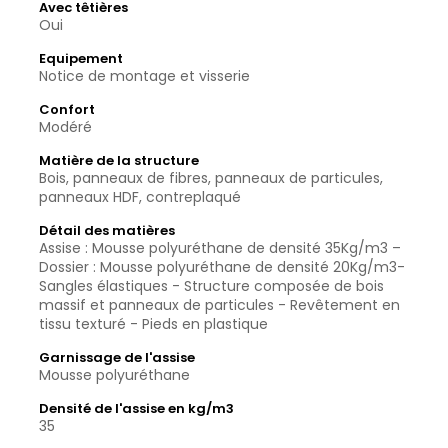
Avec têtières
Oui
Equipement
Notice de montage et visserie
Confort
Modéré
Matière de la structure
Bois, panneaux de fibres, panneaux de particules,
panneaux HDF, contreplaqué
Détail des matières
Assise : Mousse polyuréthane de densité 35Kg/m3 –
Dossier : Mousse polyuréthane de densité 20Kg/m3-
Sangles élastiques - Structure composée de bois
massif et panneaux de particules - Revêtement en
tissu texturé - Pieds en plastique
Garnissage de l'assise
Mousse polyuréthane
Densité de l'assise en kg/m3
35