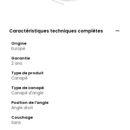

Caractéristiques techniques complètes
Origine
Europe
Garantie
2 ans
Type de produit
Canapé
Type de canapé
Canapé d'angle
Position de l'angle
Angle droit
Couchage
Sans