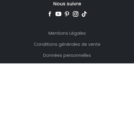
Nous suivre
Mentions Légales
Conditions générales de vente
Données personnelles