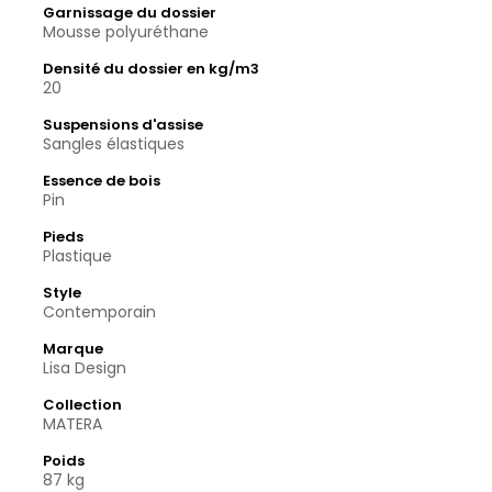
Garnissage du dossier
Mousse polyuréthane
Densité du dossier en kg/m3
20
Suspensions d'assise
Sangles élastiques
Essence de bois
Pin
Pieds
Plastique
Style
Contemporain
Marque
Lisa Design
Collection
MATERA
Poids
87 kg