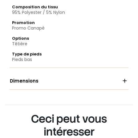
Composition du tissu
95% Polyester / 5% Nylon
Promotion
Promo Canapé
Options
Têtière
Type de pieds
Pieds bas

Dimensions
Ceci peut vous
intéresser