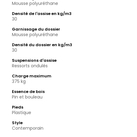
Mousse polyuréthane
Densité de l'assise en kg/m3
30
Garnissage du dossier
Mousse polyuréthane
Densité du dossier en kg/m3
30
Suspensions d'assise
Ressorts ondulés
Charge maximum
375 kg
Essence de bois
Pin et bouleau
Pieds
Plastique
Style
Contemporain