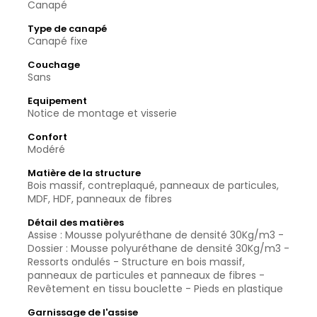
Canapé
Type de canapé
Canapé fixe
Couchage
Sans
Equipement
Notice de montage et visserie
Confort
Modéré
Matière de la structure
Bois massif, contreplaqué, panneaux de particules,
MDF, HDF, panneaux de fibres
Détail des matières
Assise : Mousse polyuréthane de densité 30Kg/m3 -
Dossier : Mousse polyuréthane de densité 30Kg/m3 -
Ressorts ondulés - Structure en bois massif,
panneaux de particules et panneaux de fibres -
Revêtement en tissu bouclette - Pieds en plastique
Garnissage de l'assise