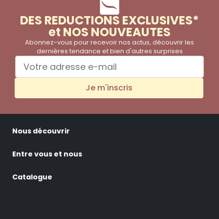
DES REDUCTIONS EXCLUSIVES*
et NOS NOUVEAUTES
Abonnez-vous pour recevoir nos actus, découvrir les
dernières tendance et bien d'autres surprises
Je m'inscris
Nous découvrir
Entre vous et nous
Catalogue