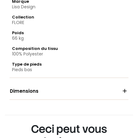
Marque
Lisa Design
Collection
FLORE
Poids
66 kg
Composition du tissu
100% Polyester
Type de pieds
Pieds bas

Dimensions
Ceci peut vous