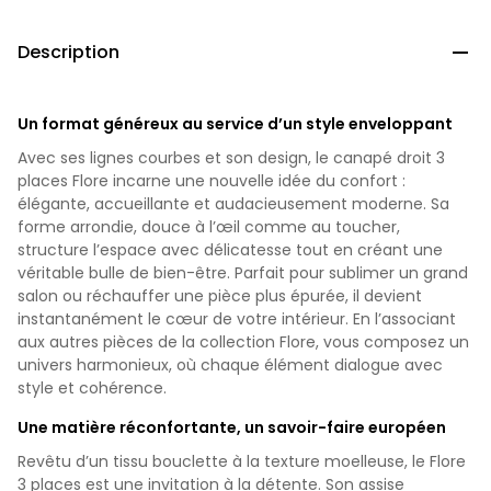
Description

Un format généreux au service d’un style enveloppant
Avec ses lignes courbes et son design, le canapé droit 3
places Flore incarne une nouvelle idée du confort :
élégante, accueillante et audacieusement moderne. Sa
forme arrondie, douce à l’œil comme au toucher,
structure l’espace avec délicatesse tout en créant une
véritable bulle de bien-être. Parfait pour sublimer un grand
salon ou réchauffer une pièce plus épurée, il devient
instantanément le cœur de votre intérieur. En l’associant
aux autres pièces de la collection Flore, vous composez un
univers harmonieux, où chaque élément dialogue avec
style et cohérence.
Une matière réconfortante, un savoir-faire européen
Revêtu d’un tissu bouclette à la texture moelleuse, le Flore
3 places est une invitation à la détente. Son assise