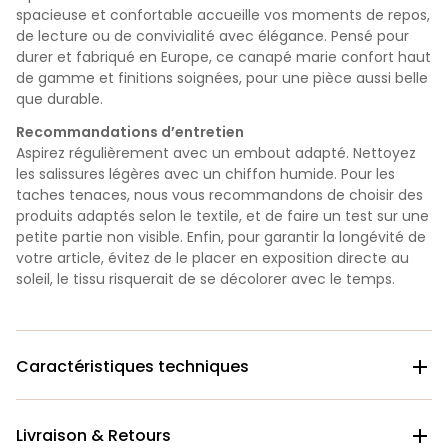
spacieuse et confortable accueille vos moments de repos,
de lecture ou de convivialité avec élégance. Pensé pour
durer et fabriqué en Europe, ce canapé marie confort haut
de gamme et finitions soignées, pour une pièce aussi belle
que durable.
Recommandations d’entretien
Aspirez régulièrement avec un embout adapté. Nettoyez
les salissures légères avec un chiffon humide. Pour les
taches tenaces, nous vous recommandons de choisir des
produits adaptés selon le textile, et de faire un test sur une
petite partie non visible. Enfin, pour garantir la longévité de
votre article, évitez de le placer en exposition directe au
soleil, le tissu risquerait de se décolorer avec le temps.
Caractéristiques techniques

Livraison & Retours
