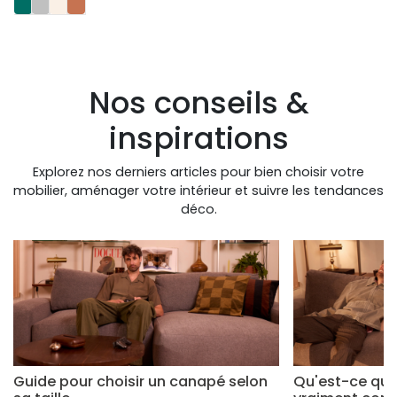
Nos conseils &
inspirations
Explorez nos derniers articles pour bien choisir votre
mobilier, aménager votre intérieur et suivre les tendances
déco.
Guide pour choisir un canapé selon
Qu'est-ce qui