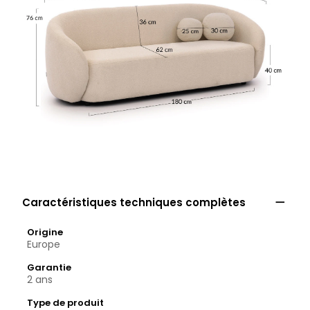

Caractéristiques techniques complètes
Origine
Europe
Garantie
2 ans
Type de produit