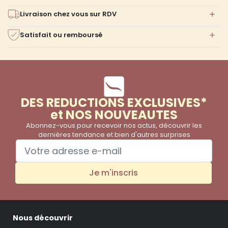
Livraison chez vous sur RDV
Satisfait ou remboursé
DES REDUCTIONS EXCLUSIVES*
et NOS NOUVEAUTES
Abonnez-vous pour recevoir nos actus, découvrir les
dernières tendance et bien d'autres surprises
Je m'inscris
Nous découvrir