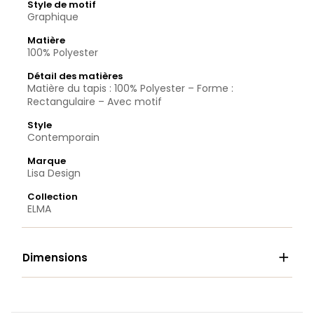
Style de motif
Graphique
Matière
100% Polyester
Détail des matières
Matière du tapis : 100% Polyester – Forme :
Rectangulaire – Avec motif
Style
Contemporain
Marque
Lisa Design
Collection
ELMA

Dimensions