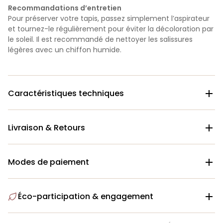
Recommandations d’entretien
Pour préserver votre tapis, passez simplement l’aspirateur
et tournez-le régulièrement pour éviter la décoloration par
le soleil. Il est recommandé de nettoyer les salissures
légères avec un chiffon humide.
Caractéristiques techniques

Livraison & Retours

Modes de paiement

Éco-participation & engagement
