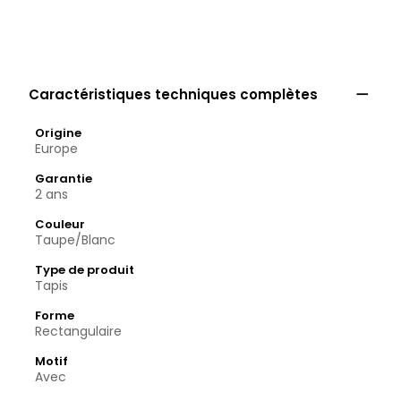

Caractéristiques techniques complètes
Origine
Europe
Garantie
2 ans
Couleur
Taupe/Blanc
Type de produit
Tapis
Forme
Rectangulaire
Motif
Avec