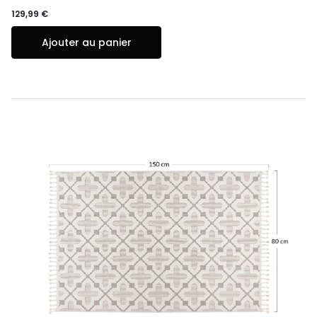
129,99 €
Ajouter au panier