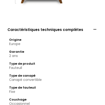

Caractéristiques techniques complètes
Origine
Europe
Garantie
2 ans
Type de produit
Fauteuil
Type de canapé
Canapé convertible
Type de fauteuil
Fixe
Couchage
Occasionnel