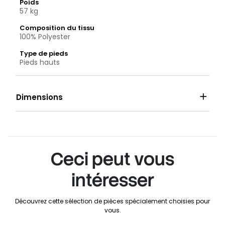
Poids
57 kg
Composition du tissu
100% Polyester
Type de pieds
Pieds hauts

Dimensions
Ceci peut vous
intéresser
Découvrez cette sélection de pièces spécialement choisies pour
vous.