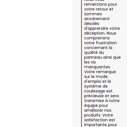
remercions pour 
votre retour et 
sommes 
sincèrement 
désolés 
d'apprendre votre 
déception. Nous 
comprenons 
votre frustration 
concernant la 
qualité du 
panneau ainsi que 
les vis 
manquantes. 
Votre remarque 
sur le mode 
d'emploi et le 
système de 
coulissage est 
précieuse et sera 
transmise à notre 
équipe pour 
améliorer nos 
produits. Votre 
satisfaction est 
importante pour 