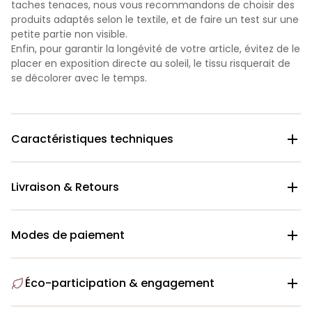
taches tenaces, nous vous recommandons de choisir des
produits adaptés selon le textile, et de faire un test sur une
petite partie non visible.
Enfin, pour garantir la longévité de votre article, évitez de le
placer en exposition directe au soleil, le tissu risquerait de
se décolorer avec le temps.
Caractéristiques techniques

Livraison & Retours

Modes de paiement

Éco-participation & engagement
