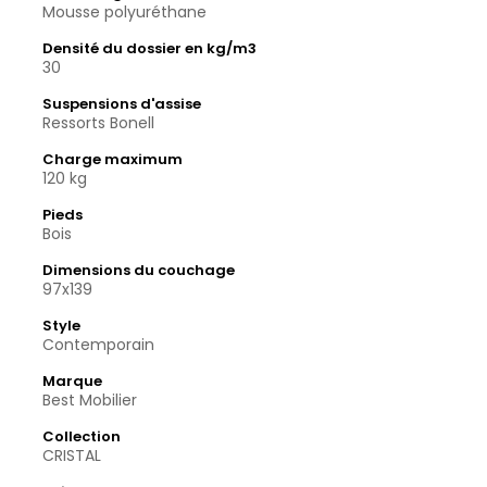
Mousse polyuréthane
Densité du dossier en kg/m3
30
Suspensions d'assise
Ressorts Bonell
Charge maximum
120 kg
Pieds
Bois
Dimensions du couchage
97x139
Style
Contemporain
Marque
Best Mobilier
Collection
CRISTAL