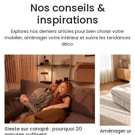
Nos conseils &
inspirations
Explorez nos derniers articles pour bien choisir votre
mobilier, aménager votre intérieur et suivre les tendances
déco.
Sieste sur canapé : pourquoi 20
Aménager un s
minutes suffisent