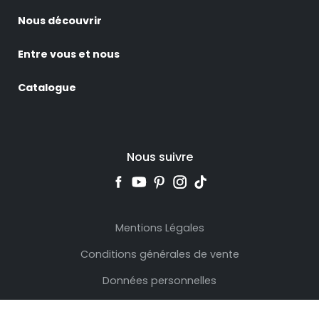
Nous découvrir
Entre vous et nous
Catalogue
Nous suivre
Mentions Légales
Conditions générales de vente
Données personnelles