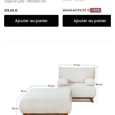
Tapis en jute - 180x240 cm
239,99 €
-40%
219,99 €
399,99 €
Ajouter au panier
Ajouter au panier