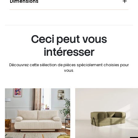

Dimensions
Ceci peut vous
intéresser
Découvrez cette sélection de pièces spécialement choisies pour
vous.