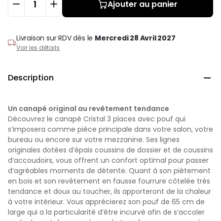
Ajouter au panier
Livraison sur RDV
dès le
Mercredi 28 Avril 2027
Voir les détails
Description

Un canapé original au revêtement tendance
Découvrez le canapé Cristal 3 places avec pouf qui
s’imposera comme pièce principale dans votre salon, votre
bureau ou encore sur votre mezzanine. Ses lignes
originales dotées d’épais coussins de dossier et de coussins
d’accoudoirs, vous offrent un confort optimal pour passer
d’agréables moments de détente. Quant à son piètement
en bois et son revêtement en fausse fourrure côtelée très
tendance et doux au toucher, ils apporteront de la chaleur
à votre intérieur. Vous apprécierez son pouf de 65 cm de
large qui
a la particularité d’être incurvé afin de s’accoler