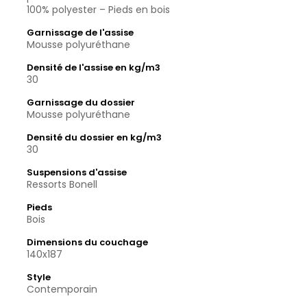
100% polyester – Pieds en bois
Garnissage de l'assise
Mousse polyuréthane
Densité de l'assise en kg/m3
30
Garnissage du dossier
Mousse polyuréthane
Densité du dossier en kg/m3
30
Suspensions d'assise
Ressorts Bonell
Pieds
Bois
Dimensions du couchage
140x187
Style
Contemporain