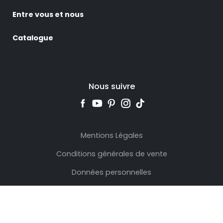
Entre vous et nous
Catalogue
Nous suivre
Mentions Légales
Conditions générales de vente
Données personnelles