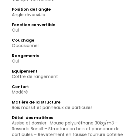
Position de l'angle
Angle réversible
Fonction convertible
Oui
Couchage
Occasionnel
Rangements
Oui
Equipement
Coffre de rangement
Confort
Modéré
Matière de la structure
Bois massif et panneaux de particules
Détail des matières
Assise et dossier : Mouse polyuréthane 30kg/m3 –
Ressorts Bonell – Structure en bois et panneaux de
particules – Revêtement en fausse fourrure côtelée