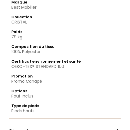
Marque
Best Mobilier
Collection
CRISTAL
Poids
79 kg
Composition du tissu
100% Polyester
Certificat environnement et santé
OEKO-TEX® STANDARD 100
Promotion
Promo Canapé
Options
Pouf inclus
Type de pieds
Pieds hauts