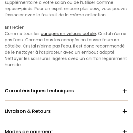
supplémentaire à votre salon ou de l’utiliser comme
repose-pieds. Pour un esprit encore plus cosy, vous pouvez
l’associer avec le fauteuil de la même collection.
Entretien
Comme tous les
canapés en velours côtelé
, Cristal n’aime
pas l’eau. Comme tous les canapés en fausse fourrure
côtelée, Cristal n’aime pas l’eau. Il est donc recommandé
de le nettoyer à l’aspirateur avec un embout adapté.
Nettoyer les salissures légères avec un chiffon légèrement
humide.
Caractéristiques techniques

Livraison & Retours

Modes de paiement
