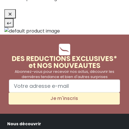
DES REDUCTIONS EXCLUSIVES*
et NOS NOUVEAUTES
Abonnez-vous pour recevoir nos actus, découvrir les
dernières tendance et bien d'autres surprises
Je m'inscris
Nous découvrir