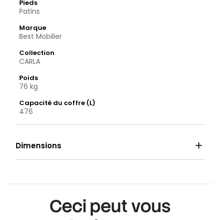
Pieds
Patins
Marque
Best Mobilier
Collection
CARLA
Poids
76 kg
Capacité du coffre (L)
476

Dimensions
Ceci peut vous