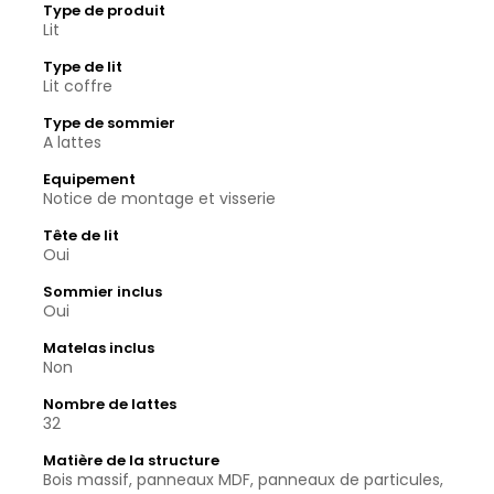
Type de produit
Lit
Type de lit
Lit coffre
Type de sommier
A lattes
Equipement
Notice de montage et visserie
Tête de lit
Oui
Sommier inclus
Oui
Matelas inclus
Non
Nombre de lattes
32
Matière de la structure
Bois massif, panneaux MDF, panneaux de particules,