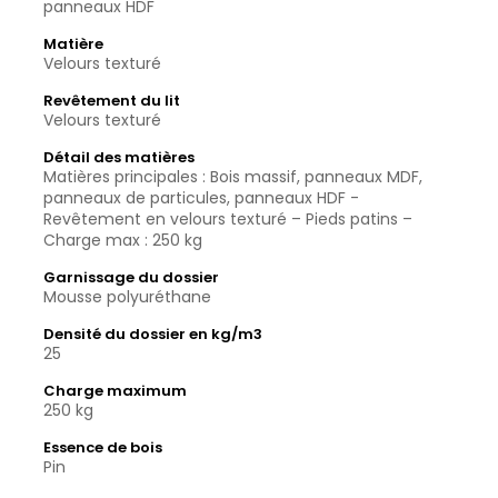
panneaux HDF
Matière
Velours texturé
Revêtement du lit
Velours texturé
Détail des matières
Matières principales : Bois massif, panneaux MDF,
panneaux de particules, panneaux HDF -
Revêtement en velours texturé – Pieds patins –
Charge max : 250 kg
Garnissage du dossier
Mousse polyuréthane
Densité du dossier en kg/m3
25
Charge maximum
250 kg
Essence de bois
Pin