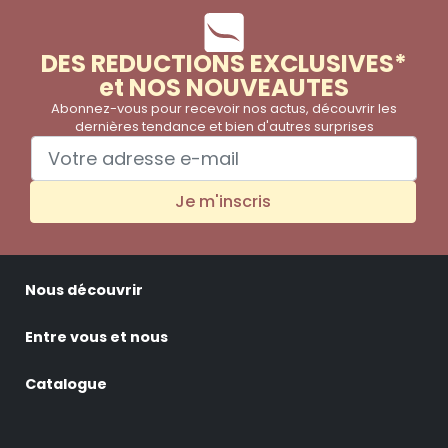
DES REDUCTIONS EXCLUSIVES*
et NOS NOUVEAUTES
Abonnez-vous pour recevoir nos actus, découvrir les
dernières tendance et bien d'autres surprises
Je m'inscris
Nous découvrir
Entre vous et nous
Catalogue