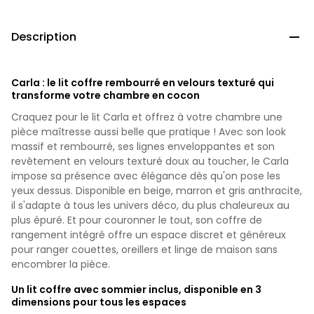
Description

Carla : le lit coffre rembourré en velours texturé qui
transforme votre chambre en cocon
Craquez pour le lit Carla et offrez à votre chambre une
pièce maîtresse aussi belle que pratique ! Avec son look
massif et rembourré, ses lignes enveloppantes et son
revêtement en velours texturé doux au toucher, le Carla
impose sa présence avec élégance dès qu'on pose les
yeux dessus. Disponible en beige, marron et gris anthracite,
il s'adapte à tous les univers déco, du plus chaleureux au
plus épuré. Et pour couronner le tout, son coffre de
rangement intégré offre un espace discret et généreux
pour ranger couettes, oreillers et linge de maison sans
encombrer la pièce.
Un lit coffre avec sommier inclus, disponible en 3
dimensions pour tous les espaces