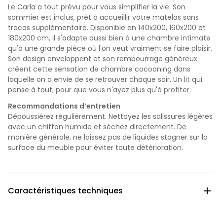
Le Carla a tout prévu pour vous simplifier la vie. Son
sommier est inclus, prêt à accueillir votre matelas sans
tracas supplémentaire. Disponible en 140x200, 160x200 et
180x200 cm, il s'adapte aussi bien à une chambre intimate
qu'à une grande pièce où l'on veut vraiment se faire plaisir.
Son design enveloppant et son rembourrage généreux
créent cette sensation de chambre cocooning dans
laquelle on a envie de se retrouver chaque soir. Un lit qui
pense à tout, pour que vous n'ayez plus qu'à profiter.
Recommandations d’entretien
Dépoussiérez régulièrement. Nettoyez les salissures légères
avec un chiffon humide et séchez directement. De
manière générale, ne laissez pas de liquides stagner sur la
surface du meuble pour éviter toute détérioration.
Caractéristiques techniques
