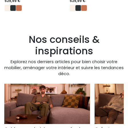
529,99 €
529,99 €
Nos conseils &
inspirations
Explorez nos derniers articles pour bien choisir votre
mobilier, aménager votre intérieur et suivre les tendances
déco.