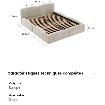

Caractéristiques techniques complètes
Origine
Europe
Garantie
2 ans