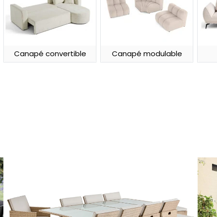
Canapé convertible
Canapé modulable