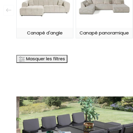

Canapé d'angle
Canapé panoramique
Masquer les filtres