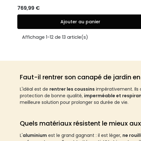
769,99 €
Ajouter au panier
Affichage 1-12 de 13 article(s)
Faut-il rentrer son canapé de jardin en
L'idéal est de
rentrer les coussins
impérativement. Ils 
protection de bonne qualité,
imperméable et respira
meilleure solution pour prolonger sa durée de vie.
Quels matériaux résistent le mieux aux
L'
aluminium
est le grand gagnant : il est léger,
ne rouil