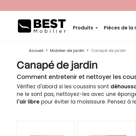
Produits
Pièces de la
Accueil
Mobilier de jardin
Canapé de jardin
Canapé de jardin
Comment entretenir et nettoyer les cous
Vérifiez d'abord si les coussins sont
déhoussa
ne le sont pas, nettoyez-les avec une éponge 
l'air libre
pour éviter la moisissure. Pensez à l