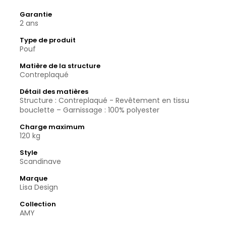
Garantie
2 ans
Type de produit
Pouf
Matière de la structure
Contreplaqué
Détail des matières
Structure : Contreplaqué - Revêtement en tissu
bouclette – Garnissage : 100% polyester
Charge maximum
120 kg
Style
Scandinave
Marque
Lisa Design
Collection
AMY