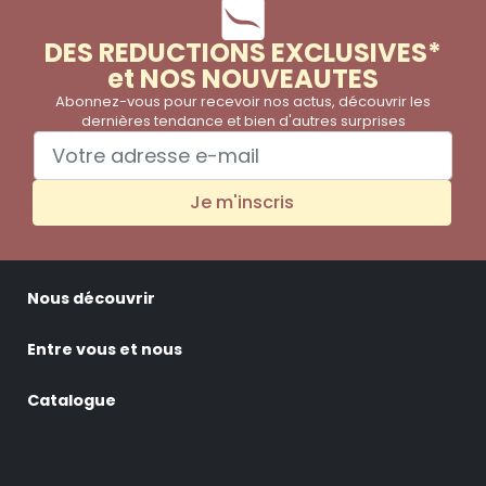
DES REDUCTIONS EXCLUSIVES*
et NOS NOUVEAUTES
Abonnez-vous pour recevoir nos actus, découvrir les
dernières tendance et bien d'autres surprises
Je m'inscris
Nous découvrir
Entre vous et nous
Catalogue