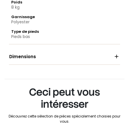
Poids
8 kg
Garnissage
Polyester
Type de pieds
Pieds bas

Dimensions
Ceci peut vous
intéresser
Découvrez cette sélection de pièces spécialement choisies pour
vous.