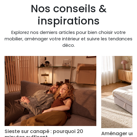
Nos conseils &
inspirations
Explorez nos derniers articles pour bien choisir votre
mobilier, aménager votre intérieur et suivre les tendances
déco.
Sieste sur canapé : pourquoi 20
Aménager un s