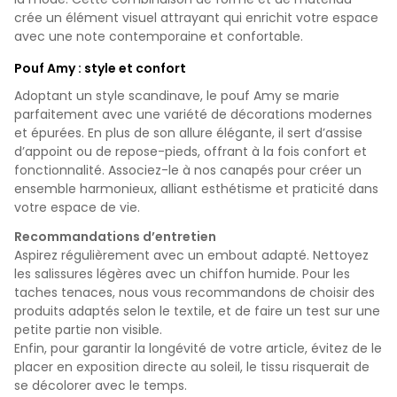
crée un élément visuel attrayant qui enrichit votre espace
avec une note contemporaine et confortable.
Pouf Amy : style et confort
Adoptant un style scandinave, le pouf Amy se marie
parfaitement avec une variété de décorations modernes
et épurées. En plus de son allure élégante, il sert d’assise
d’appoint ou de repose-pieds, offrant à la fois confort et
fonctionnalité. Associez-le à nos canapés pour créer un
ensemble harmonieux, alliant esthétisme et praticité dans
votre espace de vie.
Recommandations d’entretien
Aspirez régulièrement avec un embout adapté. Nettoyez
les salissures légères avec un chiffon humide. Pour les
taches tenaces, nous vous recommandons de choisir des
produits adaptés selon le textile, et de faire un test sur une
petite partie non visible.
Enfin, pour garantir la longévité de votre article, évitez de le
placer en exposition directe au soleil, le tissu risquerait de
se décolorer avec le temps.