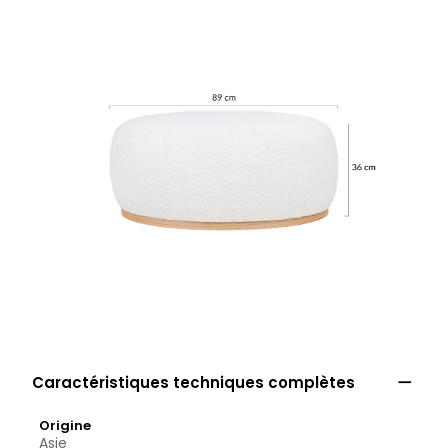

Caractéristiques techniques complètes
Origine
Asie