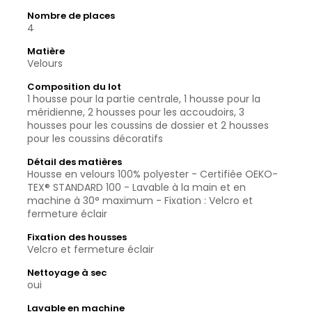
Nombre de places
4
Matière
Velours
Composition du lot
1 housse pour la partie centrale, 1 housse pour la
méridienne, 2 housses pour les accoudoirs, 3
housses pour les coussins de dossier et 2 housses
pour les coussins décoratifs
Détail des matières
Housse en velours 100% polyester - Certifiée OEKO-
TEX® STANDARD 100 - Lavable à la main et en
machine à 30° maximum - Fixation : Velcro et
fermeture éclair
Fixation des housses
Velcro et fermeture éclair
Nettoyage à sec
oui
Lavable en machine