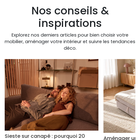
Nos conseils &
inspirations
Explorez nos derniers articles pour bien choisir votre
mobilier, aménager votre intérieur et suivre les tendances
déco.
Sieste sur canapé : pourquoi 20
Aménager un s