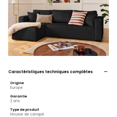

Caractéristiques techniques complètes
Origine
Europe
Garantie
2 ans
Type de produit
Housse de canapé