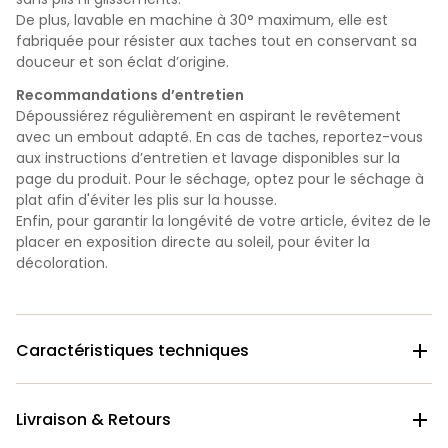
De plus, lavable en machine à 30° maximum, elle est
fabriquée pour résister aux taches tout en conservant sa
douceur et son éclat d’origine.
Recommandations d’entretien
Dépoussiérez régulièrement en aspirant le revêtement
avec un embout adapté. En cas de taches, reportez-vous
aux instructions d’entretien et lavage disponibles sur la
page du produit. Pour le séchage, optez pour le séchage à
plat afin d'éviter les plis sur la housse.
Enfin, pour garantir la longévité de votre article, évitez de le
placer en exposition directe au soleil, pour éviter la
décoloration.
Caractéristiques techniques

Livraison & Retours
