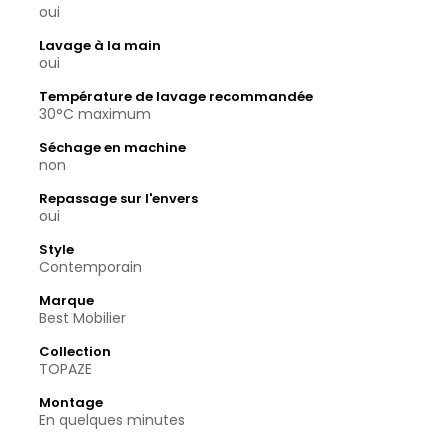
oui
Lavage à la main
oui
Température de lavage recommandée
30°C maximum
Séchage en machine
non
Repassage sur l'envers
oui
Style
Contemporain
Marque
Best Mobilier
Collection
TOPAZE
Montage
En quelques minutes