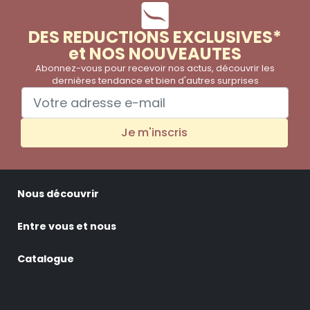
DES REDUCTIONS EXCLUSIVES*
et NOS NOUVEAUTES
Abonnez-vous pour recevoir nos actus, découvrir les
dernières tendance et bien d'autres surprises
Je m'inscris
Nous découvrir
Entre vous et nous
Catalogue