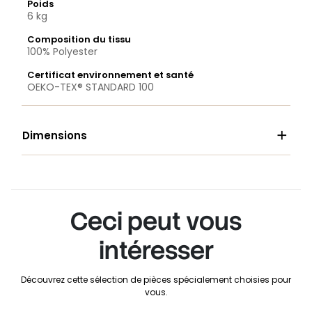
Poids
6 kg
Composition du tissu
100% Polyester
Certificat environnement et santé
OEKO-TEX® STANDARD 100

Dimensions
Ceci peut vous
intéresser
Découvrez cette sélection de pièces spécialement choisies pour
vous.