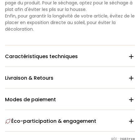
page du produit. Pour le séchage, optez pour le séchage à
plat afin d'éviter les plis sur la housse.
Enfin, pour garantir la longévité de votre article, évitez de le
placer en exposition directe au soleil, pour éviter la
décoloration.
Caractéristiques techniques

Livraison & Retours

Modes de paiement

Éco-participation & engagement

RÉF :
2683TER