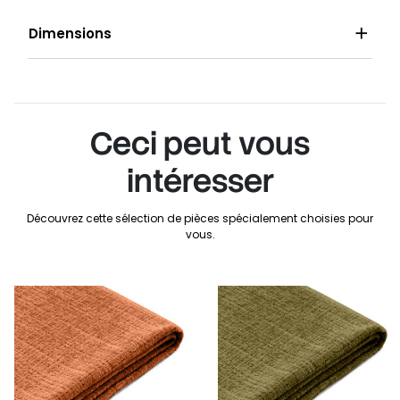

Dimensions
Ceci peut vous
intéresser
Découvrez cette sélection de pièces spécialement choisies pour
vous.