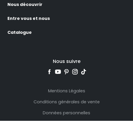
Nous découvrir
Entre vous et nous
Catalogue
Nous suivre
Mentions Légales
Conditions générales de vente
Données personnelles