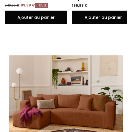
189,99 €
-65%
549,99 €
199,99 €
Ajouter au panier
Ajouter au panier