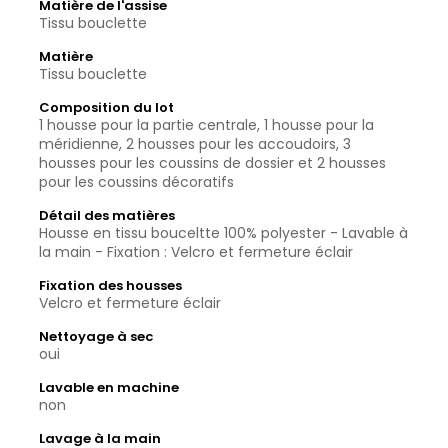
Matière de l'assise
Tissu bouclette
Matière
Tissu bouclette
Composition du lot
1 housse pour la partie centrale, 1 housse pour la
méridienne, 2 housses pour les accoudoirs, 3
housses pour les coussins de dossier et 2 housses
pour les coussins décoratifs
Détail des matières
Housse en tissu bouceltte 100% polyester - Lavable à
la main - Fixation : Velcro et fermeture éclair
Fixation des housses
Velcro et fermeture éclair
Nettoyage à sec
oui
Lavable en machine
non
Lavage à la main