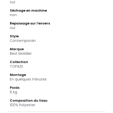
oui
Séchage en machine
non
Repassage sur l'envers
oui
Style
Contemporain
Marque
Best Mobilier
Collection
TOPAZE
Montage
En quelques minutes
Poids
6 kg
Composition du tissu
100% Polyester