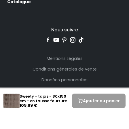
Catalogue
Nous suivre
Mentions Légales
Conditions générales de vente
Données personnelles
Sweety - tapis - 80x150
Ajouter au panier
cm - en fausse fourrure
109,99 €