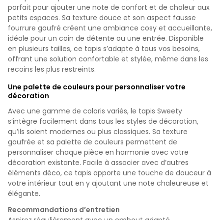
parfait pour ajouter une note de confort et de chaleur aux
petits espaces. Sa texture douce et son aspect fausse
fourrure gaufré créent une ambiance cosy et accueillante,
idéale pour un coin de détente ou une entrée. Disponible
en plusieurs tailles, ce tapis s’adapte à tous vos besoins,
offrant une solution confortable et stylée, même dans les
recoins les plus restreints.
Une palette de couleurs pour personnaliser votre
décoration
Avec une gamme de coloris variés, le tapis Sweety
s’intègre facilement dans tous les styles de décoration,
qu’ils soient modernes ou plus classiques. Sa texture
gaufrée et sa palette de couleurs permettent de
personnaliser chaque pièce en harmonie avec votre
décoration existante. Facile à associer avec d’autres
éléments déco, ce tapis apporte une touche de douceur à
votre intérieur tout en y ajoutant une note chaleureuse et
élégante.
Recommandations d’entretien