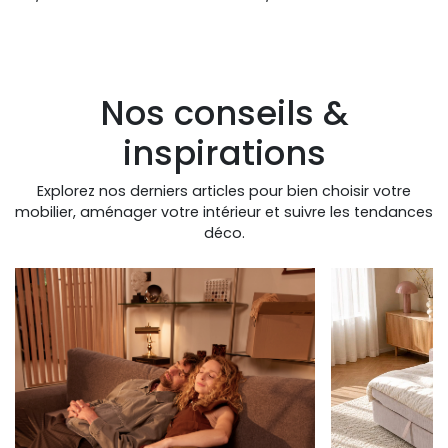
Nos conseils &
inspirations
Explorez nos derniers articles pour bien choisir votre
mobilier, aménager votre intérieur et suivre les tendances
déco.