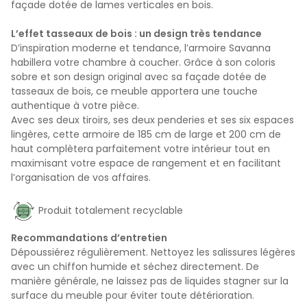
façade dotée de lames verticales en bois.
L’effet tasseaux de bois : un design très tendance
D’inspiration moderne et tendance, l’armoire Savanna
habillera votre chambre à coucher. Grâce à son coloris
sobre et son design original avec sa façade dotée de
tasseaux de bois, ce meuble apportera une touche
authentique à votre pièce.
Avec ses deux tiroirs, ses deux penderies et ses six espaces
lingères, cette armoire de 185 cm de large et 200 cm de
haut complètera parfaitement votre intérieur tout en
maximisant votre espace de rangement et en facilitant
l’organisation de vos affaires.
Produit totalement recyclable
Recommandations d’entretien
Dépoussiérez régulièrement. Nettoyez les salissures légères
avec un chiffon humide et séchez directement. De
manière générale, ne laissez pas de liquides stagner sur la
surface du meuble pour éviter toute détérioration.