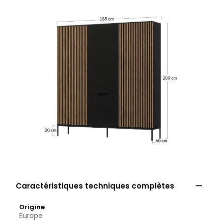

Caractéristiques techniques complètes
Origine
Europe