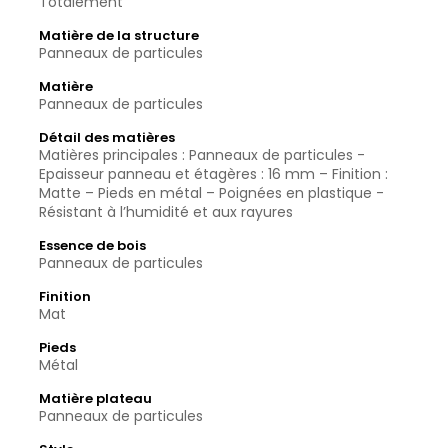
Totalement
Matière de la structure
Panneaux de particules
Matière
Panneaux de particules
Détail des matières
Matières principales : Panneaux de particules -
Epaisseur panneau et étagères : 16 mm – Finition :
Matte – Pieds en métal – Poignées en plastique -
Résistant à l’humidité et aux rayures
Essence de bois
Panneaux de particules
Finition
Mat
Pieds
Métal
Matière plateau
Panneaux de particules