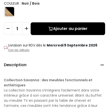
COULEUR :
Noir / Bois
Ajouter au panier
Livraison sur RDV
dès le
Mercredi 9 Septembre 2026
Voir les détails
Description

Collection Savanna : des meubles fonctionnels et
esthétiques
La collection Savanna s’intégrera facilement dans votre
intérieur grâce à son caractère universel. Allant du buffet
au meuble TV en passant par la table de chevet et
l’armoire, ces meubles sont très tendance grâce à leur