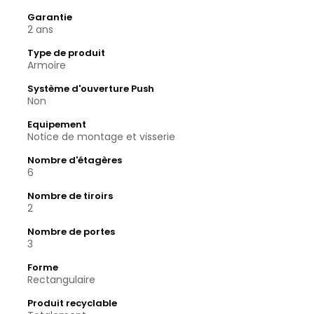
Garantie
2 ans
Type de produit
Armoire
Système d'ouverture Push
Non
Equipement
Notice de montage et visserie
Nombre d'étagères
6
Nombre de tiroirs
2
Nombre de portes
3
Forme
Rectangulaire
Produit recyclable