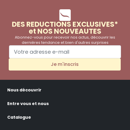
DES REDUCTIONS EXCLUSIVES*
et NOS NOUVEAUTES
Abonnez-vous pour recevoir nos actus, découvrir les
dernières tendance et bien d'autres surprises
Je m'inscris
Nous découvrir
Entre vous et nous
Catalogue