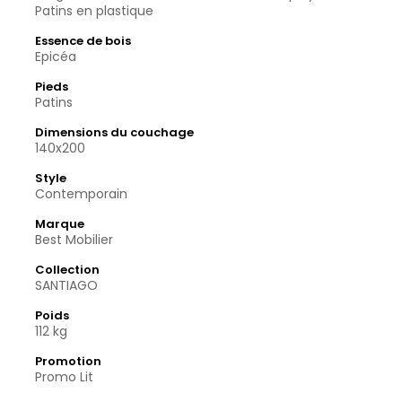
Patins en plastique
Essence de bois
Epicéa
Pieds
Patins
Dimensions du couchage
140x200
Style
Contemporain
Marque
Best Mobilier
Collection
SANTIAGO
Poids
112 kg
Promotion
Promo Lit