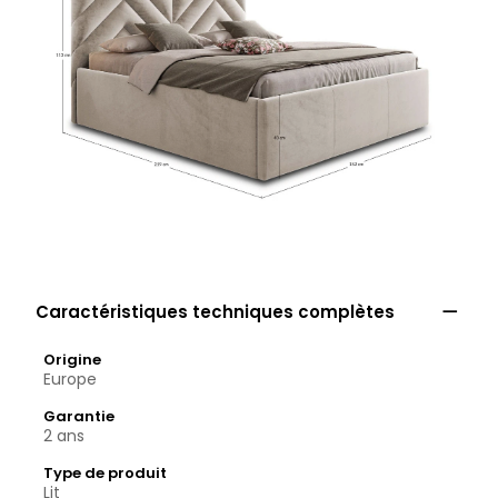

Caractéristiques techniques complètes
Origine
Europe
Garantie
2 ans
Type de produit
Lit