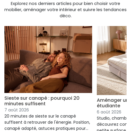
Explorez nos derniers articles pour bien choisir votre
mobilier, aménager votre intérieur et suivre les tendances
déco.
Sieste sur canapé : pourquoi 20
Aménager un s
minutes suffisent
étudiante
7 août 2026
6 août 2026
20 minutes de sieste sur le canapé
Studio, chambre 
suffisent à retrouver de l'énergie. Position,
découvrez comm
canapé adapté, astuces pratiques pour
petite surface à 