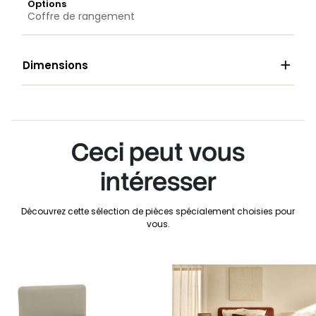
Options
Coffre de rangement

Dimensions
Ceci peut vous
intéresser
Découvrez cette sélection de pièces spécialement choisies pour
vous.