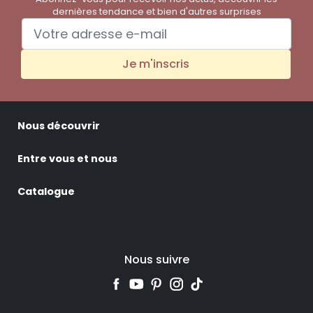
dernières tendance et bien d'autres surprises
Je m'inscris
Nous découvrir
Entre vous et nous
Catalogue
Nous suivre