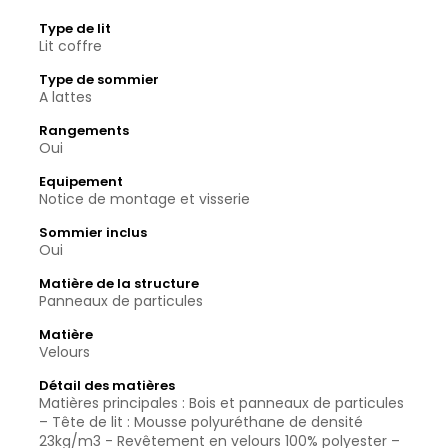
Type de lit
Lit coffre
Type de sommier
A lattes
Rangements
Oui
Equipement
Notice de montage et visserie
Sommier inclus
Oui
Matière de la structure
Panneaux de particules
Matière
Velours
Détail des matières
Matières principales : Bois et panneaux de particules
– Tête de lit : Mousse polyuréthane de densité
23kg/m3 - Revêtement en velours 100% polyester –