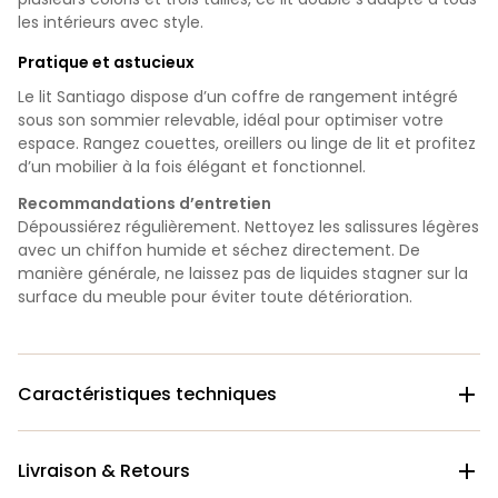
les intérieurs avec style.
Pratique et astucieux
Le lit Santiago dispose d’un coffre de rangement intégré
sous son sommier relevable, idéal pour optimiser votre
espace. Rangez couettes, oreillers ou linge de lit et profitez
d’un mobilier à la fois élégant et fonctionnel.
Recommandations d’entretien
Dépoussiérez régulièrement. Nettoyez les salissures légères
avec un chiffon humide et séchez directement. De
manière générale, ne laissez pas de liquides stagner sur la
surface du meuble pour éviter toute détérioration.
Caractéristiques techniques

Livraison & Retours
