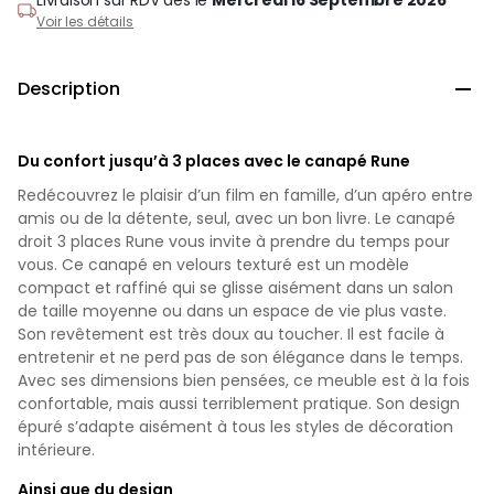
Voir les détails
Description

Du confort jusqu’à 3 places avec le canapé Rune
Redécouvrez le plaisir d’un film en famille, d’un apéro entre
amis ou de la détente, seul, avec un bon livre. Le canapé
droit 3 places Rune vous invite à prendre du temps pour
vous. Ce canapé en velours texturé est un modèle
compact et raffiné qui se glisse aisément dans un salon
de taille moyenne ou dans un espace de vie plus vaste.
Son revêtement est très doux au toucher. Il est facile à
entretenir et ne perd pas de son élégance dans le temps.
Avec ses dimensions bien pensées, ce meuble est à la fois
confortable, mais aussi terriblement pratique. Son design
épuré s’adapte aisément à tous les styles de décoration
intérieure.
Ainsi que du design