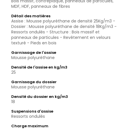
Bois massif, contreplaqué, panneaux de particules,
MDF, HDF, panneaux de fibres
Détail des matières
Assise : Mousse polyuréthane de densité 25Kg/m3 -
Dossier : Mousse polyuréthane de densité 18Kg/m3 -
Ressorts ondulés - Structure : Bois massif et
panneaux de particules - Revêtement en velours
texturé - Pieds en bois
Garnissage de l'assise
Mousse polyuréthane
Densité de l'assise en kg/m3
25
Garnissage du dossier
Mousse polyuréthane
Densité du dossier en kg/m3
18
Suspensions d'assise
Ressorts ondulés
Charge maximum