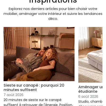
Explorez nos derniers articles pour bien choisir votre
mobilier, aménager votre intérieur et suivre les tendances
déco.
Sieste sur canapé : pourquoi 20
Aménager un s
minutes suffisent
étudiante
7 août 2026
6 août 2026
20 minutes de sieste sur le canapé
Studio, chambre 
suffisent à retrouver de l'énergie. Position,