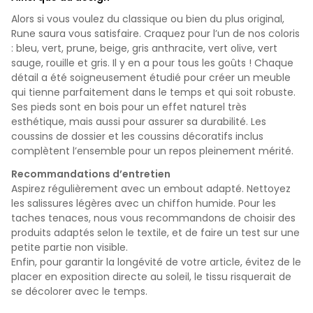
Alors si vous voulez du classique ou bien du plus original,
Rune saura vous satisfaire. Craquez pour l’un de nos coloris
: bleu, vert, prune, beige, gris anthracite, vert olive, vert
sauge, rouille et gris. Il y en a pour tous les goûts ! Chaque
détail a été soigneusement étudié pour créer un meuble
qui tienne parfaitement dans le temps et qui soit robuste.
Ses pieds sont en bois pour un effet naturel très
esthétique, mais aussi pour assurer sa durabilité. Les
coussins de dossier et les coussins décoratifs inclus
complètent l’ensemble pour un repos pleinement mérité.
Recommandations d’entretien
Aspirez régulièrement avec un embout adapté. Nettoyez
les salissures légères avec un chiffon humide.
Pour les
taches tenaces, nous vous recommandons de choisir des
produits adaptés selon le textile, et de faire un test sur une
petite partie non visible.
Enfin, pour garantir la longévité de votre article, évitez de le
placer en exposition directe au soleil, le tissu risquerait de
se décolorer avec le temps.