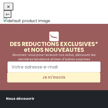
DES REDUCTIONS EXCLUSIVES*
et NOS NOUVEAUTES
Abonnez-vous pour recevoir nos actus, découvrir les
dernières tendance et bien d'autres surprises
Je m'inscris
Nous découvrir