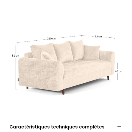

Caractéristiques techniques complètes