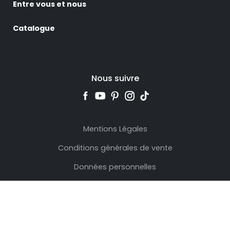
Entre vous et nous
Catalogue
Nous suivre
Mentions Légales
Conditions générales de vente
Données personnelles