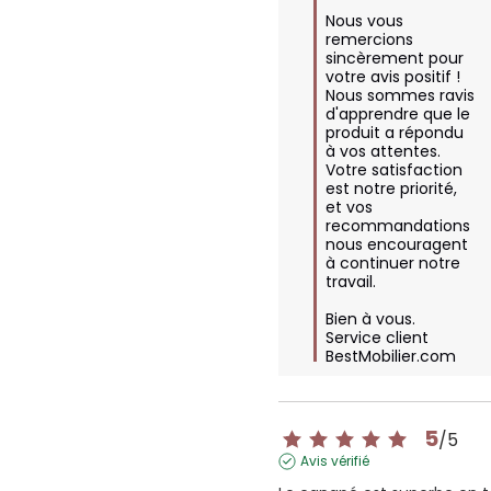
Nous vous 
remercions 
sincèrement pour 
votre avis positif ! 
Nous sommes ravis 
d'apprendre que le 
produit a répondu 
à vos attentes. 
Votre satisfaction 
est notre priorité, 
et vos 
recommandations 
nous encouragent 
à continuer notre 
travail. 

Bien à vous.

Service client 
BestMobilier.com
5
/
5
Avis vérifié