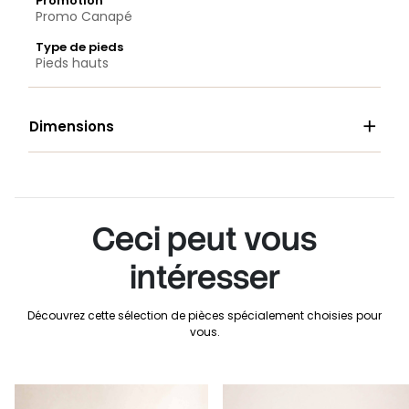
Promotion
Promo Canapé
Type de pieds
Pieds hauts

Dimensions
Ceci peut vous
intéresser
Découvrez cette sélection de pièces spécialement choisies pour
vous.