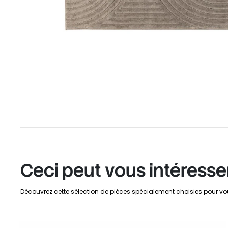
Ceci peut vous intéresse
Découvrez cette sélection de pièces spécialement choisies pour vo