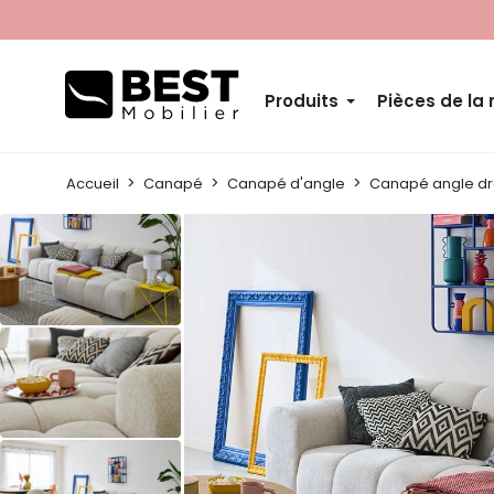
Produits
Pièces de la
Accueil
Canapé
Canapé d'angle
Canapé angle dr