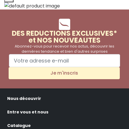
DES REDUCTIONS EXCLUSIVES*
et NOS NOUVEAUTES
Abonnez-vous pour recevoir nos actus, découvrir les
dernières tendance et bien d'autres surprises
Je m'inscris
Nous découvrir
Entre vous et nous
Catalogue