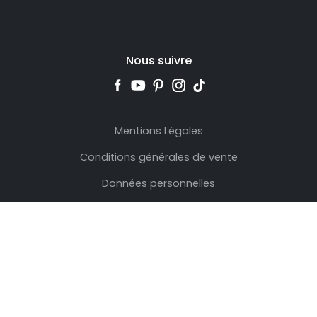
Nous suivre
Mentions Légales
Conditions générales de vente
Données personnelles