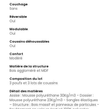
Couchage
Sans
Réversible
Oui
Modulable
Oui
Coussins déhoussables
Oui
Confort
Modéré
Matière de la structure
Bois aggloméré et MDF
Composition du lot
3 poufs et 3 lots de coussins
Détail des matières
Assise : Mousse polyuréthane 30Kg/m3 – Dossier :
Mousse polyuréthane 23Kg/m3 - Sangles élastiques
– Structure : Bois massif et panneaux de particules -