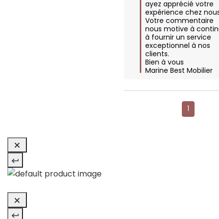
ayez apprécié votre 
expérience chez nous.
Votre commentaire 
nous motive à contin
à fournir un service 
exceptionnel à nos 
clients. 

Bien à vous 

Marine Best Mobilier
1