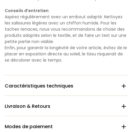
Conseils d’entretien
Aspirez régulièrement avec un embout adapté. Nettoyez
les salissures légères avec un chiffon humide. Pour les
taches tenaces, nous vous recommandons de choisir des
produits adaptés selon le textile, et de faire un test sur une
petite partie non visible.
Enfin, pour garantir la longévité de votre article, évitez de le
placer en exposition directe au soleil, le tissu risquerait de
se décolorer avec le temps.
Caractéristiques techniques

Livraison & Retours

Modes de paiement
