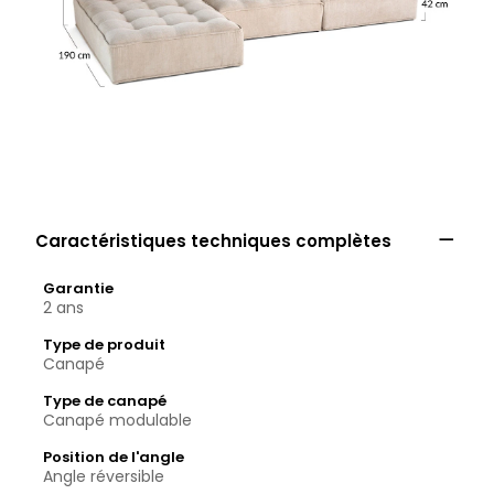

Caractéristiques techniques complètes
Garantie
2 ans
Type de produit
Canapé
Type de canapé
Canapé modulable
Position de l'angle
Angle réversible