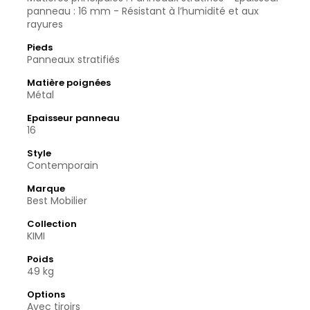
panneau : 16 mm - Résistant à l’humidité et aux
rayures
Pieds
Panneaux stratifiés
Matière poignées
Métal
Epaisseur panneau
16
Style
Contemporain
Marque
Best Mobilier
Collection
KIMI
Poids
49 kg
Options
Avec tiroirs