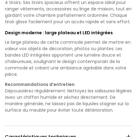
4 tiroirs. Ses tiroirs spacieux offrent un espace idéal pour
ranger vêtements, accessoires ou linge de maison, tout en
gardant votre chambre parfaitement ordonnée. Chaque
tiroir glisse facilement pour un accès rapide et sans effort.
Design moderne : large plateau et LED intégrées
Le large plateau de cette commode permet de mettre en
valeur vos objets de décoration, photos ou plantes. Les
bandes LED intégrées apportent une lumière douce et
chaleureuse, soulignant le design contemporain de la
commode et créant une ambiance agréable dans votre
pièce.
Recommandations d’entretien
Dépoussiérez régulièrement. Nettoyez les salissures légères
avec un chiffon humide et séchez directement. De
manière générale, ne laissez pas de liquides stagner sur la
surface du meuble pour éviter toute détérioration.
Caractéristiques techniques
