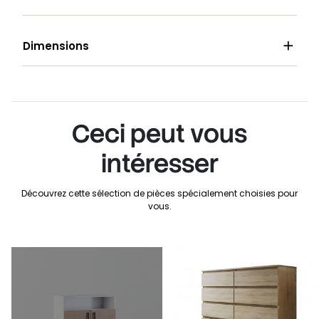

Dimensions
Ceci peut vous
intéresser
Découvrez cette sélection de pièces spécialement choisies pour
vous.