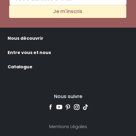
Je m'inscris
Nous découvrir
Entre vous et nous
Catalogue
Nous suivre
Mentions Légales