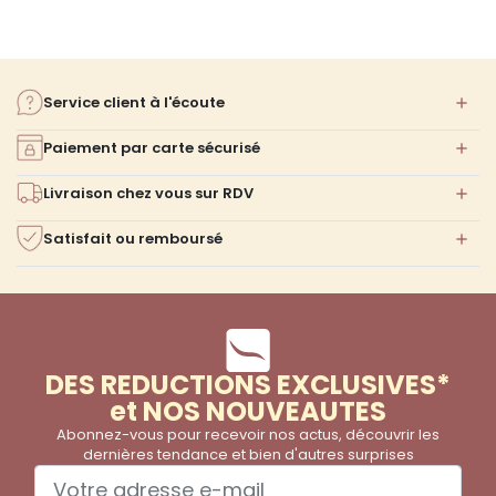
Service client à l'écoute
Paiement par carte sécurisé
Livraison chez vous sur RDV
Satisfait ou remboursé
DES REDUCTIONS EXCLUSIVES*
et NOS NOUVEAUTES
Abonnez-vous pour recevoir nos actus, découvrir les
dernières tendance et bien d'autres surprises