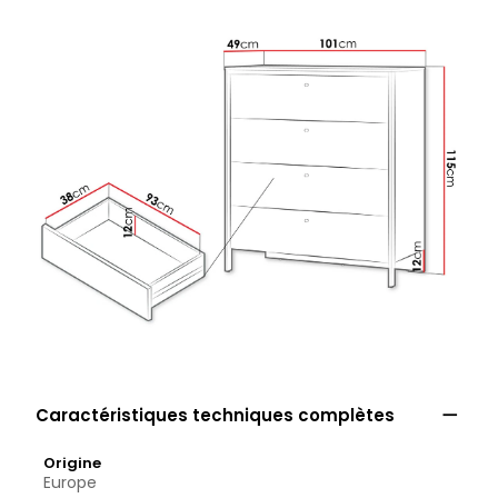

Caractéristiques techniques complètes
Origine
Europe