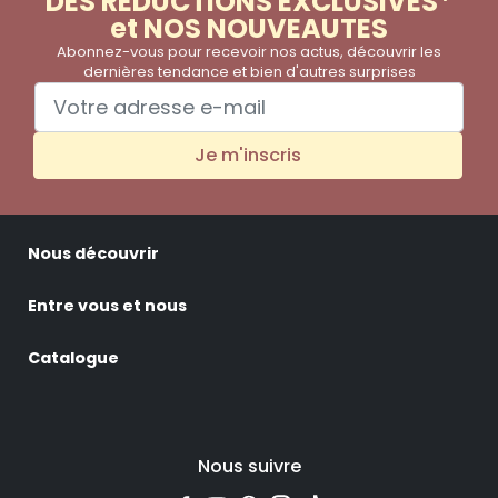
DES REDUCTIONS EXCLUSIVES*
et NOS NOUVEAUTES
Abonnez-vous pour recevoir nos actus, découvrir les
dernières tendance et bien d'autres surprises
Je m'inscris
Nous découvrir
Entre vous et nous
Catalogue
Nous suivre