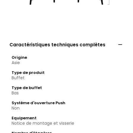

Caractéristiques techniques complètes
Origine
Asie
Type de produit
Buffet
Type de buffet
Bas
Système d'ouverture Push
Non
Equipement
Notice de montage et visserie