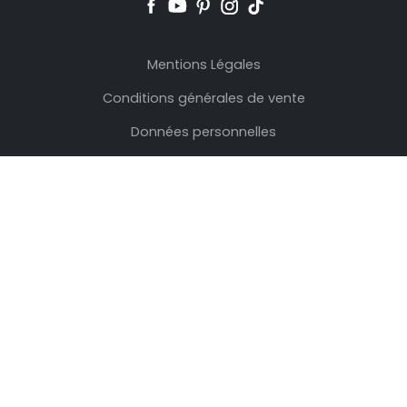
Mentions Légales
Conditions générales de vente
Données personnelles