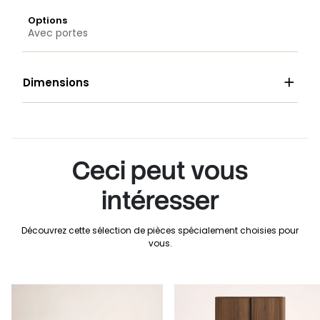
Options
Avec portes

Dimensions
Ceci peut vous
intéresser
Découvrez cette sélection de pièces spécialement choisies pour
vous.