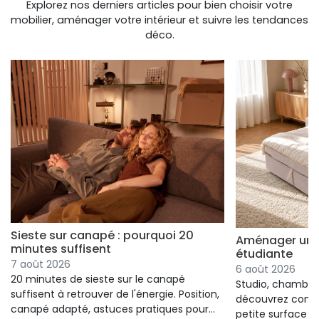
Explorez nos derniers articles pour bien choisir votre
mobilier, aménager votre intérieur et suivre les tendances
déco.
Sieste sur canapé : pourquoi 20
Aménager un s
minutes suffisent
étudiante
7 août 2026
6 août 2026
20 minutes de sieste sur le canapé
Studio, chambre 
suffisent à retrouver de l'énergie. Position,
découvrez comm
canapé adapté, astuces pratiques pour
petite surface à 