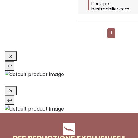
L’équipe 
bestmobilier.com
1