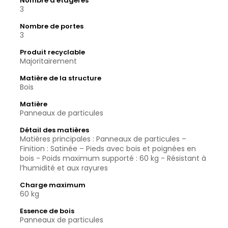
Nombre d'étagères
3
Nombre de portes
3
Produit recyclable
Majoritairement
Matière de la structure
Bois
Matière
Panneaux de particules
Détail des matières
Matières principales : Panneaux de particules –
Finition : Satinée – Pieds avec bois et poignées en
bois - Poids maximum supporté : 60 kg - Résistant à
l’humidité et aux rayures
Charge maximum
60 kg
Essence de bois
Panneaux de particules