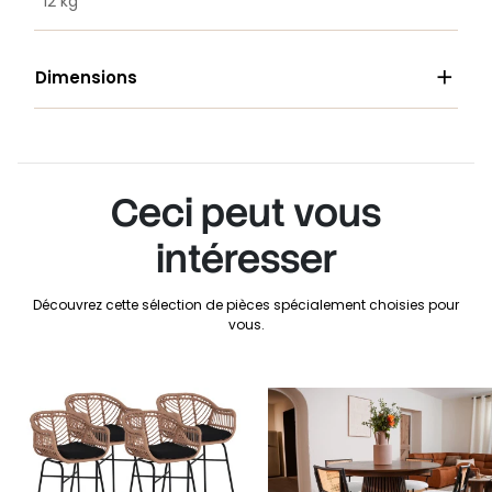
12 kg

Dimensions
Ceci peut vous
intéresser
Découvrez cette sélection de pièces spécialement choisies pour
vous.