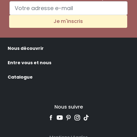
Je m'inscris
Nous découvrir
Entre vous et nous
Catalogue
Nous suivre