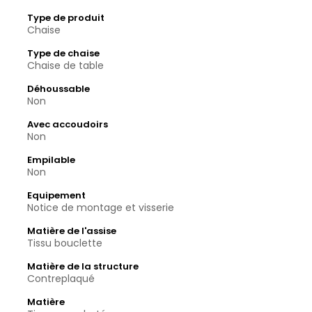
Type de produit
Chaise
Type de chaise
Chaise de table
Déhoussable
Non
Avec accoudoirs
Non
Empilable
Non
Equipement
Notice de montage et visserie
Matière de l'assise
Tissu bouclette
Matière de la structure
Contreplaqué
Matière