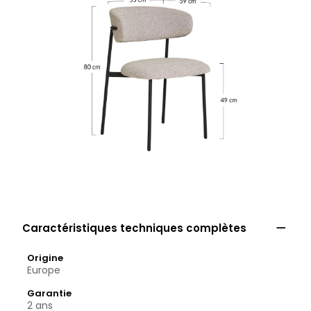

Caractéristiques techniques complètes
Origine
Europe
Garantie
2 ans