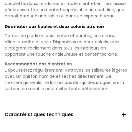
bouclette, doux, tendance et facile d’entretien. Leur assise
généreuse offre un confort appréciable au quotidien, que
ce soit autour d’une table ou dans un espace bureau.
Des matériaux fiables et deux coloris au choix
Dotées de pieds en acier solide et durable, ces chaises
allient stabilité et style. Disponibles en deux coloris, elles
s’intègrent facilement dans tous les intérieurs en
apportant une touche chaleureuse et contemporaine.
Recommandations d’entretien
Dépoussiérez régulièrement. Nettoyez les salissures légères
avec un chiffon humide et séchez directement. De
manière générale, ne laissez pas de liquides stagner sur la
surface du meuble pour éviter toute détérioration.
Caractéristiques techniques
