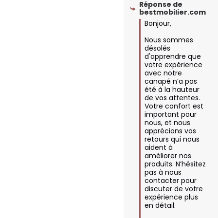
Réponse de
bestmobilier.com
Bonjour,

Nous sommes 
désolés 
d'apprendre que 
votre expérience 
avec notre 
canapé n’a pas 
été à la hauteur 
de vos attentes. 
Votre confort est 
important pour 
nous, et nous 
apprécions vos 
retours qui nous 
aident à 
améliorer nos 
produits. N’hésitez 
pas à nous 
contacter pour 
discuter de votre 
expérience plus 
en détail.
