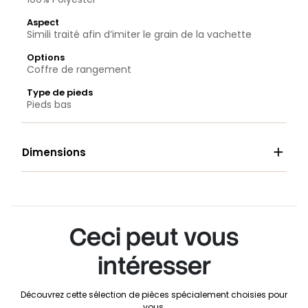
Aspect
Simili traité afin d’imiter le grain de la vachette
Options
Coffre de rangement
Type de pieds
Pieds bas

Dimensions
Ceci peut vous
intéresser
Découvrez cette sélection de pièces spécialement choisies pour
vous.