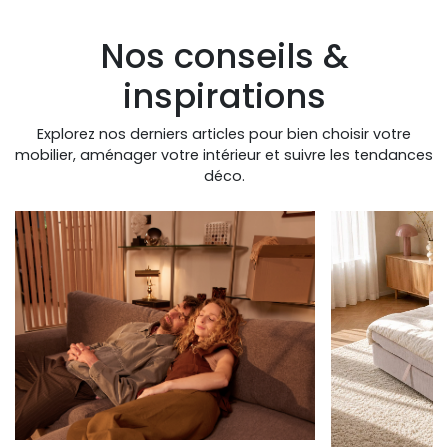
Nos conseils &
inspirations
Explorez nos derniers articles pour bien choisir votre
mobilier, aménager votre intérieur et suivre les tendances
déco.