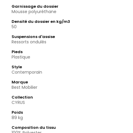
Garnissage du dossier
Mousse polyuréthane
Densité du dossier en kg/m3
50
Suspensions d'assise
Ressorts ondulés
Pieds
Plastique
Style
Contemporain
Marque
Best Mobilier
Collection
CYRUS
Poids
89 kg
Composition du tissu
100% Polyester