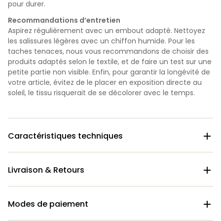
pour durer.
Recommandations d’entretien
Aspirez régulièrement avec un embout adapté. Nettoyez
les salissures légères avec un chiffon humide. Pour les
taches tenaces, nous vous recommandons de choisir des
produits adaptés selon le textile, et de faire un test sur une
petite partie non visible. Enfin, pour garantir la longévité de
votre article, évitez de le placer en exposition directe au
soleil, le tissu risquerait de se décolorer avec le temps.
Caractéristiques techniques

Livraison & Retours

Modes de paiement
