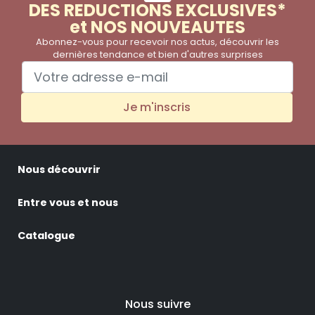
DES REDUCTIONS EXCLUSIVES*
et NOS NOUVEAUTES
Abonnez-vous pour recevoir nos actus, découvrir les
dernières tendance et bien d'autres surprises
Je m'inscris
Nous découvrir
Entre vous et nous
Catalogue
Nous suivre