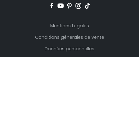
Mentions Légales
Conditions générales de vente
Données personnelles