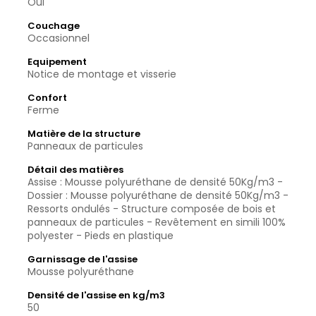
Oui
Couchage
Occasionnel
Equipement
Notice de montage et visserie
Confort
Ferme
Matière de la structure
Panneaux de particules
Détail des matières
Assise : Mousse polyuréthane de densité 50Kg/m3 -
Dossier : Mousse polyuréthane de densité 50Kg/m3 -
Ressorts ondulés - Structure composée de bois et
panneaux de particules - Revêtement en simili 100%
polyester - Pieds en plastique
Garnissage de l'assise
Mousse polyuréthane
Densité de l'assise en kg/m3
50