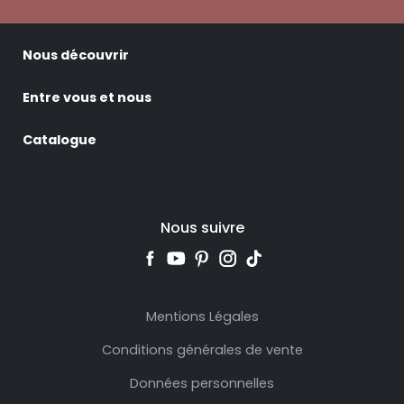
Nous découvrir
Entre vous et nous
Catalogue
Nous suivre
Mentions Légales
Conditions générales de vente
Données personnelles