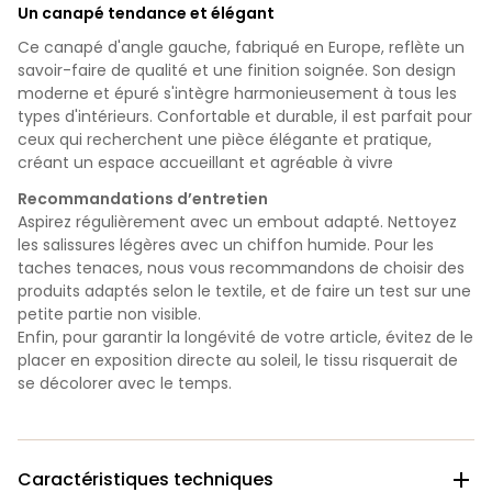
Un canapé tendance et élégant
Ce canapé d'angle gauche, fabriqué en Europe, reflète un
savoir-faire de qualité et une finition soignée. Son design
moderne et épuré s'intègre harmonieusement à tous les
types d'intérieurs. Confortable et durable, il est parfait pour
ceux qui recherchent une pièce élégante et pratique,
créant un espace accueillant et agréable à vivre
Recommandations d’entretien
Aspirez régulièrement avec un embout adapté. Nettoyez
les salissures légères avec un chiffon humide. Pour les
taches tenaces, nous vous recommandons de choisir des
produits adaptés selon le textile, et de faire un test sur une
petite partie non visible.
Enfin, pour garantir la longévité de votre article, évitez de le
placer en exposition directe au soleil, le tissu risquerait de
se décolorer avec le temps.
Caractéristiques techniques
