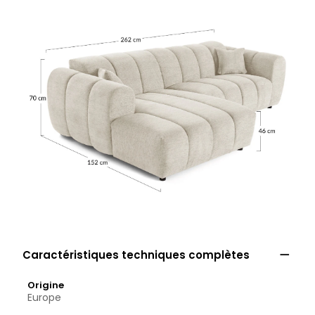

Caractéristiques techniques complètes
Origine
Europe