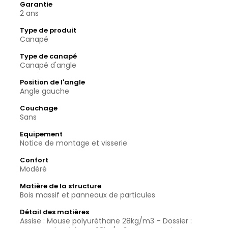
Garantie
2 ans
Type de produit
Canapé
Type de canapé
Canapé d'angle
Position de l'angle
Angle gauche
Couchage
Sans
Equipement
Notice de montage et visserie
Confort
Modéré
Matière de la structure
Bois massif et panneaux de particules
Détail des matières
Assise : Mouse polyuréthane 28kg/m3 – Dossier :