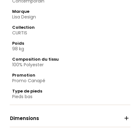
Contemporain
Marque
Lisa Design
Collection
CURTIS
Poids
98 kg
Composition du tissu
100% Polyester
Promotion
Promo Canapé
Type de pieds
Pieds bas

Dimensions