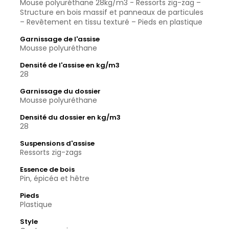
Mouse polyuréthane 28kg/m3 - Ressorts zig-zag –
Structure en bois massif et panneaux de particules
– Revêtement en tissu texturé – Pieds en plastique
Garnissage de l'assise
Mousse polyuréthane
Densité de l'assise en kg/m3
28
Garnissage du dossier
Mousse polyuréthane
Densité du dossier en kg/m3
28
Suspensions d'assise
Ressorts zig-zags
Essence de bois
Pin, épicéa et hêtre
Pieds
Plastique
Style