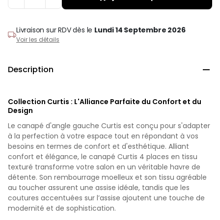
Livraison sur RDV
dès le
Lundi 14 Septembre 2026
Voir les détails
Description

Collection Curtis : L'Alliance Parfaite du Confort et du
Design
Le canapé d'angle gauche Curtis est conçu pour s'adapter
à la perfection à votre espace tout en répondant à vos
besoins en termes de confort et d'esthétique. Alliant
confort et élégance, le canapé Curtis 4 places en tissu
texturé transforme votre salon en un véritable havre de
détente. Son rembourrage moelleux et son tissu agréable
au toucher assurent une assise idéale, tandis que les
coutures accentuées sur l’assise ajoutent une touche de
modernité et de sophistication.