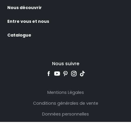
Nous découvrir
Entre vous et nous
Catalogue
Nous suivre
Mentions Légales
Conditions générales de vente
Données personnelles