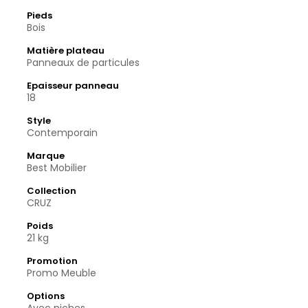
Pieds
Bois
Matière plateau
Panneaux de particules
Epaisseur panneau
18
Style
Contemporain
Marque
Best Mobilier
Collection
CRUZ
Poids
21 kg
Promotion
Promo Meuble
Options