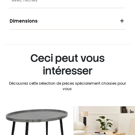
Avec niches

Dimensions
Ceci peut vous
intéresser
Découvrez cette sélection de pièces spécialement choisies pour
vous.