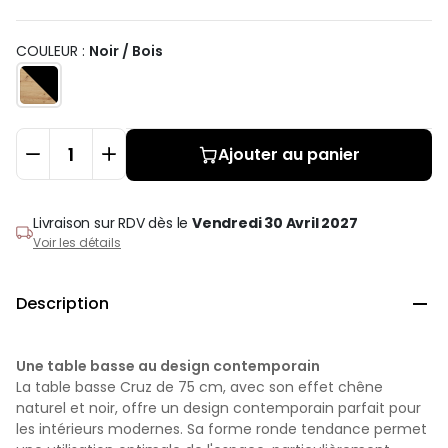
COULEUR :
Noir / Bois
Ajouter au panier
Livraison sur RDV
dès le
Vendredi 30 Avril 2027
Voir les détails
Description

Une table basse au design contemporain
La table basse Cruz de 75 cm, avec son effet chêne
naturel et noir, offre un design contemporain parfait pour
les intérieurs modernes. Sa forme ronde tendance permet