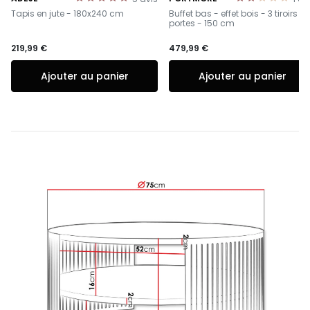
-
-
Tapis en jute - 180x240 cm
Buffet bas - effet bois - 3 tiroirs et
portes - 150 cm
219,99 €
479,99 €
Ajouter au panier
Ajouter au panier