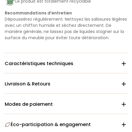
Le produit est totalement recyclable
Recommandations d’entretien
Dépoussiérez régulièrement. Nettoyez les salissures légères
avec un chiffon humide et séchez directement. De
manière générale, ne laissez pas de liquides stagner sur la
surface du meuble pour éviter toute détérioration.
Caractéristiques techniques

Livraison & Retours

Modes de paiement

Éco-participation & engagement
