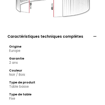

Caractéristiques techniques complètes
Origine
Europe
Garantie
2 ans
Couleur
Noir / Bois
Type de produit
Table basse
Type de table
Fixe