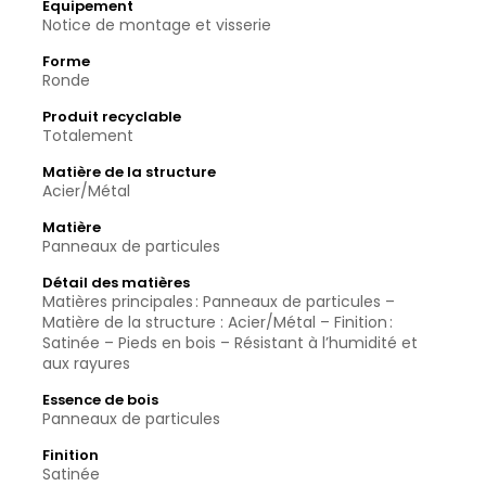
Equipement
Notice de montage et visserie
Forme
Ronde
Produit recyclable
Totalement
Matière de la structure
Acier/Métal
Matière
Panneaux de particules
Détail des matières
Matières principales : Panneaux de particules –
Matière de la structure : Acier/Métal – Finition :
Satinée – Pieds en bois – Résistant à l’humidité et
aux rayures
Essence de bois
Panneaux de particules
Finition
Satinée