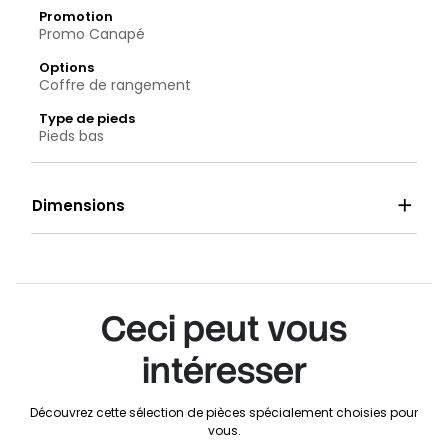
Promotion
Promo Canapé
Options
Coffre de rangement
Type de pieds
Pieds bas

Dimensions
Ceci peut vous
intéresser
Découvrez cette sélection de pièces spécialement choisies pour
vous.