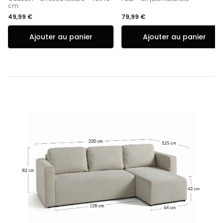
cm
49,99 €
79,99 €
Ajouter au panier
Ajouter au panier