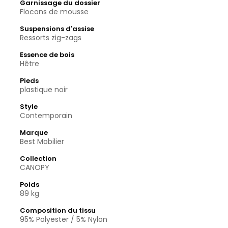
Garnissage du dossier
Flocons de mousse
Suspensions d'assise
Ressorts zig-zags
Essence de bois
Hêtre
Pieds
plastique noir
Style
Contemporain
Marque
Best Mobilier
Collection
CANOPY
Poids
89 kg
Composition du tissu
95% Polyester / 5% Nylon