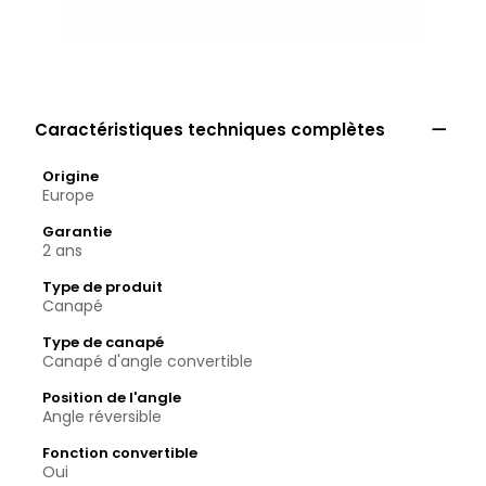

Caractéristiques techniques complètes
Origine
Europe
Garantie
2 ans
Type de produit
Canapé
Type de canapé
Canapé d'angle convertible
Position de l'angle
Angle réversible
Fonction convertible
Oui