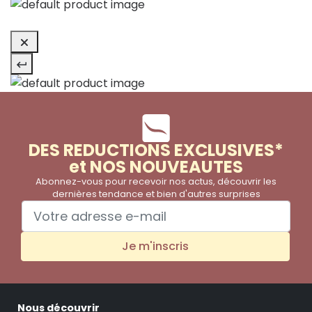
DES REDUCTIONS EXCLUSIVES*
et NOS NOUVEAUTES
Abonnez-vous pour recevoir nos actus, découvrir les
dernières tendance et bien d'autres surprises
Je m'inscris
Nous découvrir