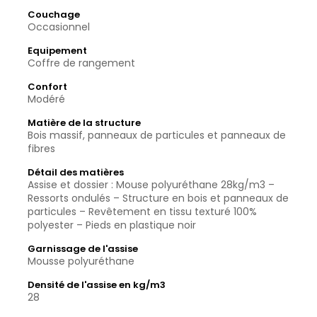
Couchage
Occasionnel
Equipement
Coffre de rangement
Confort
Modéré
Matière de la structure
Bois massif, panneaux de particules et panneaux de
fibres
Détail des matières
Assise et dossier : Mouse polyuréthane 28kg/m3 –
Ressorts ondulés – Structure en bois et panneaux de
particules – Revêtement en tissu texturé 100%
polyester – Pieds en plastique noir
Garnissage de l'assise
Mousse polyuréthane
Densité de l'assise en kg/m3
28