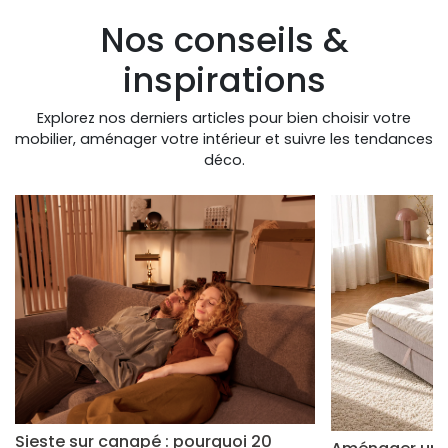
Nos conseils &
inspirations
Explorez nos derniers articles pour bien choisir votre
mobilier, aménager votre intérieur et suivre les tendances
déco.
Sieste sur canapé : pourquoi 20