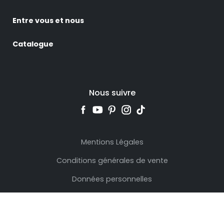
Entre vous et nous
Catalogue
Nous suivre
Mentions Légales
Conditions générales de vente
Données personnelles