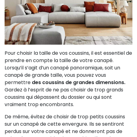
Pour choisir la taille de vos coussins, il est essentiel de
prendre en compte la taille de votre canapé.
Lorsqu’il s’agit d’un canapé panoramique, soit un
canapé de grande taille, vous pouvez vous
permettre
des coussins de grandes dimensions.
Gardez à l’esprit de ne pas choisir de trop grands
coussins qui dépassent du dossier ou qui sont
vraiment trop encombrants.
De même, évitez de choisir de trop petits coussins
sur un canapé de cette envergure. Ils se sentiront
perdus sur votre canapé et ne donneront pas de