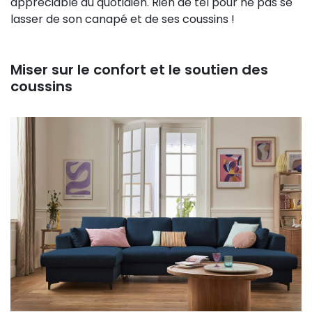
appréciable au quotidien. Rien de tel pour ne pas se
lasser de son canapé et de ses coussins !
Miser sur le confort et le soutien des
coussins