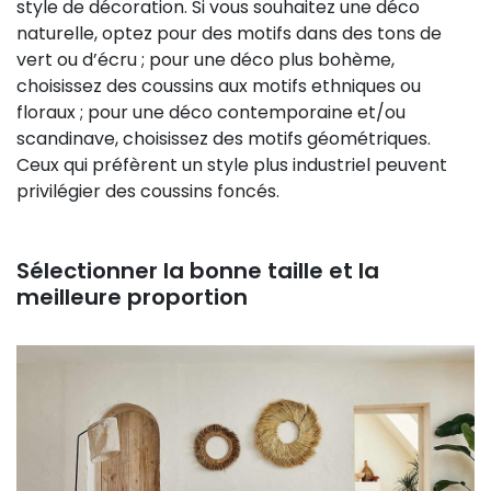
style de décoration. Si vous souhaitez une déco
naturelle, optez pour des motifs dans des tons de
vert ou d’écru ; pour une déco plus bohème,
choisissez des coussins aux motifs ethniques ou
floraux ; pour une déco contemporaine et/ou
scandinave, choisissez des motifs géométriques.
Ceux qui préfèrent un style plus industriel peuvent
privilégier des coussins foncés.
Sélectionner la bonne taille et la
meilleure proportion