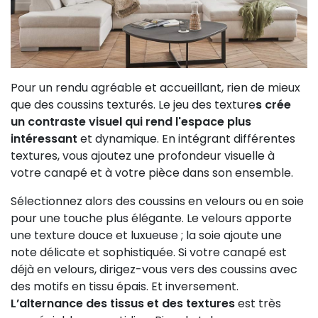
Pour un rendu agréable et accueillant, rien de mieux
que des coussins texturés. Le jeu des texture
s crée
un contraste visuel qui rend l'espace plus
intéressant
et dynamique. En intégrant différentes
textures, vous ajoutez une profondeur visuelle à
votre canapé et à votre pièce dans son ensemble.
Sélectionnez alors des coussins en velours ou en soie
pour une touche plus élégante. Le velours apporte
une texture douce et luxueuse ; la soie ajoute une
note délicate et sophistiquée. Si votre canapé est
déjà en velours, dirigez-vous vers des coussins avec
des motifs en tissu épais. Et inversement.
L’alternance des tissus et des textures
est très