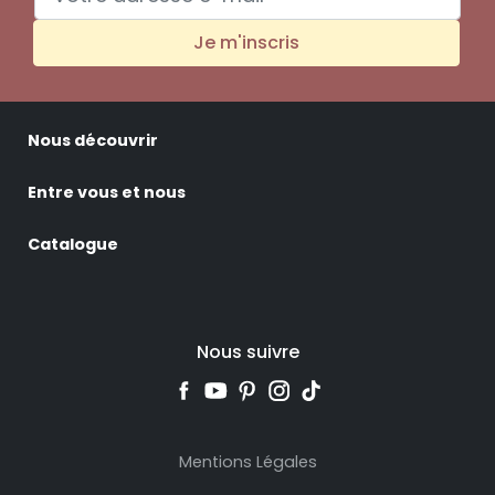
Je m'inscris
Nous découvrir
Entre vous et nous
Catalogue
Nous suivre
Mentions Légales