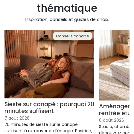
thématique
Inspiration, conseils et guides de choix.
Conseils canapé
Sieste sur canapé : pourquoi 20
Aménager un
minutes suffisent
rentrée étu
7 août 2026
6 août 2026
20 minutes de sieste sur le canapé
Studio, chambre 
suffisent à retrouver de l'énergie. Position,
découvrez comm