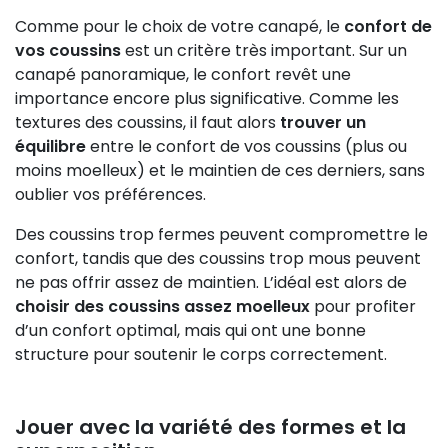
Comme pour le choix de votre canapé, le
confort de
vos coussins
est un critère très important. Sur un
canapé panoramique, le confort revêt une
importance encore plus significative. Comme les
textures des coussins, il faut alors
trouver un
équilibre
entre le confort de vos coussins (plus ou
moins moelleux) et le maintien de ces derniers, sans
oublier vos préférences.
Des coussins trop fermes peuvent compromettre le
confort, tandis que des coussins trop mous peuvent
ne pas offrir assez de maintien. L’idéal est alors de
choisir des coussins assez moelleux
pour profiter
d’un confort optimal, mais qui ont une bonne
structure pour soutenir le corps correctement.
Jouer avec la variété des formes et la