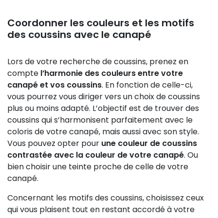
Coordonner les couleurs et les motifs
des coussins avec le canapé
Lors de votre recherche de coussins, prenez en
compte
l’harmonie des couleurs entre votre
canapé et vos coussins
. En fonction de celle-ci,
vous pourrez vous diriger vers un choix de coussins
plus ou moins adapté. L’objectif est de trouver des
coussins qui s’harmonisent parfaitement avec le
coloris de votre canapé, mais aussi avec son style.
Vous pouvez opter pour
une couleur de coussins
contrastée avec la couleur de votre canapé
. Ou
bien choisir une teinte proche de celle de votre
canapé.
Concernant les motifs des coussins, choisissez ceux
qui vous plaisent tout en restant accordé à votre