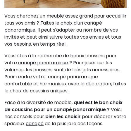
Vous cherchez un meuble assez grand pour accueillir
tous vos amis ? Faites
le choix d'un canapé
panoramique
. Il peut s'adapter au nombre de vos
invités et peut ainsi suivre toutes vos envies et tous
vos besoins, en temps réel.
Vous êtes à la recherche de beaux coussins pour
votre
canapé panoramique
? Pour jouer sur les
volumes, les coussins sont de très jolis accessoires.
Pour rendre votre canapé panoramique
confortable et harmonieux avec la décoration, faites
le choix de coussins uniques.
Face à la diversité de modèle,
quel est le bon choix
de coussins pour un canapé panoramique ?
Voici
nos conseils pour
bien les choisir
pour décorer votre
spacieux
canapé
de la plus jolie des façons.