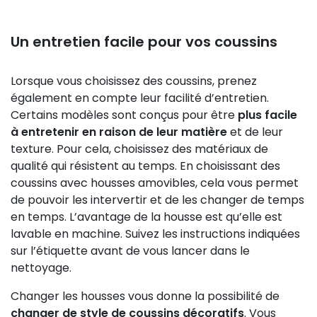
Un entretien facile pour vos coussins
Lorsque vous choisissez des coussins, prenez
également en compte leur facilité d’entretien.
Certains modèles sont conçus pour être
plus facile
à entretenir en raison de leur matière
et de leur
texture. Pour cela, choisissez des matériaux de
qualité qui résistent au temps. En choisissant des
coussins avec housses amovibles, cela vous permet
de pouvoir les intervertir et de les changer de temps
en temps. L’avantage de la housse est qu’elle est
lavable en machine. Suivez les instructions indiquées
sur l’étiquette avant de vous lancer dans le
nettoyage.
Changer les housses vous donne la possibilité de
changer de style de coussins décoratifs
. Vous