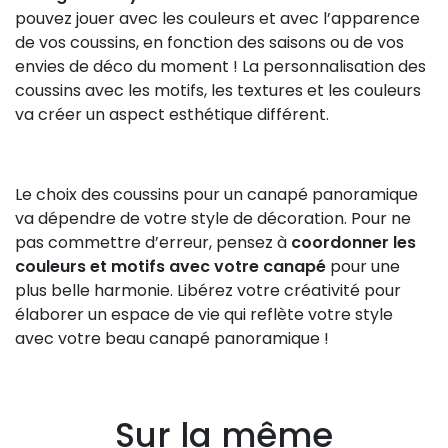
pouvez jouer avec les couleurs et avec l’apparence
de vos coussins, en fonction des saisons ou de vos
envies de déco du moment ! La personnalisation des
coussins avec les motifs, les textures et les couleurs
va créer un aspect esthétique différent.
Le choix des coussins pour un canapé panoramique
va dépendre de votre style de décoration. Pour ne
pas commettre d’erreur, pensez à
coordonner les
couleurs et motifs avec votre canapé
pour une
plus belle harmonie. Libérez votre créativité pour
élaborer un espace de vie qui reflète votre style
avec votre beau canapé panoramique !
Sur la même