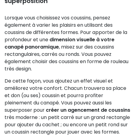
superposition
Lorsque vous choisissez vos coussins, pensez
également à varier les plaisirs en utilisant des
coussins de différentes formes. Pour apporter de la
profondeur et une
dimension visuelle à votre
canapé panoramique
, misez sur des coussins
rectangulaires, carrés ou ronds. Vous pouvez
également choisir des coussins en forme de rouleau
très design.
De cette façon, vous ajoutez un effet visuel et
améliorez votre confort. Chacun trouvera sa place
et don (ou ses) coussin et pourra profiter
pleinement du canapé. Vous pouvez aussi les
superposer pour
créer un agencement de coussins
très moderne : un petit carré sur un grand rectangle
pour ajouter du cachet ; ou encore un petit rond sur
un coussin rectangle pour jouer avec les formes.