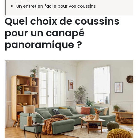
Un entretien facile pour vos coussins
Quel choix de coussins
pour un canapé
panoramique ?