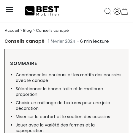

Accueil
Blog
Conseils canapé
Conseils canapé
- 6 min lecture
1 février 2024
SOMMAIRE
Coordonner les couleurs et les motifs des coussins
avec le canapé
Sélectionner la bonne taille et la meilleure
proportion
Choisir un mélange de textures pour une jolie
décoration
Miser sur le confort et le soutien des coussins
Jouer avec la variété des formes et la
superposition