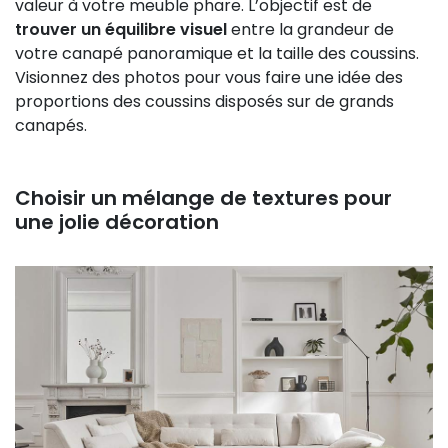
valeur à votre meuble phare. L’objectif est de
trouver un équilibre visuel
entre la grandeur de
votre canapé panoramique et la taille des coussins.
Visionnez des photos pour vous faire une idée des
proportions des coussins disposés sur de grands
canapés.
Choisir un mélange de textures pour
une jolie décoration