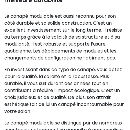
Le canapé modulable est aussi reconnu pour son
côté durable et sa solide construction. C’est un
excellent investissement sur le long terme. Il résiste
au temps grâce à la solidité de sa structure et à sa
modularité. Il est robuste et supporte l’usure
quotidienne. Les déplacements de modules et les
changements de configuration ne l’abîment pas.
En investissant dans ce type de canapé, vous optez
pour la qualité, la solidité et la robustesse. Plus
durable, il vous suit durant des années tout en
contribuant à réduire l’impact écologique. C’est un
choix judicieux et de qualité. De plus, son attrait
esthétique fait de lui un canapé incontournable pour
votre salon !
Le canapé modulable se distingue par de nombreux
avantages, notamment sa capacité à personnaliser