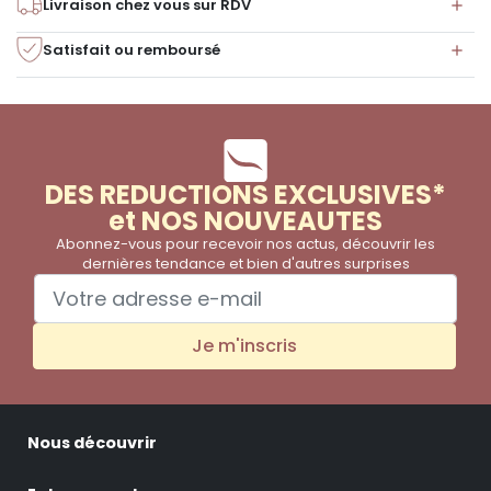
Livraison chez vous sur RDV
Satisfait ou remboursé
DES REDUCTIONS EXCLUSIVES*
et NOS NOUVEAUTES
Abonnez-vous pour recevoir nos actus, découvrir les
dernières tendance et bien d'autres surprises
Je m'inscris
Nous découvrir