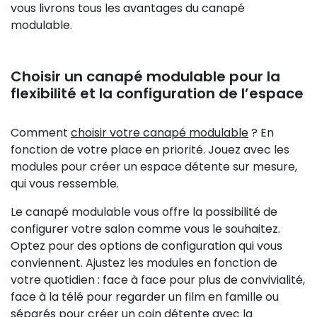
vous livrons tous les avantages du canapé
modulable.
Choisir un canapé modulable pour la
flexibilité et la configuration de l’espace
Comment
choisir votre canapé modulable
? En
fonction de votre place en priorité. Jouez avec les
modules pour créer un espace détente sur mesure,
qui vous ressemble.
Le canapé modulable vous offre la possibilité de
configurer votre salon comme vous le souhaitez.
Optez pour des options de configuration qui vous
conviennent. Ajustez les modules en fonction de
votre quotidien : face à face pour plus de convivialité,
face à la télé pour regarder un film en famille ou
séparés pour créer un coin détente avec la