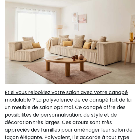
Et si vous relookiez votre salon avec votre canapé
modulable
? La polyvalence de ce canapé fait de lui
un meuble de salon optimal. Ce canapé offre des
possibilités de personnalisation, de style et de
décoration très larges. Ces atouts sont très
appréciés des familles pour aménager leur salon de
façon élégante. Polyvalent, il s’accorde à tout type