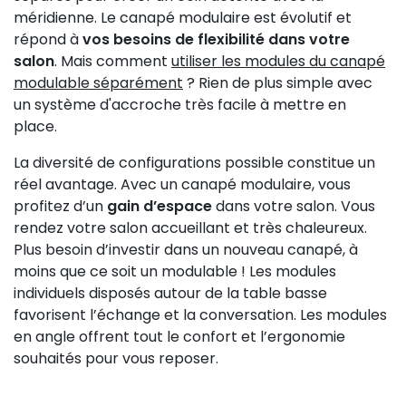
méridienne. Le canapé modulaire est évolutif et
répond à
vos besoins de flexibilité dans votre
salon
. Mais comment
utiliser les modules du canapé
modulable séparément
? Rien de plus simple avec
un système d'accroche très facile à mettre en
place.
La diversité de configurations possible constitue un
réel avantage. Avec un canapé modulaire, vous
profitez d’un
gain d’espace
dans votre salon. Vous
rendez votre salon accueillant et très chaleureux.
Plus besoin d’investir dans un nouveau canapé, à
moins que ce soit un modulable ! Les modules
individuels disposés autour de la table basse
favorisent l’échange et la conversation. Les modules
en angle offrent tout le confort et l’ergonomie
souhaités pour vous reposer.