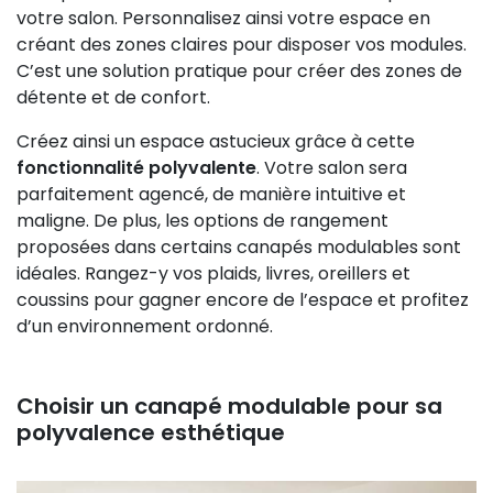
votre salon. Personnalisez ainsi votre espace en
créant des zones claires pour disposer vos modules.
C’est une solution pratique pour créer des zones de
détente et de confort.
Créez ainsi un espace astucieux grâce à cette
fonctionnalité polyvalente
. Votre salon sera
parfaitement agencé, de manière intuitive et
maligne. De plus, les options de rangement
proposées dans certains canapés modulables sont
idéales. Rangez-y vos plaids, livres, oreillers et
coussins pour gagner encore de l’espace et profitez
d’un environnement ordonné.
Choisir un canapé modulable pour sa
polyvalence esthétique