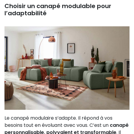
Choisir un canapé modulable pour
l’adaptabilité
Le canapé modulaire s’adapte. Il répond à vos
besoins tout en évoluant avec vous. C’est un
canapé
personnalisable, polyvalent et transformable
. Il