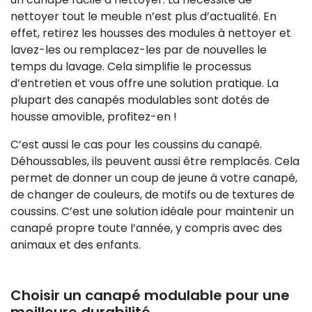
nettoyer tout le meuble n’est plus d’actualité. En
effet, retirez les housses des modules à nettoyer et
lavez-les ou remplacez-les par de nouvelles le
temps du lavage. Cela simplifie le processus
d’entretien et vous offre une solution pratique. La
plupart des canapés modulables sont dotés de
housse amovible, profitez-en !
C’est aussi le cas pour les coussins du canapé.
Déhoussables, ils peuvent aussi être remplacés. Cela
permet de donner un coup de jeune à votre canapé,
de changer de couleurs, de motifs ou de textures de
coussins. C’est une solution idéale pour maintenir un
canapé propre toute l’année, y compris avec des
animaux et des enfants.
Choisir un canapé modulable pour une
meilleure durabilité