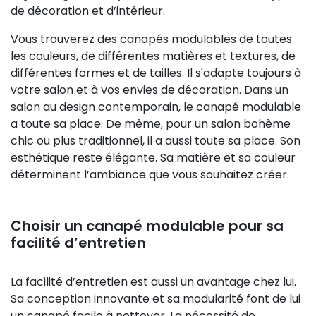
de décoration et d’intérieur.
Vous trouverez des canapés modulables de toutes
les couleurs, de différentes matières et textures, de
différentes formes et de tailles. Il s'adapte toujours à
votre salon et à vos envies de décoration. Dans un
salon au design contemporain, le canapé modulable
a toute sa place. De même, pour un salon bohème
chic ou plus traditionnel, il a aussi toute sa place. Son
esthétique reste élégante. Sa matière et sa couleur
déterminent l’ambiance que vous souhaitez créer.
Choisir un canapé modulable pour sa
facilité d’entretien
La facilité d’entretien est aussi un avantage chez lui.
Sa conception innovante et sa modularité font de lui
un canapé facile à nettoyer. La nécessité de