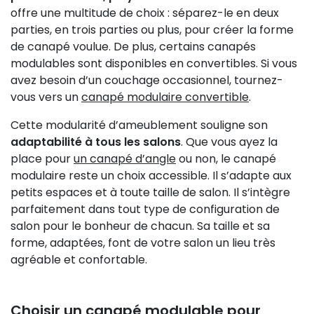
offre une multitude de choix : séparez-le en deux
parties, en trois parties ou plus, pour créer la forme
de canapé voulue. De plus, certains canapés
modulables sont disponibles en convertibles. Si vous
avez besoin d’un couchage occasionnel, tournez-
vous vers un
canapé modulaire convertible
.
Cette modularité d’ameublement souligne son
adaptabilité à tous les salons
. Que vous ayez la
place pour
un canapé d’angle
ou non, le canapé
modulaire reste un choix accessible. Il s’adapte aux
petits espaces et à toute taille de salon. Il s’intègre
parfaitement dans tout type de configuration de
salon pour le bonheur de chacun. Sa taille et sa
forme, adaptées, font de votre salon un lieu très
agréable et confortable.
Choisir un canapé modulable pour