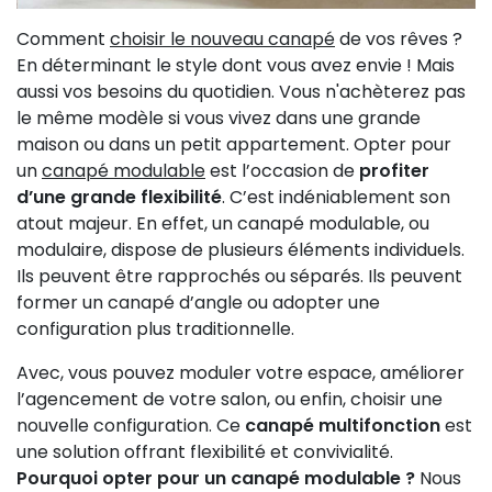
Comment
choisir le nouveau canapé
de vos rêves ?
En déterminant le style dont vous avez envie ! Mais
aussi vos besoins du quotidien. Vous n'achèterez pas
le même modèle si vous vivez dans une grande
maison ou dans un petit appartement. Opter pour
un
canapé modulable
est l’occasion de
profiter
d’une grande flexibilité
. C’est indéniablement son
atout majeur. En effet, un canapé modulable, ou
modulaire, dispose de plusieurs éléments individuels.
Ils peuvent être rapprochés ou séparés. Ils peuvent
former un canapé d’angle ou adopter une
configuration plus traditionnelle.
Avec, vous pouvez moduler votre espace, améliorer
l’agencement de votre salon, ou enfin, choisir une
nouvelle configuration. Ce
canapé multifonction
est
une solution offrant flexibilité et convivialité.
Pourquoi opter pour un canapé modulable ?
Nous