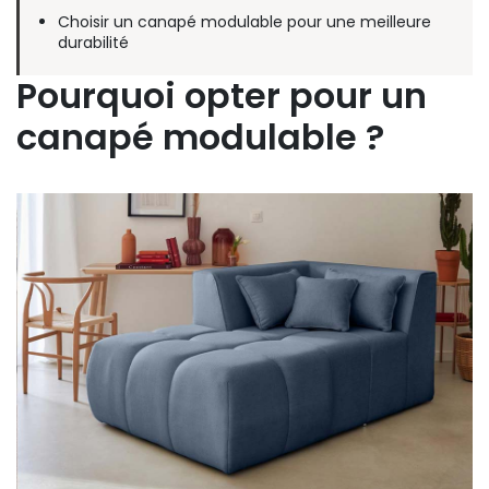
Choisir un canapé modulable pour une meilleure
durabilité
Pourquoi opter pour un
canapé modulable ?