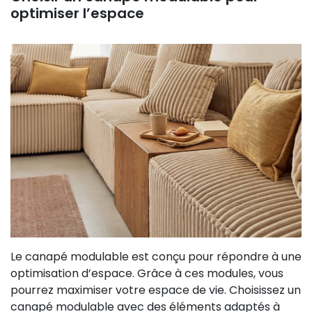
optimiser l’espace
Le canapé modulable est conçu pour répondre à une
optimisation d’espace. Grâce à ces modules, vous
pourrez maximiser votre espace de vie. Choisissez un
canapé modulable avec des éléments adaptés à