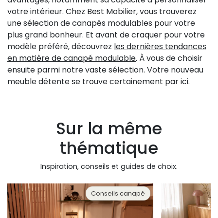
votre intérieur. Chez Best Mobilier, vous trouverez
une sélection de canapés modulables pour votre
plus grand bonheur. Et avant de craquer pour votre
modèle préféré, découvrez
les dernières tendances
en matière de canapé modulable
. À vous de choisir
ensuite parmi notre vaste sélection. Votre nouveau
meuble détente se trouve certainement par ici.
Sur la même
thématique
Inspiration, conseils et guides de choix.
Conseils canapé