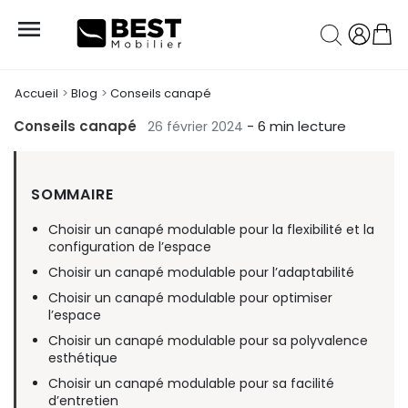

Accueil
Blog
Conseils canapé
Conseils canapé
- 6 min lecture
26 février 2024
SOMMAIRE
Choisir un canapé modulable pour la flexibilité et la
configuration de l’espace
Choisir un canapé modulable pour l’adaptabilité
Choisir un canapé modulable pour optimiser
l’espace
Choisir un canapé modulable pour sa polyvalence
esthétique
Choisir un canapé modulable pour sa facilité
d’entretien