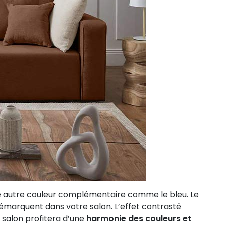
ne autre couleur complémentaire comme le bleu. Le
 démarquent dans votre salon. L’effet contrasté
salon profitera d’une
harmonie des couleurs et