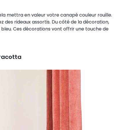
la mettra en valeur votre canapé couleur rouille.
z des rideaux assortis. Du côté de la décoration,
e bleu. Ces décorations vont offrir une touche de
racotta