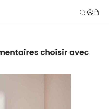
mentaires choisir avec