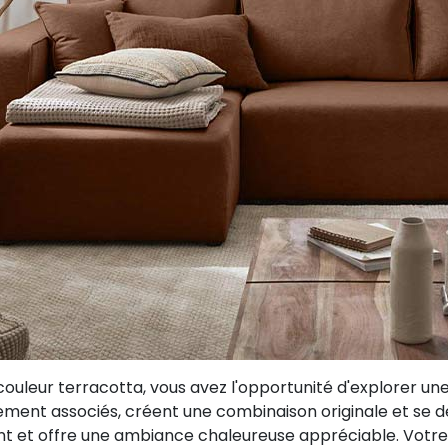
ouleur terracotta, vous avez l'opportunité d'explorer u
rarement associés, créent une combinaison originale et se
nt et offre une ambiance chaleureuse appréciable. Votre 