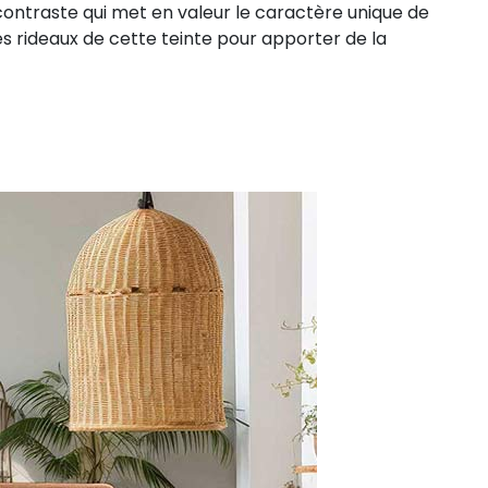
contraste qui met en valeur le caractère unique de
des rideaux de cette teinte pour apporter de la