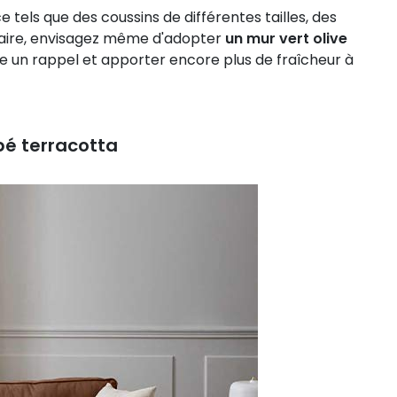
 tels que des coussins de différentes tailles, des
ntaire, envisagez même d'adopter
un mur vert olive
e un rappel et apporter encore plus de fraîcheur à
pé terracotta