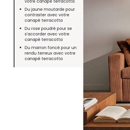
votre canapé terracotta
Du jaune moutarde pour
contraster avec votre
canapé terracotta
Du rose poudré pour se
s’accorder avec votre
canapé terracotta
Du marron foncé pour un
rendu terreux avec votre
canapé terracotta