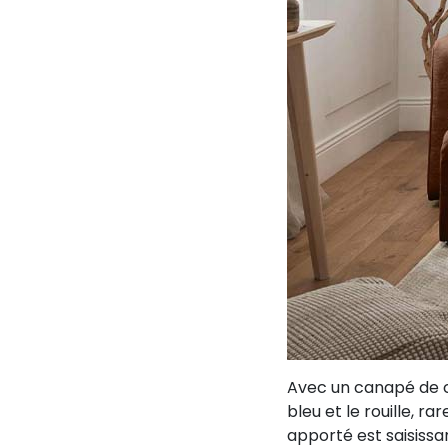
Avec un canapé de c
bleu et le rouille, 
apporté est saisissa