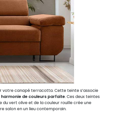
ur votre canapé terracotta. Cette teinte s’associe
 harmonie de couleurs parfaite
. Ces deux teintes
u vert olive et de la couleur rouille crée une
e salon en un lieu contemporain.