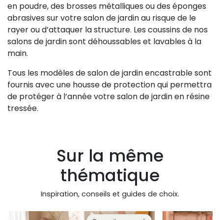
en poudre, des brosses métalliques ou des éponges
abrasives sur votre salon de jardin au risque de le
rayer ou d’attaquer la structure. Les coussins de nos
salons de jardin sont déhoussables et lavables à la
main.
Tous les modèles de salon de jardin encastrable sont
fournis avec une housse de protection qui permettra
de protéger à l’année votre salon de jardin en résine
tressée.
Sur la même
thématique
Inspiration, conseils et guides de choix.