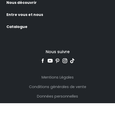
Nous découvrir
Entre vous et nous
Catalogue
Nous suivre
Mentions Légales
Conditions générales de vente
Données personnelles