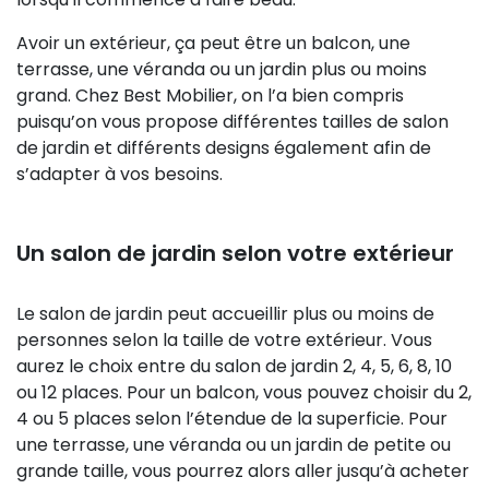
Avoir un extérieur, ça peut être un balcon, une
terrasse, une véranda ou un jardin plus ou moins
grand. Chez Best Mobilier, on l’a bien compris
puisqu’on vous propose différentes tailles de salon
de jardin et différents designs également afin de
s’adapter à vos besoins.
Un salon de jardin selon votre extérieur
Le salon de jardin peut accueillir plus ou moins de
personnes selon la taille de votre extérieur. Vous
aurez le choix entre du salon de jardin 2, 4, 5, 6, 8, 10
ou 12 places. Pour un balcon, vous pouvez choisir du 2,
4 ou 5 places selon l’étendue de la superficie. Pour
une terrasse, une véranda ou un jardin de petite ou
grande taille, vous pourrez alors aller jusqu’à acheter