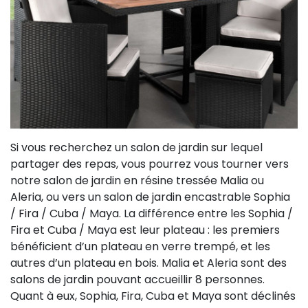
Si vous recherchez un salon de jardin sur lequel
partager des repas, vous pourrez vous tourner vers
notre salon de jardin en résine tressée Malia ou
Aleria, ou vers un salon de jardin encastrable Sophia
/ Fira / Cuba / Maya. La différence entre les Sophia /
Fira et Cuba / Maya est leur plateau : les premiers
bénéficient d’un plateau en verre trempé, et les
autres d’un plateau en bois. Malia et Aleria sont des
salons de jardin pouvant accueillir 8 personnes.
Quant à eux, Sophia, Fira, Cuba et Maya sont déclinés