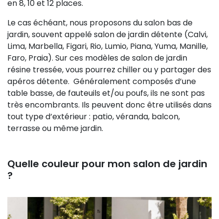
en 8, 10 et 12 places.
Le cas échéant, nous proposons du salon bas de
jardin, souvent appelé salon de jardin détente (Calvi,
Lima, Marbella, Figari, Rio, Lumio, Piana, Yuma, Manille,
Faro, Praia). Sur ces modèles de salon de jardin
résine tressée, vous pourrez chiller ou y partager des
apéros détente. Généralement composés d’une
table basse, de fauteuils et/ou poufs, ils ne sont pas
très encombrants. Ils peuvent donc être utilisés dans
tout type d’extérieur : patio, véranda, balcon,
terrasse ou même jardin.
Quelle couleur pour mon salon de jardin
?