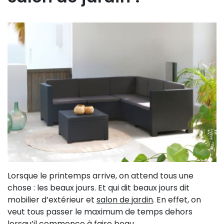
Lorsque le printemps arrive, on attend tous une
chose : les beaux jours. Et qui dit beaux jours dit
mobilier d’extérieur et
salon de jardin
. En effet, on
veut tous passer le maximum de temps dehors
lorsqu’il commence à faire beau.