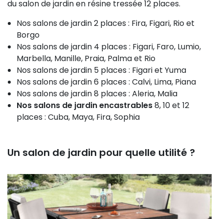
du salon de jardin en résine tressée 12 places.
Nos salons de jardin 2 places : Fira, Figari, Rio et
Borgo
Nos salons de jardin 4 places : Figari, Faro, Lumio,
Marbella, Manille, Praia, Palma et Rio
Nos salons de jardin 5 places : Figari et Yuma
Nos salons de jardin 6 places : Calvi, Lima, Piana
Nos salons de jardin 8 places : Aleria, Malia
Nos salons de jardin encastrables
8, 10 et 12
places : Cuba, Maya, Fira, Sophia
Un salon de jardin pour quelle utilité ?