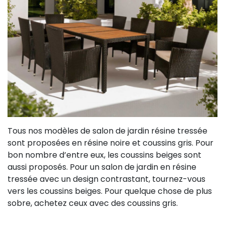
Tous nos modèles de salon de jardin résine tressée
sont proposées en résine noire et coussins gris. Pour
bon nombre d’entre eux, les coussins beiges sont
aussi proposés. Pour un salon de jardin en résine
tressée avec un design contrastant, tournez-vous
vers les coussins beiges. Pour quelque chose de plus
sobre, achetez ceux avec des coussins gris.