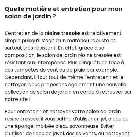
Quelle matière et entretien pour mon
salon de jardin ?
L’entretien de la
résine tressée
est relativement
simple puisqu’il s’agit d’un matériau robuste et
surtout très résistant. En effet, grâce à sa
composition, le salon de jardin résine tressée est
résistant aux intempéries. Plus d’inquiétude face à
des tempêtes de vent ou de pluie par exemple.
Cependant, il faut tout de même l’entretenir et le
nettoyer. Nous proposons également une nouvelle
collection de salon de jardin en corde à retrouver sur
notre site !
Pour entretenir et nettoyer votre salon de jardin
résine tressée, il vous suffira d’utiliser un jet d’eau ou
une éponge imbibée d’eau savonneuse. Eviter
d’utiliser de l’eau de javel, des solvants, du nettoyant