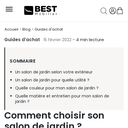

Accueil
Blog
Guides d'achat
Guides d'achat
- 4 min lecture
15 février 2022
SOMMAIRE
Un salon de jardin selon votre extérieur
Un salon de jardin pour quelle utilité ?
Quelle couleur pour mon salon de jardin ?
Quelle matière et entretien pour mon salon de
jardin ?
Comment choisir son
salon de jardin ?