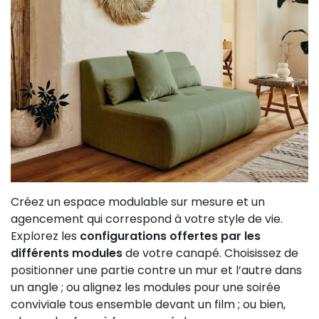
Créez un espace modulable sur mesure et un
agencement qui correspond à votre style de vie.
Explorez les
configurations offertes par les
différents modules
de votre canapé. Choisissez de
positionner une partie contre un mur et l’autre dans
un angle ; ou alignez les modules pour une soirée
conviviale tous ensemble devant un film ; ou bien,