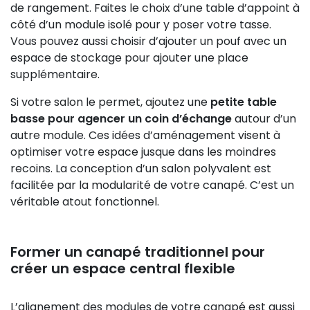
de rangement. Faites le choix d’une table d’appoint à
côté d’un module isolé pour y poser votre tasse.
Vous pouvez aussi choisir d’ajouter un pouf avec un
espace de stockage pour ajouter une place
supplémentaire.
Si votre salon le permet, ajoutez une
petite table
basse pour agencer un coin d’échange
autour d’un
autre module. Ces idées d’aménagement visent à
optimiser votre espace jusque dans les moindres
recoins. La conception d’un salon polyvalent est
facilitée par la modularité de votre canapé. C’est un
véritable atout fonctionnel.
Former un canapé traditionnel pour
créer un espace central flexible
L’alignement des modules de votre canapé est aussi