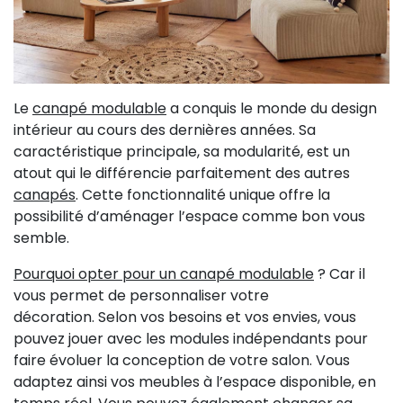
Le
canapé modulable
a conquis le monde du design
intérieur au cours des dernières années. Sa
caractéristique principale, sa modularité, est un
atout qui le différencie parfaitement des autres
canapés
. Cette fonctionnalité unique offre la
possibilité d’aménager l’espace comme bon vous
semble.
Pourquoi opter pour un canapé modulable
? Car il
vous permet de personnaliser votre
décoration. Selon vos besoins et vos envies, vous
pouvez jouer avec les modules indépendants pour
faire évoluer la conception de votre salon. Vous
adaptez ainsi vos meubles à l’espace disponible, en