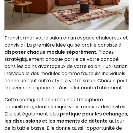
Transformer votre salon en un espace chaleureux et
convivial. La première idée qui se profile consiste à
disposer chaque module séparément
. Placez
stratégiquement chaque partie de votre canapé
dans les coins avantageux de votre salon. L’utilisation
individuelle des modules comme fauteuils individuels
donne un tout autre style à votre salon. Chacun peut
trouver son espace et s’installer confortablement.
Cette configuration crée une atmosphère
accueillante, idéale lorsque vous recevez des invités.
Elle est également plus
pratique pour les échanges,
les discussions et les moments de détente
autour
de la table basse. Elle donne aussi l’opportunité de