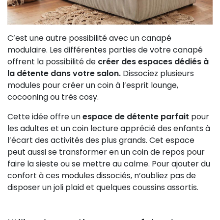
C’est une autre possibilité avec un canapé
modulaire. Les différentes parties de votre canapé
offrent la possibilité de
créer des espaces dédiés à
la détente dans votre salon.
Dissociez plusieurs
modules pour créer un coin à l’esprit lounge,
cocooning ou très cosy.
Cette idée offre un
espace de détente parfait
pour
les adultes et un coin lecture apprécié des enfants à
l’écart des activités des plus grands. Cet espace
peut aussi se transformer en un coin de repos pour
faire la sieste ou se mettre au calme. Pour ajouter du
confort à ces modules dissociés, n’oubliez pas de
disposer un joli plaid et quelques coussins assortis.