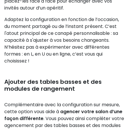
placez-les face à face pour échanger avec vos
invités autour d’un apéritif.
Adaptez la configuration en fonction de l’occasion,
du moment partagé ou de l’instant présent. C’est
l'atout principal de ce canapé personnalisable : sa
capacité à s'ajuster à vos besoins changeants.
N’hésitez pas à expérimenter avec différentes
formes : en L, en U ou en ligne, c’est vous qui
choisissez !
Ajouter des tables basses et des
modules de rangement
Complémentaire avec la configuration sur mesure,
cette option vous aide à
agencer votre salon d’une
façon différente
. Vous pouvez ainsi compléter votre
agencement par des tables basses et des modules