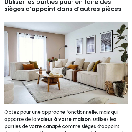
Utiliser les parties pour en faire des
sièges d’appoint dans d’autres pièces
Optez pour une approche fonctionnelle, mais qui
apporte de la
valeur à votre maison
. Utilisez les
parties de votre canapé comme sièges d’appoint