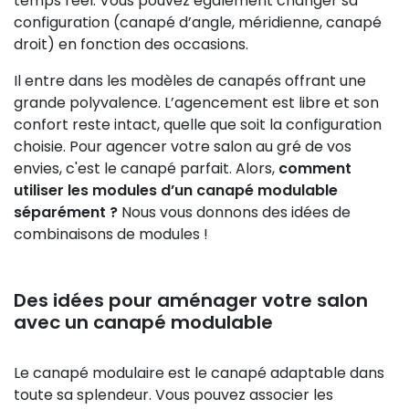
temps réel. Vous pouvez également changer sa
configuration (canapé d’angle, méridienne, canapé
droit) en fonction des occasions.
Il entre dans les modèles de canapés offrant une
grande polyvalence. L’agencement est libre et son
confort reste intact, quelle que soit la configuration
choisie. Pour agencer votre salon au gré de vos
envies, c'est le canapé parfait. Alors,
comment
utiliser les modules d’un canapé modulable
séparément ?
Nous vous donnons des idées de
combinaisons de modules !
Des idées pour aménager votre salon
avec un canapé modulable
Le canapé modulaire est le canapé adaptable dans
toute sa splendeur. Vous pouvez associer les