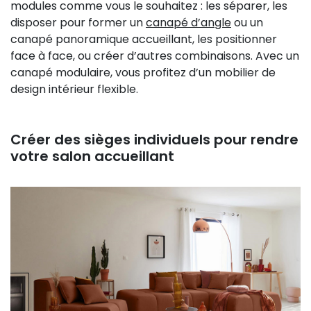
modules comme vous le souhaitez : les séparer, les
disposer pour former un
canapé d’angle
ou un
canapé panoramique accueillant, les positionner
face à face, ou créer d’autres combinaisons. Avec un
canapé modulaire, vous profitez d’un mobilier de
design intérieur flexible.
Créer des sièges individuels pour rendre
votre salon accueillant