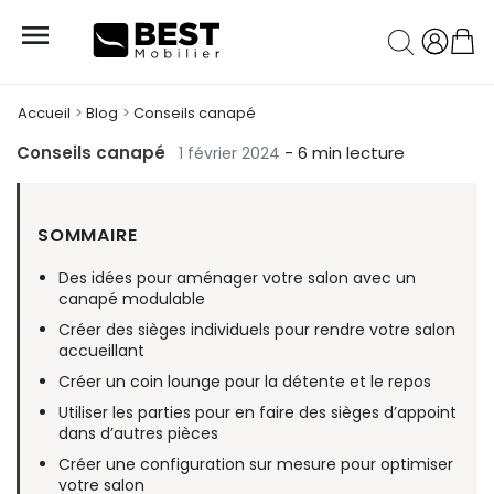

Accueil
Blog
Conseils canapé
Conseils canapé
- 6 min lecture
1 février 2024
SOMMAIRE
Des idées pour aménager votre salon avec un
canapé modulable
Créer des sièges individuels pour rendre votre salon
accueillant
Créer un coin lounge pour la détente et le repos
Utiliser les parties pour en faire des sièges d’appoint
dans d’autres pièces
Créer une configuration sur mesure pour optimiser
votre salon