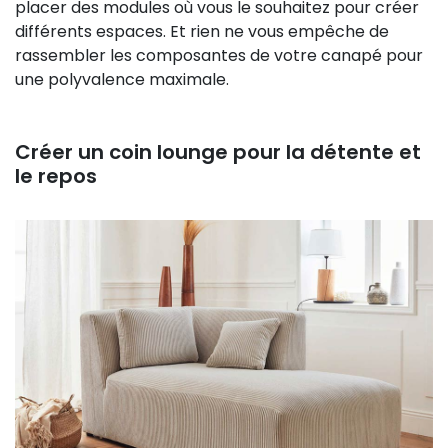
placer des modules où vous le souhaitez pour créer
différents espaces. Et rien ne vous empêche de
rassembler les composantes de votre canapé pour
une polyvalence maximale.
Créer un coin lounge pour la détente et
le repos