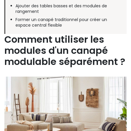
Ajouter des tables basses et des modules de
rangement
Former un canapé traditionnel pour créer un
espace central flexible
Comment utiliser les
modules d'un canapé
modulable séparément ?