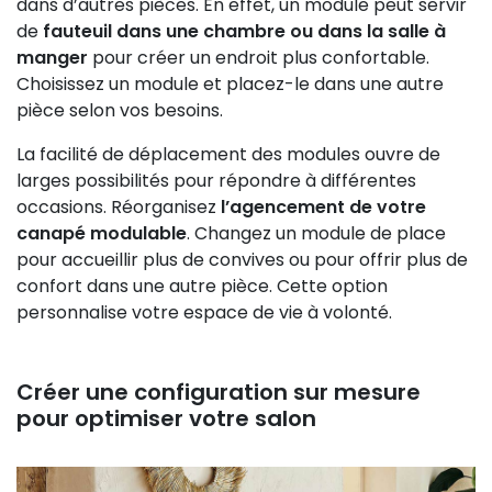
dans d’autres pièces. En effet, un module peut servir
de
fauteuil dans une chambre ou dans la salle à
manger
pour créer un endroit plus confortable.
Choisissez un module et placez-le dans une autre
pièce selon vos besoins.
La facilité de déplacement des modules ouvre de
larges possibilités pour répondre à différentes
occasions. Réorganisez
l’agencement de votre
canapé modulable
. Changez un module de place
pour accueillir plus de convives ou pour offrir plus de
confort dans une autre pièce. Cette option
personnalise votre espace de vie à volonté.
Créer une configuration sur mesure
pour optimiser votre salon