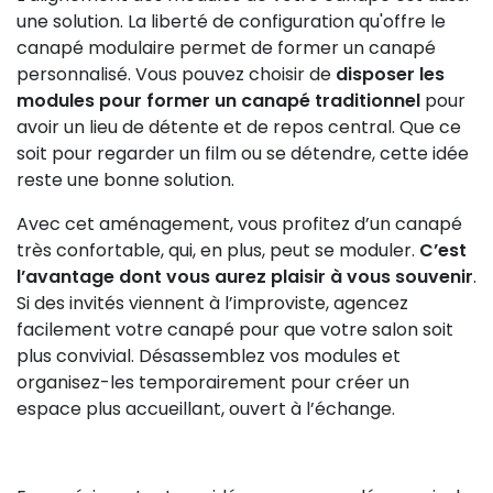
une solution. La liberté de configuration qu'offre le
canapé modulaire permet de former un canapé
personnalisé. Vous pouvez choisir de
disposer les
modules pour former un canapé traditionnel
pour
avoir un lieu de détente et de repos central. Que ce
soit pour regarder un film ou se détendre, cette idée
reste une bonne solution.
Avec cet aménagement, vous profitez d’un canapé
très confortable, qui, en plus, peut se moduler.
C’est
l’avantage dont vous aurez plaisir à vous souvenir
.
Si des invités viennent à l’improviste, agencez
facilement votre canapé pour que votre salon soit
plus convivial. Désassemblez vos modules et
organisez-les temporairement pour créer un
espace plus accueillant, ouvert à l’échange.