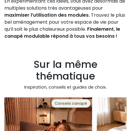
En expérimentant ces idées, vous avez désormais de
multiples solutions très avantageuses pour
maximiser l’utilisation des modules.
Trouvez le plus
bel aménagement pour votre espace de vie pour
qu’il soit le plus chaleureux possible.
Finalement, le
canapé modulable répond à tous vos besoins !
Sur la même
thématique
Inspiration, conseils et guides de choix.
Conseils canapé