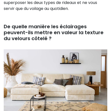
superposer les deux types de rideaux et ne vous
servir que du voilage au quotidien.
De quelle manière les éclairages
peuvent-ils mettre en valeur la texture
du velours côtelé ?