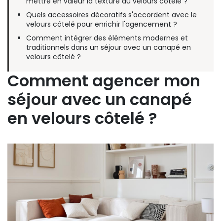
mettre en valeur la texture du velours côtelé ?
Quels accessoires décoratifs s'accordent avec le
velours côtelé pour enrichir l'agencement ?
Comment intégrer des éléments modernes et
traditionnels dans un séjour avec un canapé en
velours côtelé ?
Comment agencer mon
séjour avec un canapé
en velours côtelé ?