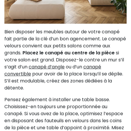
Bien disposer les meubles autour de votre canapé
fait partie de la clé d’un bon agencement. Le canapé
velours convient aux petits salons comme aux
grands.
Placez le canapé au centre de la pièce
si
votre salon est grand. Disposez-le contre un mur s’il
s’agit d’un
canapé d’angle
ou d’un
canapé
convertible
pour avoir de la place lorsqu’il se déplie.
S’il est modulable, créez des zones dédiées à la
détente.
Pensez également à installer une table basse.
Choisissez-en toujours une proportionnée au
canapé. Si vous avez de la place, optimisez l’espace
en disposant des fauteuils en velours dans les coins
de la pièce et une table d’appoint à proximité. Misez