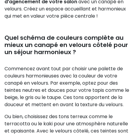
d’agencement de votre salon
avec un canapé en
velours. Créez un espace accueillant et harmonieux
qui met en valeur votre pièce centrale !
Quel schéma de couleurs complète au
mieux un canapé en velours côtelé pour
un séjour harmonieux ?
Commencez avant tout par choisir une palette de
couleurs harmonieuses avec la couleur de votre
canapé en velours. Par exemple, optez pour des
teintes neutres et douces pour votre tapis comme le
beige, le gris ou le taupe. Ces tons apportent de la
douceur et mettent en avant la texture du velours.
Ou bien, choisissez des tons terreux comme le
terracotta ou le kaki pour une atmosphère naturelle
et apaisante. Avec le velours côtelé, ces teintes sont