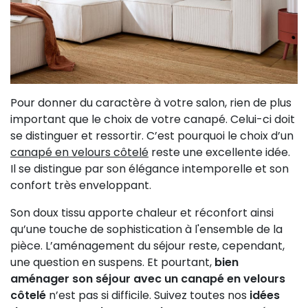
Pour donner du caractère à votre salon, rien de plus
important que le choix de votre canapé. Celui-ci doit
se distinguer et ressortir. C’est pourquoi le choix d’un
canapé en velours côtelé
reste une excellente idée.
Il se distingue par son élégance intemporelle et son
confort très enveloppant.
Son doux tissu apporte chaleur et réconfort ainsi
qu’une touche de sophistication à l'ensemble de la
pièce. L’aménagement du séjour reste, cependant,
une question en suspens. Et pourtant,
bien
aménager son séjour avec un canapé en velours
côtelé
n’est pas si difficile. Suivez toutes nos
idées