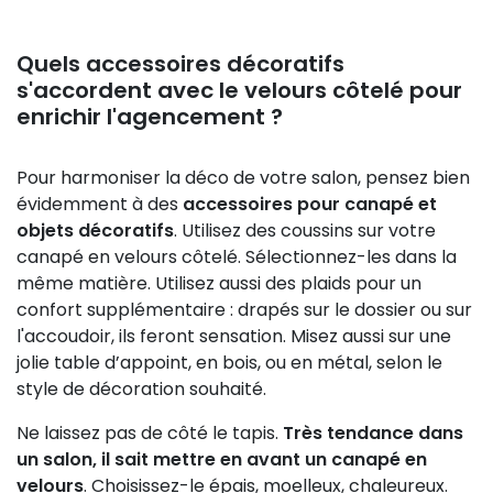
Quels accessoires décoratifs
s'accordent avec le velours côtelé pour
enrichir l'agencement ?
Pour harmoniser la déco de votre salon, pensez bien
évidemment à des
accessoires pour canapé et
objets décoratifs
. Utilisez des coussins sur votre
canapé en velours côtelé. Sélectionnez-les dans la
même matière. Utilisez aussi des plaids pour un
confort supplémentaire : drapés sur le dossier ou sur
l'accoudoir, ils feront sensation. Misez aussi sur une
jolie table d’appoint, en bois, ou en métal, selon le
style de décoration souhaité.
Ne laissez pas de côté le tapis.
Très tendance dans
un salon, il sait mettre en avant un canapé en
velours
. Choisissez-le épais, moelleux, chaleureux.