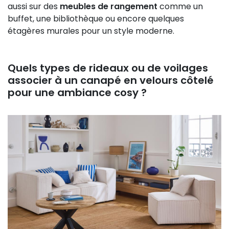
aussi sur des
meubles de rangement
comme un
buffet, une bibliothèque ou encore quelques
étagères murales pour un style moderne.
Quels types de rideaux ou de voilages
associer à un canapé en velours côtelé
pour une ambiance cosy ?