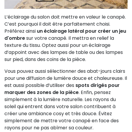
L’éclairage du salon doit mettre en valeur le canapé.
C’est pourquoi il doit être parfaitement choisi.
Préférez ainsi
un éclairage latéral pour créer un jeu
d'ombre
sur votre canapé. Il mettra en relief la
texture du tissu. Optez aussi pour un éclairage
d’appoint avec des lampes de table ou des lampes
sur pied, dans des coins de la pièce.
Vous pouvez aussi sélectionner des abat-jours clairs
pour une diffusion de lumière douce et chaleureuse. Il
est aussi possible d’utiliser des
spots dirigés pour
marquer des zones de la pièce
. Enfin, pensez
simplement à la lumière naturelle. Les rayons du
soleil qui entrent dans votre salon contribuent à
créer une ambiance cosy et très douce. Évitez
simplement de mettre votre canapé en face des
rayons pour ne pas abîmer sa couleur.