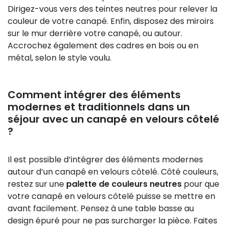
Dirigez-vous vers des teintes neutres pour relever la
couleur de votre canapé. Enfin, disposez des miroirs
sur le mur derrière votre canapé, ou autour.
Accrochez également des cadres en bois ou en
métal, selon le style voulu.
Comment intégrer des éléments
modernes et traditionnels dans un
séjour avec un canapé en velours côtelé
?
Il est possible d’intégrer des éléments modernes
autour d’un canapé en velours côtelé. Côté couleurs,
restez sur une
palette de couleurs neutres
pour que
votre canapé en velours côtelé puisse se mettre en
avant facilement. Pensez à une table basse au
design épuré pour ne pas surcharger la pièce. Faites