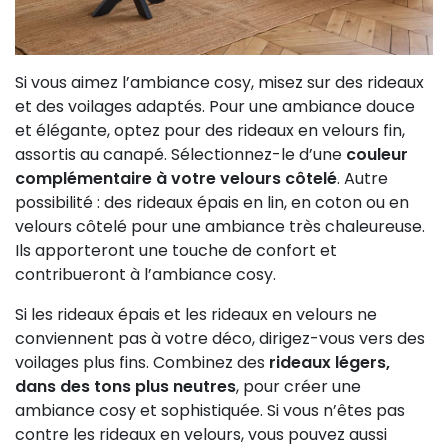
Si vous aimez l’ambiance cosy, misez sur des rideaux
et des voilages adaptés. Pour une ambiance douce
et élégante, optez pour des rideaux en velours fin,
assortis au canapé. Sélectionnez-le d’une
couleur
complémentaire à votre velours côtelé
. Autre
possibilité : des rideaux épais en lin, en coton ou en
velours côtelé pour une ambiance très chaleureuse.
Ils apporteront une touche de confort et
contribueront à l’ambiance cosy.
Si les rideaux épais et les rideaux en velours ne
conviennent pas à votre déco, dirigez-vous vers des
voilages plus fins. Combinez des
rideaux légers,
dans des tons plus neutres
, pour créer une
ambiance cosy et sophistiquée. Si vous n’êtes pas
contre les rideaux en velours, vous pouvez aussi