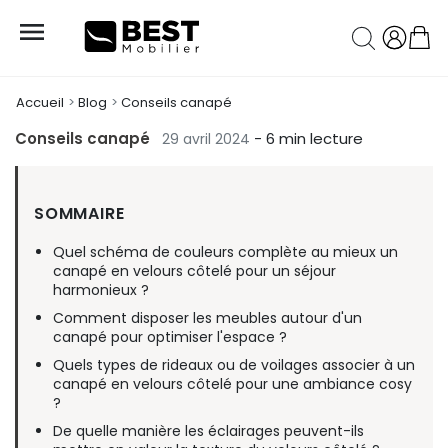

Accueil
Blog
Conseils canapé
Conseils canapé
- 6 min lecture
29 avril 2024
SOMMAIRE
Quel schéma de couleurs complète au mieux un
canapé en velours côtelé pour un séjour
harmonieux ?
Comment disposer les meubles autour d'un
canapé pour optimiser l'espace ?
Quels types de rideaux ou de voilages associer à un
canapé en velours côtelé pour une ambiance cosy
?
De quelle manière les éclairages peuvent-ils