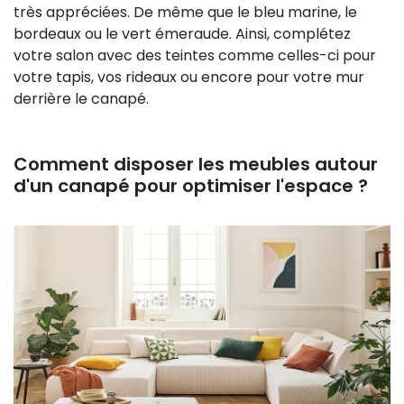
très appréciées. De même que le bleu marine, le
bordeaux ou le vert émeraude. Ainsi, complétez
votre salon avec des teintes comme celles-ci pour
votre tapis, vos rideaux ou encore pour votre mur
derrière le canapé.
Comment disposer les meubles autour
d'un canapé pour optimiser l'espace ?