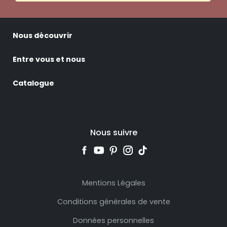
Nous découvrir
Entre vous et nous
Catalogue
Nous suivre
Mentions Légales
Conditions générales de vente
Données personnelles