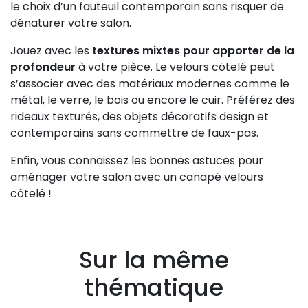
le choix d’un fauteuil contemporain sans risquer de
dénaturer votre salon.
Jouez avec les
textures mixtes pour apporter de la
profondeur
à votre pièce. Le velours côtelé peut
s’associer avec des matériaux modernes comme le
métal, le verre, le bois ou encore le cuir. Préférez des
rideaux texturés, des objets décoratifs design et
contemporains sans commettre de faux-pas.
Enfin, vous connaissez les bonnes astuces pour
aménager votre salon avec un canapé velours
côtelé !
Sur la même
thématique