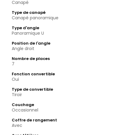
Canapé
Type de canapé
Canapé panoramique
Type d'angle
Panoramique U
Position de l'angle
Angle droit
Nombre de places
7
Fonction convertible
Oui
Type de convertible
Tiroir
Couchage
Occasionnel
Coffre de rangement
Avec