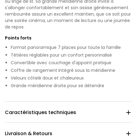
ou linge de lit. Sa grande méridienne droite invite à
s'allonger confortablement et son assise généreusement
rembourrée assure un excellent maintien, que ce soit pour
une soirée cinéma, un moment de lecture ou une journée
de repos.
Points forts
Format panoramique 7 places pour toute la famille
Têtières réglables pour un confort personnalisé
Convertible avec couchage d'appoint pratique
Coffre de rangement intégré sous la méridienne
Velours côtelé doux et chaleureux
Grande méridienne droite pour se détendre
Caractéristiques techniques

Livraison & Retours
