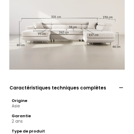

Caractéristiques techniques complètes
Origine
Asie
Garantie
2 ans
Type de produit