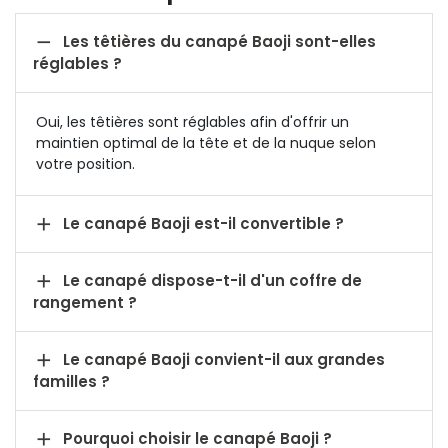

Les têtières du canapé Baoji sont-elles
réglables ?
Oui, les têtières sont réglables afin d'offrir un
maintien optimal de la tête et de la nuque selon
votre position.

Le canapé Baoji est-il convertible ?

Le canapé dispose-t-il d'un coffre de
rangement ?

Le canapé Baoji convient-il aux grandes
familles ?

Pourquoi choisir le canapé Baoji ?