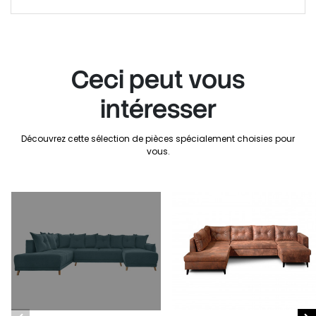
Ceci peut vous
intéresser
Découvrez cette sélection de pièces spécialement choisies pour
vous.