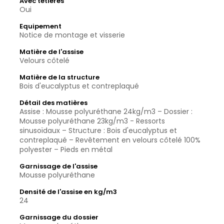
Avec têtières
Oui
Equipement
Notice de montage et visserie
Matière de l'assise
Velours côtelé
Matière de la structure
Bois d'eucalyptus et contreplaqué
Détail des matières
Assise : Mousse polyuréthane 24kg/m3 – Dossier :
Mousse polyuréthane 23kg/m3 - Ressorts
sinusoïdaux – Structure : Bois d'eucalyptus et
contreplaqué – Revêtement en velours côtelé 100%
polyester – Pieds en métal
Garnissage de l'assise
Mousse polyuréthane
Densité de l'assise en kg/m3
24
Garnissage du dossier