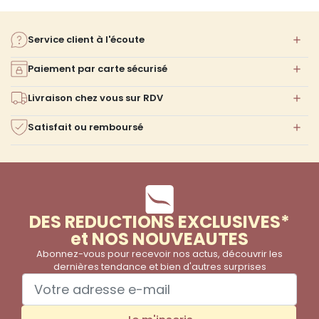
Service client à l'écoute
Paiement par carte sécurisé
Livraison chez vous sur RDV
Satisfait ou remboursé
DES REDUCTIONS EXCLUSIVES*
et NOS NOUVEAUTES
Abonnez-vous pour recevoir nos actus, découvrir les
dernières tendance et bien d'autres surprises