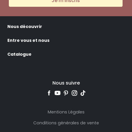
Je m'inscris
Nous découvrir
Entre vous et nous
Catalogue
Nous suivre
Mentions Légales
Conditions générales de vente