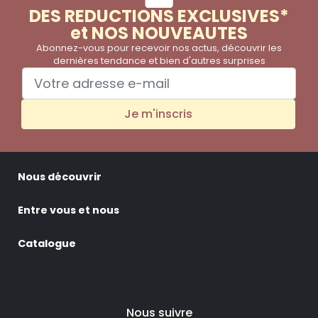
DES REDUCTIONS EXCLUSIVES*
et NOS NOUVEAUTES
Abonnez-vous pour recevoir nos actus, découvrir les
dernières tendance et bien d'autres surprises
Je m'inscris
Nous découvrir
Entre vous et nous
Catalogue
Nous suivre