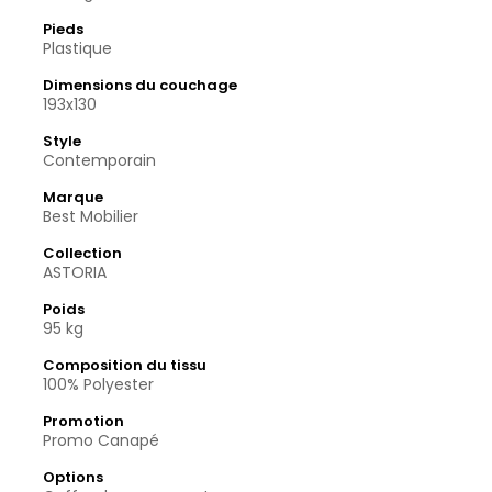
Pieds
Plastique
Dimensions du couchage
193x130
Style
Contemporain
Marque
Best Mobilier
Collection
ASTORIA
Poids
95 kg
Composition du tissu
100% Polyester
Promotion
Promo Canapé
Options