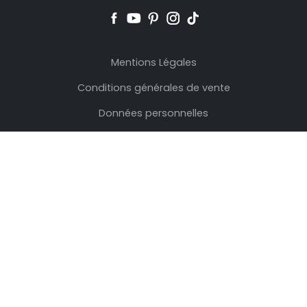
Mentions Légales
Conditions générales de vente
Données personnelles