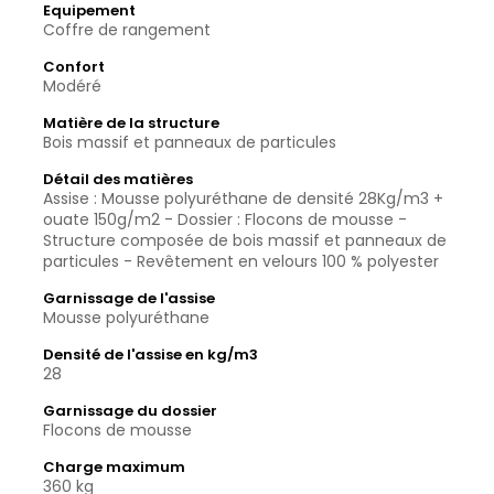
Equipement
Coffre de rangement
Confort
Modéré
Matière de la structure
Bois massif et panneaux de particules
Détail des matières
Assise : Mousse polyuréthane de densité 28Kg/m3 +
ouate 150g/m2 - Dossier : Flocons de mousse -
Structure composée de bois massif et panneaux de
particules - Revêtement en velours 100 % polyester
Garnissage de l'assise
Mousse polyuréthane
Densité de l'assise en kg/m3
28
Garnissage du dossier
Flocons de mousse
Charge maximum
360 kg