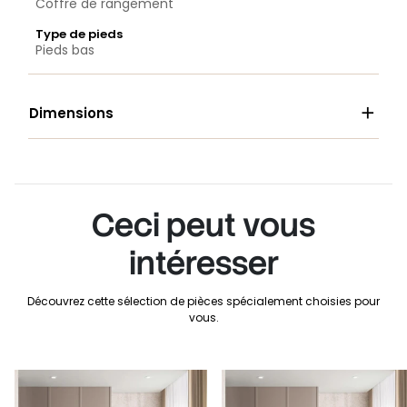
Coffre de rangement
Type de pieds
Pieds bas

Dimensions
Ceci peut vous
intéresser
Découvrez cette sélection de pièces spécialement choisies pour
vous.