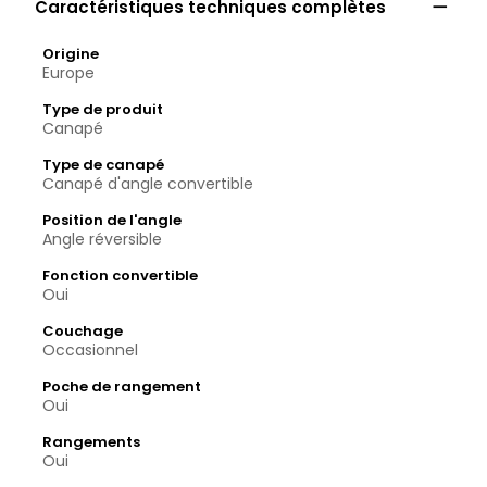

Caractéristiques techniques complètes
Origine
Europe
Type de produit
Canapé
Type de canapé
Canapé d'angle convertible
Position de l'angle
Angle réversible
Fonction convertible
Oui
Couchage
Occasionnel
Poche de rangement
Oui
Rangements
Oui