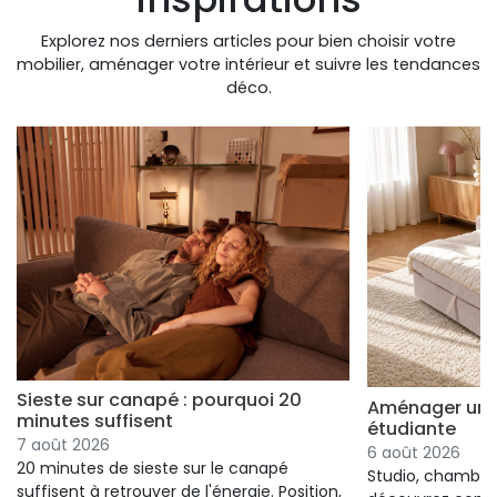
Explorez nos derniers articles pour bien choisir votre
mobilier, aménager votre intérieur et suivre les tendances
déco.
Sieste sur canapé : pourquoi 20
Aménager un s
minutes suffisent
étudiante
7 août 2026
6 août 2026
20 minutes de sieste sur le canapé
Studio, chambre 
suffisent à retrouver de l'énergie. Position,