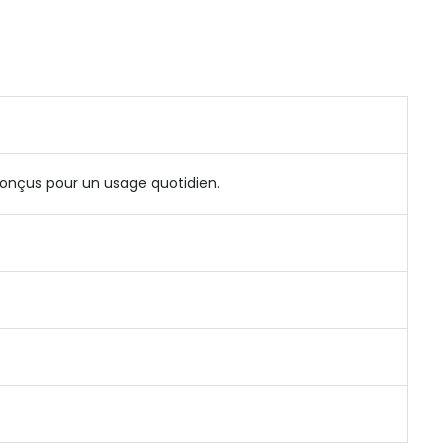
conçus pour un usage quotidien.