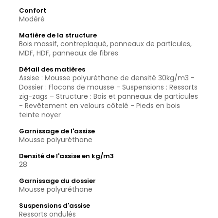
Confort
Modéré
Matière de la structure
Bois massif, contreplaqué, panneaux de particules,
MDF, HDF, panneaux de fibres
Détail des matières
Assise : Mousse polyuréthane de densité 30kg/m3 -
Dossier : Flocons de mousse - Suspensions : Ressorts
zig-zags – Structure : Bois et panneaux de particules
- Revêtement en velours côtelé - Pieds en bois
teinte noyer
Garnissage de l'assise
Mousse polyuréthane
Densité de l'assise en kg/m3
28
Garnissage du dossier
Mousse polyuréthane
Suspensions d'assise
Ressorts ondulés