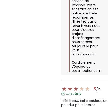
service de 
livraison. Votre 
satisfaction est 
notre plus belle 
récompense. 
N'hésitez pas à 
revenir vers nous 
pour d'autres 
projets 
d'aménagement, 
nous serons 
toujours là pour 
vous 
accompagner. 

Cordialement,  

L'équipe de 
bestmobilier.com
3
/
5
Avis vérifié
Très beau, belle couleur, un 
peu dur pour l'assise.