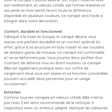
son revêtement en velours côtelé, ses formes linéaires et
ses pieds en bois teinté feront toute la différence.
Disponible en plusieurs couleurs, ce canapé sera facile à
intégrer dans votre décoration.
Confort, durable et fonctionnel
Fabriqué à la main en Europe, le canapé Albane vous
assure une parfaite durabilité et un confort optimal. En
effet, grâce à sa structure en bois massif et ses coussins
de dossiers garnis de mousse, ce canapé est confortable
et ne se déformera pas. Vous pourrez donc profiter d’un
moment de détente tout en étant soutenu. Le canapé
Billie est également pratique avec son coffre de
rangement situé sous son assise et sa fonction convertible
pouvant accueillir deux personnes pour un usage
occasionnel !
Entretien
Comme tous les canapés en velours côtelé, Billie n’aime
pas l’eau. Il est donc recommandé de le nettoyer à
l’aspirateur avec un embout adapté. Nettoyer les salissures