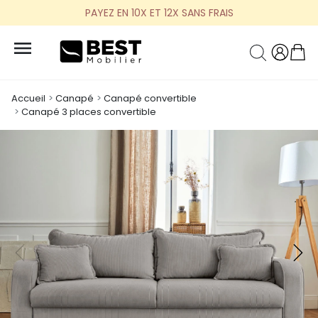
PAYEZ EN 10X ET 12X SANS FRAIS

Accueil
Canapé
Canapé convertible
Canapé 3 places convertible