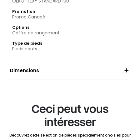
OEKO-TEX® STANDARD 100
Promotion
Promo Canapé
Options
Coffre de rangement
Type de pieds
Pieds hauts

Dimensions
Ceci peut vous
intéresser
Découvrez cette sélection de pièces spécialement choisies pour