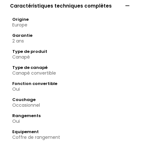

Caractéristiques techniques complètes
Origine
Europe
Garantie
2 ans
Type de produit
Canapé
Type de canapé
Canapé convertible
Fonction convertible
Oui
Couchage
Occasionnel
Rangements
Oui
Equipement
Coffre de rangement