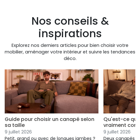
Nos conseils &
inspirations
Explorez nos derniers articles pour bien choisir votre
mobilier, aménager votre intérieur et suivre les tendances
déco.
Guide pour choisir un canapé selon
Qu'est-ce qui
sa taille
vraiment conf
9 juillet 2026
9 juillet 2026
Petit, grand ou avec de longues jambes ?
Deux canapés p