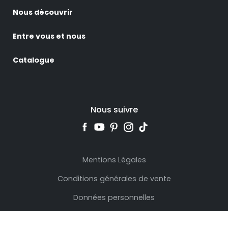
Nous découvrir
Entre vous et nous
Catalogue
Nous suivre
Mentions Légales
Conditions générales de vente
Données personnelles