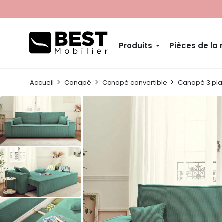
Produits
Pièces de la
Accueil
Canapé
Canapé convertible
Canapé 3 pla