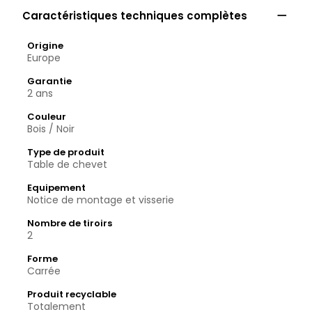

Caractéristiques techniques complètes
Origine
Europe
Garantie
2 ans
Couleur
Bois / Noir
Type de produit
Table de chevet
Equipement
Notice de montage et visserie
Nombre de tiroirs
2
Forme
Carrée
Produit recyclable
Totalement