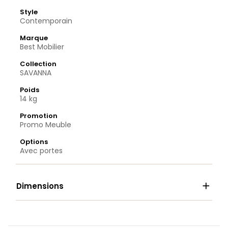
Style
Contemporain
Marque
Best Mobilier
Collection
SAVANNA
Poids
14 kg
Promotion
Promo Meuble
Options
Avec portes

Dimensions