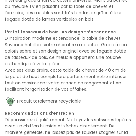
au meuble TV en passant par la table de chevet et
l’armoire, ces meubles sont très tendance grâce à leur
façade dotée de lames verticales en bois.
L’effet tasseaux de bois : un design très tendance
D’inspiration moderne et tendance, la table de chevet
Savanna habillera votre chambre à coucher. Grâce à son
coloris sobre et son design original avec sa façade dotée
de tasseaux de bois, ce meuble apportera une touche
authentique à votre pièce.
Avec ses deux tiroirs, cette table de chevet de 40 cm de
large et de haut complètera parfaitement votre intérieur
tout en maximisant votre espace de rangement et en
facilitant l’organisation de vos affaires.
Produit totalement recyclable
Recommandations d’entretien
Dépoussiérez régulièrement. Nettoyez les salissures légères
avec un chiffon humide et séchez directement. De
manière générale, ne laissez pas de liquides stagner sur la