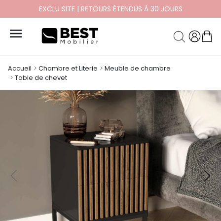
EXCLU SITE | RETOURS ÉTENDUS À 30 JOURS

Accueil
Chambre et Literie
Meuble de chambre
Table de chevet