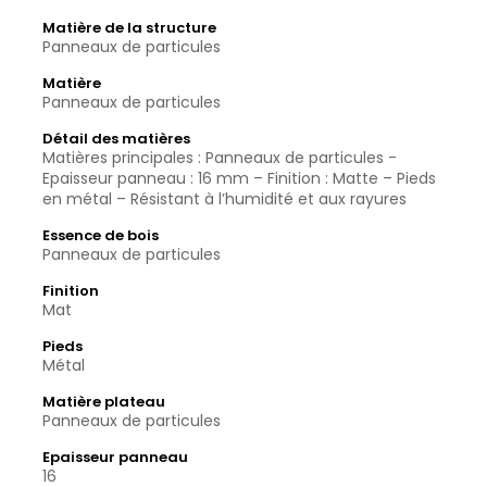
Matière de la structure
Panneaux de particules
Matière
Panneaux de particules
Détail des matières
Matières principales : Panneaux de particules -
Epaisseur panneau : 16 mm – Finition : Matte – Pieds
en métal – Résistant à l’humidité et aux rayures
Essence de bois
Panneaux de particules
Finition
Mat
Pieds
Métal
Matière plateau
Panneaux de particules
Epaisseur panneau
16