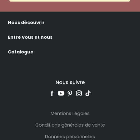
Nous découvrir
Entre vous et nous
Catalogue
Nous suivre
Mentions Légales
Conditions générales de vente
Données personnelles