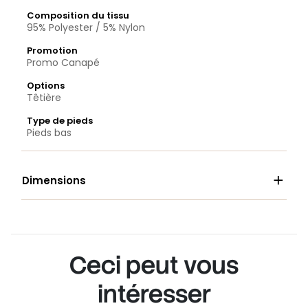
Composition du tissu
95% Polyester / 5% Nylon
Promotion
Promo Canapé
Options
Têtière
Type de pieds
Pieds bas

Dimensions
Ceci peut vous
intéresser