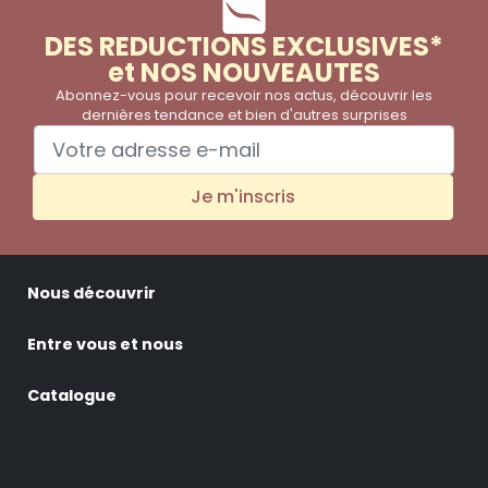
DES REDUCTIONS EXCLUSIVES*
et NOS NOUVEAUTES
Abonnez-vous pour recevoir nos actus, découvrir les
dernières tendance et bien d'autres surprises
Je m'inscris
Nous découvrir
Entre vous et nous
Catalogue