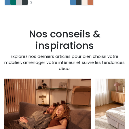
+2
Nos conseils &
inspirations
Explorez nos derniers articles pour bien choisir votre
mobilier, aménager votre intérieur et suivre les tendances
déco.