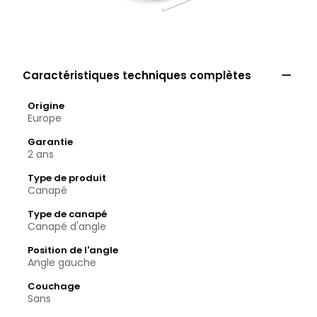

Caractéristiques techniques complètes
Origine
Europe
Garantie
2 ans
Type de produit
Canapé
Type de canapé
Canapé d'angle
Position de l'angle
Angle gauche
Couchage
Sans