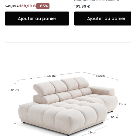
189,99 €
-65%
549,99 €
199,99 €
Ajouter au panier
Ajouter au panier