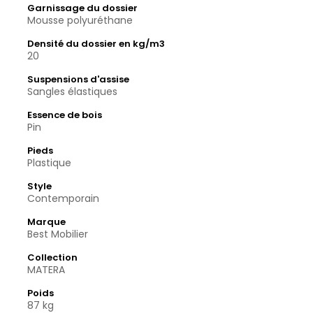
Garnissage du dossier
Mousse polyuréthane
Densité du dossier en kg/m3
20
Suspensions d'assise
Sangles élastiques
Essence de bois
Pin
Pieds
Plastique
Style
Contemporain
Marque
Best Mobilier
Collection
MATERA
Poids
87 kg