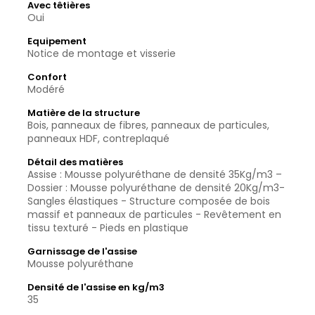
Avec têtières
Oui
Equipement
Notice de montage et visserie
Confort
Modéré
Matière de la structure
Bois, panneaux de fibres, panneaux de particules,
panneaux HDF, contreplaqué
Détail des matières
Assise : Mousse polyuréthane de densité 35Kg/m3 –
Dossier : Mousse polyuréthane de densité 20Kg/m3-
Sangles élastiques - Structure composée de bois
massif et panneaux de particules - Revêtement en
tissu texturé - Pieds en plastique
Garnissage de l'assise
Mousse polyuréthane
Densité de l'assise en kg/m3
35