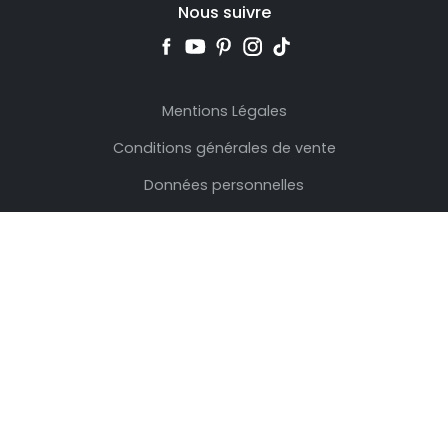
Nous suivre
Mentions Légales
Conditions générales de vente
Données personnelles