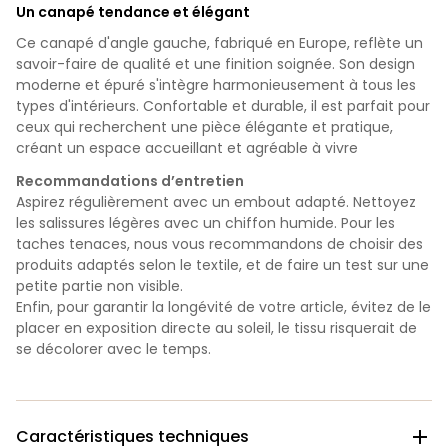
Un canapé tendance et élégant
Ce canapé d'angle gauche, fabriqué en Europe, reflète un
savoir-faire de qualité et une finition soignée. Son design
moderne et épuré s'intègre harmonieusement à tous les
types d'intérieurs. Confortable et durable, il est parfait pour
ceux qui recherchent une pièce élégante et pratique,
créant un espace accueillant et agréable à vivre
Recommandations d’entretien
Aspirez régulièrement avec un embout adapté. Nettoyez
les salissures légères avec un chiffon humide. Pour les
taches tenaces, nous vous recommandons de choisir des
produits adaptés selon le textile, et de faire un test sur une
petite partie non visible.
Enfin, pour garantir la longévité de votre article, évitez de le
placer en exposition directe au soleil, le tissu risquerait de
se décolorer avec le temps.
Caractéristiques techniques
