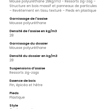
Mouse polyuréthane 28kg/m3 - Ressorts zig-zag –
Structure en bois massif et panneaux de particules
– Revêtement en tissu texturé – Pieds en plastique
Garnissage de l'assise
Mousse polyuréthane
Densité de l'assise en kg/m3
28
Garnissage du dossier
Mousse polyuréthane
Densité du dossier en kg/m3
28
Suspensions d'assise
Ressorts zig-zags
Essence de bois
Pin, épicéa et hêtre
Pieds
Plastique
Style