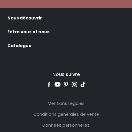
Nous découvrir
Entre vous et nous
Catalogue
Nous suivre
Mentions Légales
Conditions générales de vente
Données personnelles