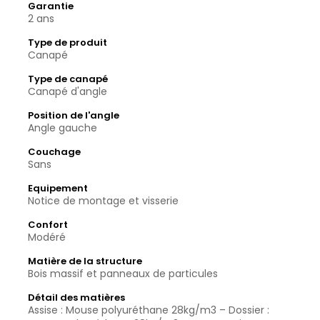
Garantie
2 ans
Type de produit
Canapé
Type de canapé
Canapé d'angle
Position de l'angle
Angle gauche
Couchage
Sans
Equipement
Notice de montage et visserie
Confort
Modéré
Matière de la structure
Bois massif et panneaux de particules
Détail des matières
Assise : Mouse polyuréthane 28kg/m3 – Dossier :