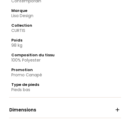
Contemporain
Marque
Lisa Design
Collection
CURTIS
Poids
98 kg
Composition du tissu
100% Polyester
Promotion
Promo Canapé
Type de pieds
Pieds bas

Dimensions