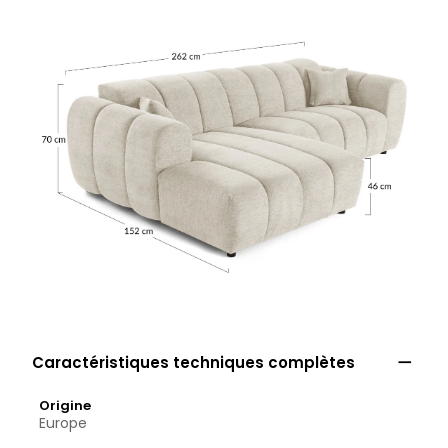

Caractéristiques techniques complètes
Origine
Europe