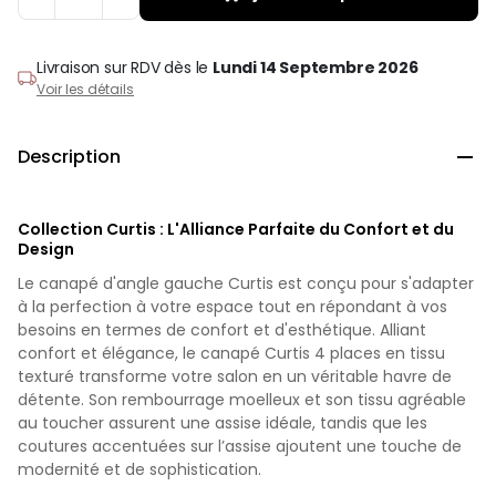
Livraison sur RDV
dès le
Lundi 14 Septembre 2026
Voir les détails
Description

Collection Curtis : L'Alliance Parfaite du Confort et du
Design
Le canapé d'angle gauche Curtis est conçu pour s'adapter
à la perfection à votre espace tout en répondant à vos
besoins en termes de confort et d'esthétique. Alliant
confort et élégance, le canapé Curtis 4 places en tissu
texturé transforme votre salon en un véritable havre de
détente. Son rembourrage moelleux et son tissu agréable
au toucher assurent une assise idéale, tandis que les
coutures accentuées sur l’assise ajoutent une touche de
modernité et de sophistication.