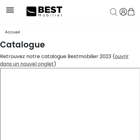

Accueil
Catalogue
Retrouvez notre catalogue Bestmobilier 2023 (
ouvrir
dans un nouvel onglet
)